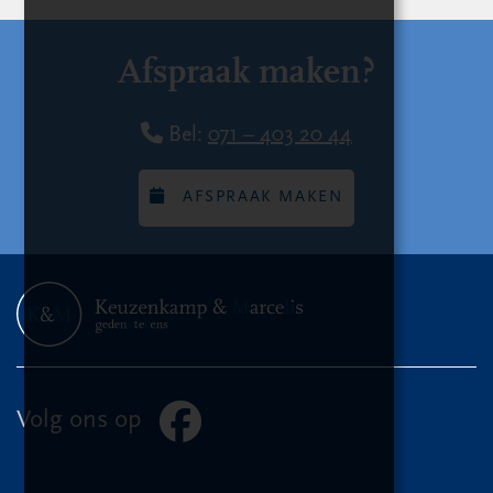
Afspraak maken?
Bel:
071 – 403 20 44
AFSPRAAK MAKEN
Volg ons op