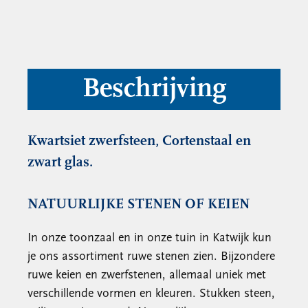
Beschrijving
Kwartsiet zwerfsteen, Cortenstaal en
zwart glas.
NATUURLIJKE STENEN OF KEIEN
In onze toonzaal en in onze tuin in Katwijk kun
je ons assortiment ruwe stenen zien. Bijzondere
ruwe keien en zwerfstenen, allemaal uniek met
verschillende vormen en kleuren. Stukken steen,