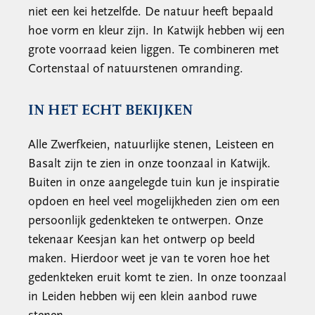
niet een kei hetzelfde. De natuur heeft bepaald
hoe vorm en kleur zijn. In Katwijk hebben wij een
grote voorraad keien liggen. Te combineren met
Cortenstaal of natuurstenen omranding.
IN HET ECHT BEKIJKEN
Alle Zwerfkeien, natuurlijke stenen, Leisteen en
Basalt zijn te zien in onze toonzaal in Katwijk.
Buiten in onze aangelegde tuin kun je inspiratie
opdoen en heel veel mogelijkheden zien om een
persoonlijk gedenkteken te ontwerpen. Onze
tekenaar Keesjan kan het ontwerp op beeld
maken. Hierdoor weet je van te voren hoe het
gedenkteken eruit komt te zien. In onze toonzaal
in Leiden hebben wij een klein aanbod ruwe