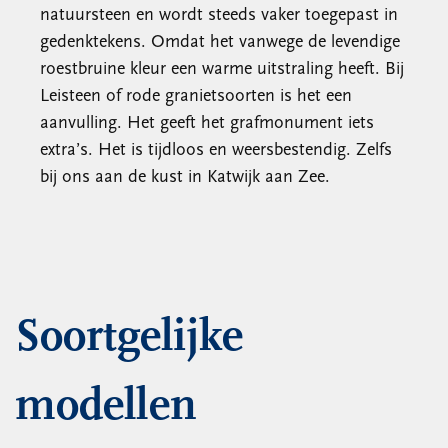
natuursteen en wordt steeds vaker toegepast in
gedenktekens. Omdat het vanwege de levendige
roestbruine kleur een warme uitstraling heeft. Bij
Leisteen of rode granietsoorten is het een
aanvulling. Het geeft het grafmonument iets
extra’s. Het is tijdloos en weersbestendig. Zelfs
bij ons aan de kust in Katwijk aan Zee.
Soortgelijke
modellen