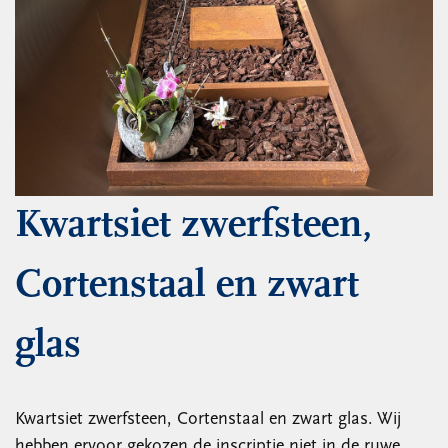
Kwartsiet zwerfsteen,
Cortenstaal en zwart
glas
Kwartsiet zwerfsteen, Cortenstaal en zwart glas. Wij
hebben ervoor gekozen de inscriptie niet in de ruwe