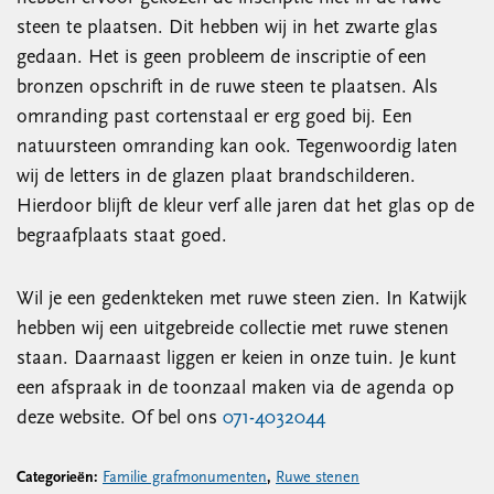
steen te plaatsen. Dit hebben wij in het zwarte glas
gedaan. Het is geen probleem de inscriptie of een
bronzen opschrift in de ruwe steen te plaatsen. Als
omranding past cortenstaal er erg goed bij. Een
natuursteen omranding kan ook. Tegenwoordig laten
wij de letters in de glazen plaat brandschilderen.
Hierdoor blijft de kleur verf alle jaren dat het glas op de
begraafplaats staat goed.
Wil je een gedenkteken met ruwe steen zien. In Katwijk
hebben wij een uitgebreide collectie met ruwe stenen
staan. Daarnaast liggen er keien in onze tuin. Je kunt
een afspraak in de toonzaal maken via de agenda op
deze website. Of bel ons
071-4032044
Categorieën:
Familie grafmonumenten
,
Ruwe stenen