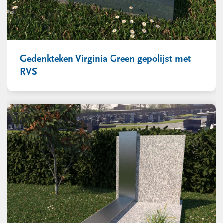
Gedenkteken Virginia Green gepolijst met
RVS