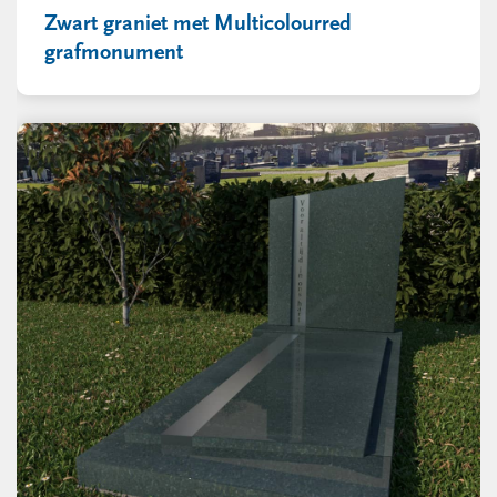
Zwart graniet met Multicolourred
grafmonument