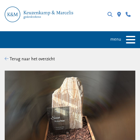
menu
Terug naar het overzicht