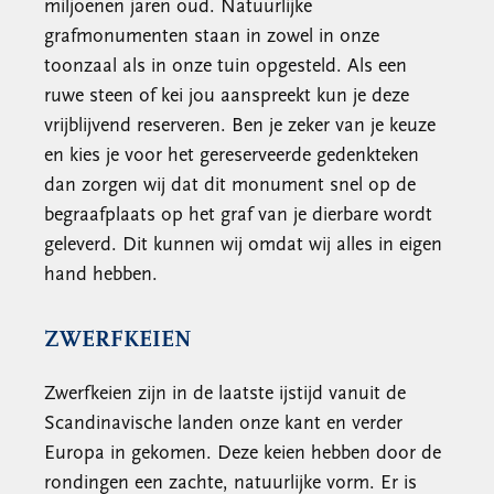
miljoenen jaren oud. Natuurlijke
grafmonumenten staan in zowel in onze
toonzaal als in onze tuin opgesteld. Als een
ruwe steen of kei jou aanspreekt kun je deze
vrijblijvend reserveren. Ben je zeker van je keuze
en kies je voor het gereserveerde gedenkteken
dan zorgen wij dat dit monument snel op de
begraafplaats op het graf van je dierbare wordt
geleverd. Dit kunnen wij omdat wij alles in eigen
hand hebben.
ZWERFKEIEN
Zwerfkeien zijn in de laatste ijstijd vanuit de
Scandinavische landen onze kant en verder
Europa in gekomen. Deze keien hebben door de
rondingen een zachte, natuurlijke vorm. Er is