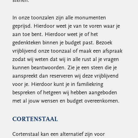
stenen.
In onze toonzalen zijn alle monumenten
geprijsd. Hierdoor weet je van te voren waar je
aan toe bent. Hierdoor weet je of het
gedenkteken binnen je budget past. Bezoek
vrijblijvend onze toonzaal of maak een afspraak
zodat wij weten dat wij in alle rust al je vragen
kunnen beantwoorden. Zie je een steen die je
aanspreekt dan reserveren wij deze vrijblijvend
voor je. Hierdoor kunt je in familiekring
bespreken of hetgeen wij hebben aangeboden
met al jouw wensen en budget overeenkomen.
CORTENSTAAL
Cortenstaal kan een alternatief zijn voor