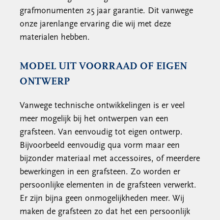
grafmonumenten 25 jaar garantie. Dit vanwege
onze jarenlange ervaring die wij met deze
materialen hebben.
MODEL UIT VOORRAAD OF EIGEN
ONTWERP
Vanwege technische ontwikkelingen is er veel
meer mogelijk bij het ontwerpen van een
grafsteen. Van eenvoudig tot eigen ontwerp.
Bijvoorbeeld eenvoudig qua vorm maar een
bijzonder materiaal met accessoires, of meerdere
bewerkingen in een grafsteen. Zo worden er
persoonlijke elementen in de grafsteen verwerkt.
Er zijn bijna geen onmogelijkheden meer. Wij
maken de grafsteen zo dat het een persoonlijk