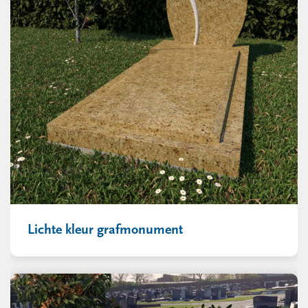
Lichte kleur grafmonument