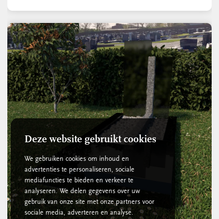
Deze website gebruikt cookies
We gebruiken cookies om inhoud en
advertenties te personaliseren, sociale
mediafuncties te bieden en verkeer te
analyseren. We delen gegevens over uw
gebruik van onze site met onze partners voor
sociale media, adverteren en analyse.