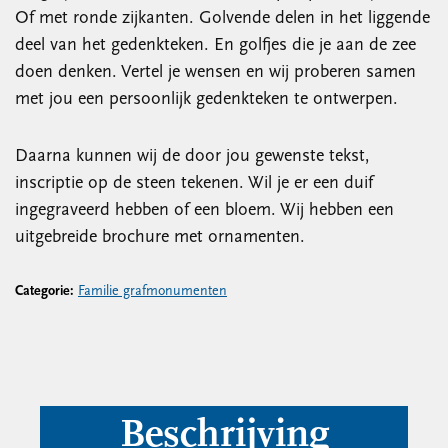
Of met ronde zijkanten. Golvende delen in het liggende
deel van het gedenkteken. En golfjes die je aan de zee
doen denken. Vertel je wensen en wij proberen samen
met jou een persoonlijk gedenkteken te ontwerpen.
Daarna kunnen wij de door jou gewenste tekst,
inscriptie op de steen tekenen. Wil je er een duif
ingegraveerd hebben of een bloem. Wij hebben een
uitgebreide brochure met ornamenten.
Categorie:
Familie grafmonumenten
Beschrijving