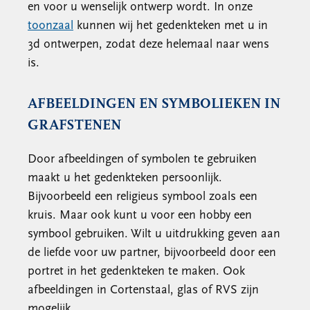
en voor u wenselijk ontwerp wordt. In onze
toonzaal
kunnen wij het gedenkteken met u in
3d ontwerpen, zodat deze helemaal naar wens
is.
AFBEELDINGEN EN SYMBOLIEKEN IN
GRAFSTENEN
Door afbeeldingen of symbolen te gebruiken
maakt u het gedenkteken persoonlijk.
Bijvoorbeeld een religieus symbool zoals een
kruis. Maar ook kunt u voor een hobby een
symbool gebruiken. Wilt u uitdrukking geven aan
de liefde voor uw partner, bijvoorbeeld door een
portret in het gedenkteken te maken. Ook
afbeeldingen in Cortenstaal, glas of RVS zijn
mogelijk.