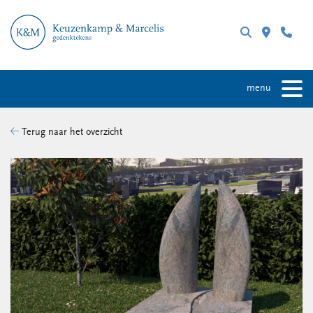
menu
Terug naar het overzicht