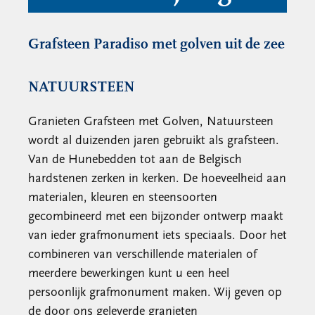
Grafsteen Paradiso met golven uit de zee
NATUURSTEEN
Granieten Grafsteen met Golven, Natuursteen
wordt al duizenden jaren gebruikt als grafsteen.
Van de Hunebedden tot aan de Belgisch
hardstenen zerken in kerken. De hoeveelheid aan
materialen, kleuren en steensoorten
gecombineerd met een bijzonder ontwerp maakt
van ieder grafmonument iets speciaals. Door het
combineren van verschillende materialen of
meerdere bewerkingen kunt u een heel
persoonlijk grafmonument maken. Wij geven op
de door ons geleverde granieten