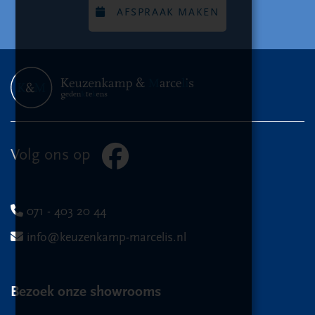
AFSPRAAK MAKEN
Volg ons op
071 - 403 20 44
info@keuzenkamp-marcelis.nl
Bezoek onze showrooms