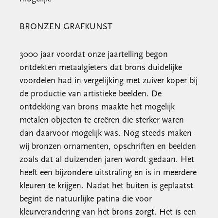
BRONZEN GRAFKUNST
3000 jaar voordat onze jaartelling begon
ontdekten metaalgieters dat brons duidelijke
voordelen had in vergelijking met zuiver koper bij
de productie van artistieke beelden. De
ontdekking van brons maakte het mogelijk
metalen objecten te creëren die sterker waren
dan daarvoor mogelijk was. Nog steeds maken
wij bronzen ornamenten, opschriften en beelden
zoals dat al duizenden jaren wordt gedaan. Het
heeft een bijzondere uitstraling en is in meerdere
kleuren te krijgen. Nadat het buiten is geplaatst
begint de natuurlijke patina die voor
kleurverandering van het brons zorgt. Het is een