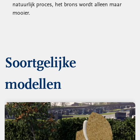
natuurlijk proces, het brons wordt alleen maar
mooier.
Soortgelijke
modellen