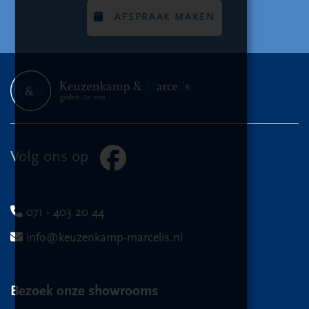
AFSPRAAK MAKEN
Volg ons op
071 - 403 20 44
info@keuzenkamp-marcelis.nl
Bezoek onze showrooms