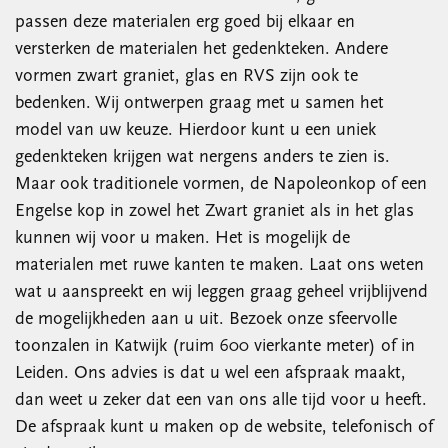
passen deze materialen erg goed bij elkaar en
versterken de materialen het gedenkteken. Andere
vormen zwart graniet, glas en RVS zijn ook te
bedenken. Wij ontwerpen graag met u samen het
model van uw keuze. Hierdoor kunt u een uniek
gedenkteken krijgen wat nergens anders te zien is.
Maar ook traditionele vormen, de Napoleonkop of een
Engelse kop in zowel het Zwart graniet als in het glas
kunnen wij voor u maken. Het is mogelijk de
materialen met ruwe kanten te maken. Laat ons weten
wat u aanspreekt en wij leggen graag geheel vrijblijvend
de mogelijkheden aan u uit. Bezoek onze sfeervolle
toonzalen in Katwijk (ruim 600 vierkante meter) of in
Leiden. Ons advies is dat u wel een afspraak maakt,
dan weet u zeker dat een van ons alle tijd voor u heeft.
De afspraak kunt u maken op de website, telefonisch of