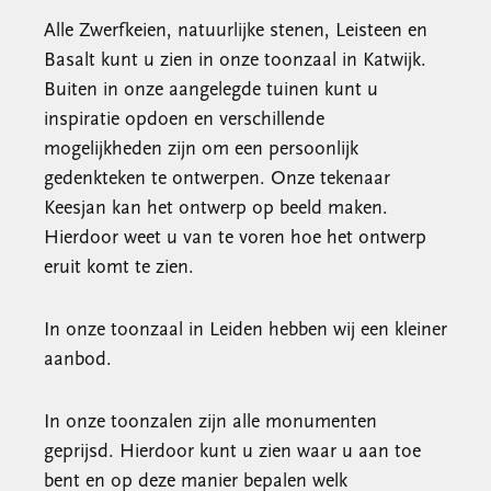
Alle Zwerfkeien, natuurlijke stenen, Leisteen en
Basalt kunt u zien in onze toonzaal in Katwijk.
Buiten in onze aangelegde tuinen kunt u
inspiratie opdoen en verschillende
mogelijkheden zijn om een persoonlijk
gedenkteken te ontwerpen. Onze tekenaar
Keesjan kan het ontwerp op beeld maken.
Hierdoor weet u van te voren hoe het ontwerp
eruit komt te zien.
In onze toonzaal in Leiden hebben wij een kleiner
aanbod.
In onze toonzalen zijn alle monumenten
geprijsd. Hierdoor kunt u zien waar u aan toe
bent en op deze manier bepalen welk