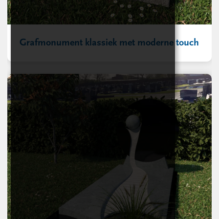
Grafmonument klassiek met moderne touch