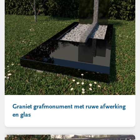
Graniet grafmonument met ruwe afwerking
en glas