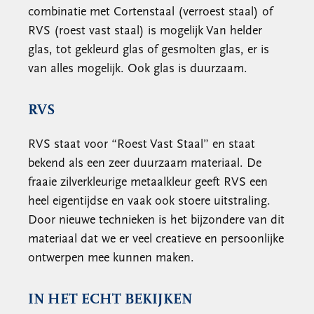
combinatie met Cortenstaal (verroest staal) of
RVS (roest vast staal) is mogelijk Van helder
glas, tot gekleurd glas of gesmolten glas, er is
van alles mogelijk. Ook glas is duurzaam.
RVS
RVS staat voor “Roest Vast Staal” en staat
bekend als een zeer duurzaam materiaal. De
fraaie zilverkleurige metaalkleur geeft RVS een
heel eigentijdse en vaak ook stoere uitstraling.
Door nieuwe technieken is het bijzondere van dit
materiaal dat we er veel creatieve en persoonlijke
ontwerpen mee kunnen maken.
IN HET ECHT BEKIJKEN