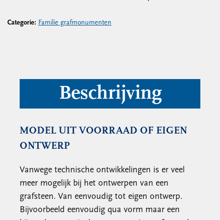
Categorie:
Familie grafmonumenten
Beschrijving
MODEL UIT VOORRAAD OF EIGEN
ONTWERP
Vanwege technische ontwikkelingen is er veel
meer mogelijk bij het ontwerpen van een
grafsteen. Van eenvoudig tot eigen ontwerp.
Bijvoorbeeld eenvoudig qua vorm maar een