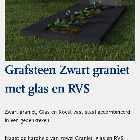
Grafsteen Zwart graniet
met glas en RVS
Zwart graniet, Glas en Roest vast staal gecombineerd
in een gedenkteken.
Naast de hardheid van zowel Graniet, glas en RVS