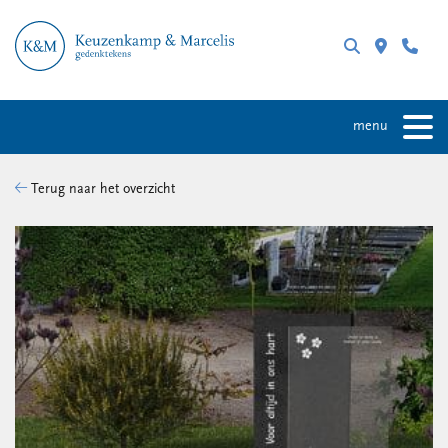
menu
Terug naar het overzicht