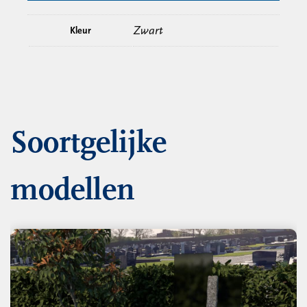
Zwart
Kleur
Soortgelijke
modellen