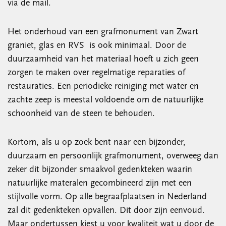
via de mail.
Het onderhoud van een grafmonument van Zwart
graniet, glas en RVS is ook minimaal. Door de
duurzaamheid van het materiaal hoeft u zich geen
zorgen te maken over regelmatige reparaties of
restauraties. Een periodieke reiniging met water en
zachte zeep is meestal voldoende om de natuurlijke
schoonheid van de steen te behouden.
Kortom, als u op zoek bent naar een bijzonder,
duurzaam en persoonlijk grafmonument, overweeg dan
zeker dit bijzonder smaakvol gedenkteken waarin
natuurlijke materalen gecombineerd zijn met een
stijlvolle vorm. Op alle begraafplaatsen in Nederland
zal dit gedenkteken opvallen. Dit door zijn eenvoud.
Maar ondertussen kiest u voor kwaliteit wat u door de