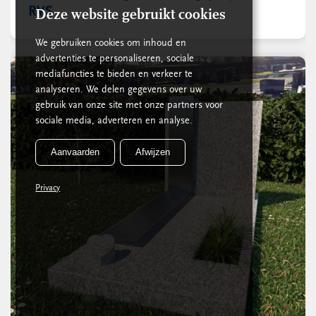
RVS
Deze website gebruikt cookies
We gebruiken cookies om inhoud en
advertenties te personaliseren, sociale
mediafuncties te bieden en verkeer te
analyseren. We delen gegevens over uw
gebruik van onze site met onze partners voor
sociale media, adverteren en analyse.
Aanvaarden
Afwijzen
Privacy