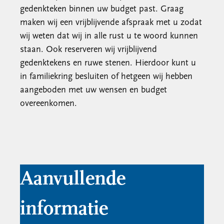
gedenkteken binnen uw budget past. Graag
maken wij een vrijblijvende afspraak met u zodat
wij weten dat wij in alle rust u te woord kunnen
staan. Ook reserveren wij vrijblijvend
gedenktekens en ruwe stenen. Hierdoor kunt u
in familiekring besluiten of hetgeen wij hebben
aangeboden met uw wensen en budget
overeenkomen.
Aanvullende
informatie