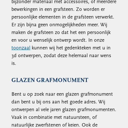
bijzonder materiaal met accessoires, of meerdere
bewerkingen in een grafsteen. Zo worden er
persoonlijke elementen in de grafsteen verwerkt.
Er zijn bijna geen onmogelijkheden meer. Wij
maken de grafsteen zo dat het een persoonlijk
en voor u wenselijk ontwerp wordt. In onze
toonzaal
kunnen wij het gedenkteken met u in
3d ontwerpen, zodat deze helemaal naar wens
is.
GLAZEN GRAFMONUMENT
Bent u op zoek naar een glazen grafmonument
dan bent u bij ons aan het goede adres. Wij
ontwerpen al vele jaren glazen grafmonumenten.
Vaak in combinatie met natuursteen, of
natuurlijke zwerfstenen of keien. Ook de