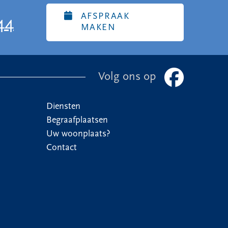
AFSPRAAK
44
MAKEN
Volg ons op
Diensten
Begraafplaatsen
Uw woonplaats?
Contact