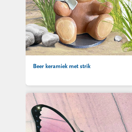
Beer keramiek met strik