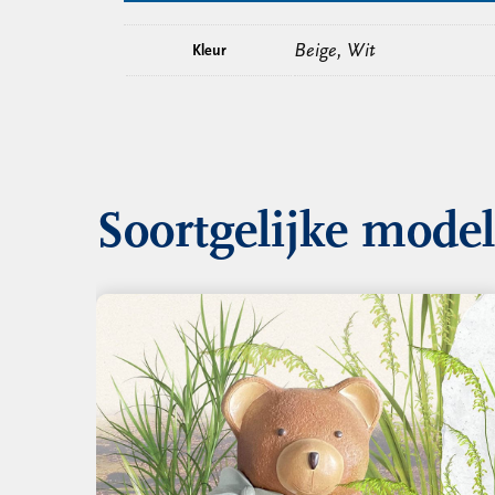
Beige, Wit
Kleur
Soortgelijke mode