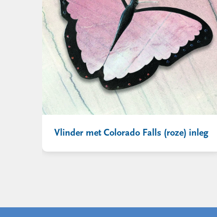
Vlinder met Colorado Falls (roze) inleg