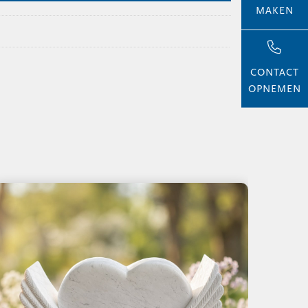
MAKEN
CONTACT
OPNEMEN