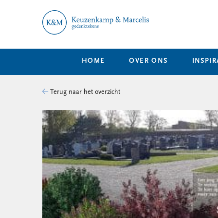
HOME
OVER ONS
INSPIR
Terug naar het overzicht