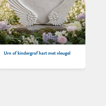
Urn of kindergraf hart met vleugel