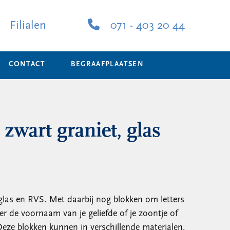
Filialen
071 - 403 20 44
CONTACT
BEGRAAFPLAATSEN
 zwart graniet, glas
 glas en RVS. Met daarbij nog blokken om letters
er de voornaam van je geliefde of je zoontje of
 Deze blokken kunnen in verschillende materialen.