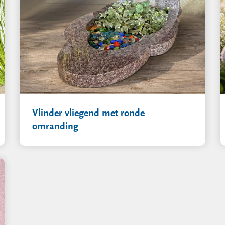
Vlinder vliegend met ronde
omranding