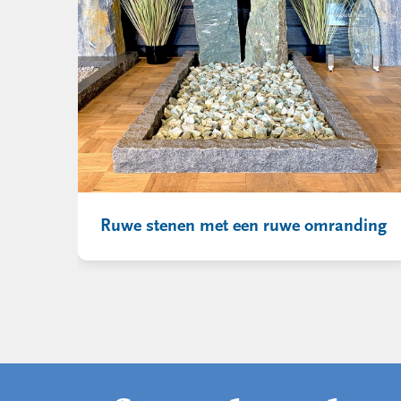
Ruwe stenen met een ruwe omranding