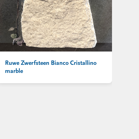
Ruwe Zwerfsteen Bianco Cristallino
marble