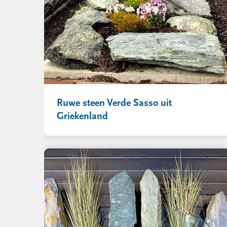
Ruwe steen Verde Sasso uit
Griekenland