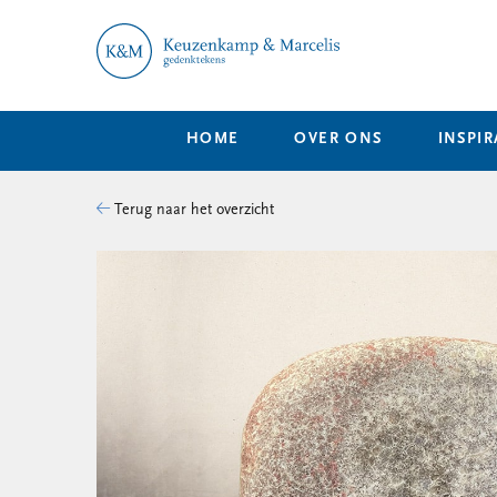
HOME
OVER ONS
INSPIR
Terug naar het overzicht