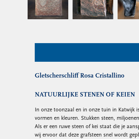
Gletscherschliff Rosa Cristallino
NATUURLIJKE STENEN OF KEIEN
In onze toonzaal en in onze tuin in Katwijk 
vormen en kleuren. Stukken steen, miljoenen
Als er een ruwe steen of kei staat die je aans
wij ervoor dat deze grafsteen snel wordt gepl