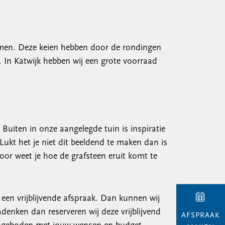
komen. Deze keien hebben door de rondingen
n. In Katwijk hebben wij een grote voorraad
 Buiten in onze aangelegde tuin is inspiratie
Lukt het je niet dit beeldend te maken dan is
or weet je hoe de grafsteen eruit komt te
een vrijblijvende afspraak. Dan kunnen wij
adenken dan reserveren wij deze vrijblijvend
AFSPRAAK