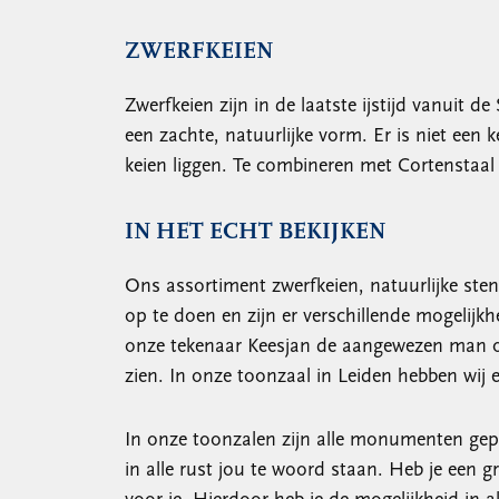
ZWERFKEIEN
Zwerfkeien zijn in de laatste ijstijd vanui
een zachte, natuurlijke vorm. Er is niet een 
keien liggen. Te combineren met Cortenstaa
IN HET ECHT BEKIJKEN
Ons assortiment zwerfkeien, natuurlijke stene
op te doen en zijn er verschillende mogelijk
onze tekenaar Keesjan de aangewezen man om 
zien. In onze toonzaal in Leiden hebben wij 
In onze toonzalen zijn alle monumenten gepri
in alle rust jou te woord staan. Heb je een g