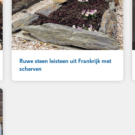
Ruwe steen leisteen uit Frankrijk met
scherven