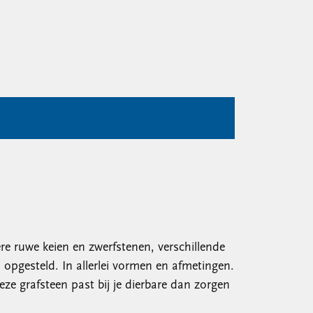
ere ruwe keien en zwerfstenen, verschillende
opgesteld. In allerlei vormen en afmetingen.
deze grafsteen past bij je dierbare dan zorgen