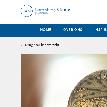
HOME
OVER ONS
INSPIR
Terug naar het overzicht