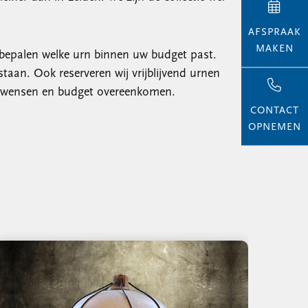
AFSPRAAK
MAKEN
 bepalen welke urn binnen uw budget past.
taan. Ook reserveren wij vrijblijvend urnen
uw wensen en budget overeenkomen.
CONTACT
OPNEMEN