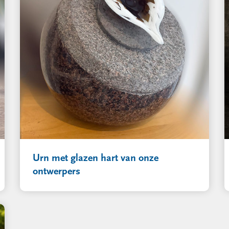
Urn met glazen hart van onze
ontwerpers