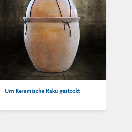
Urn Keramische Raku gestookt