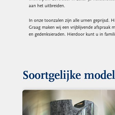
aan het uitbreiden.
In onze toonzalen zijn alle urnen geprijsd.
Graag maken wij een vrijblijvende afspraak me
en gedenksieraden. Hierdoor kunt u in fami
Soortgelijke mode