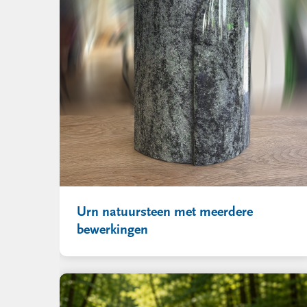
Urn natuursteen met meerdere
bewerkingen