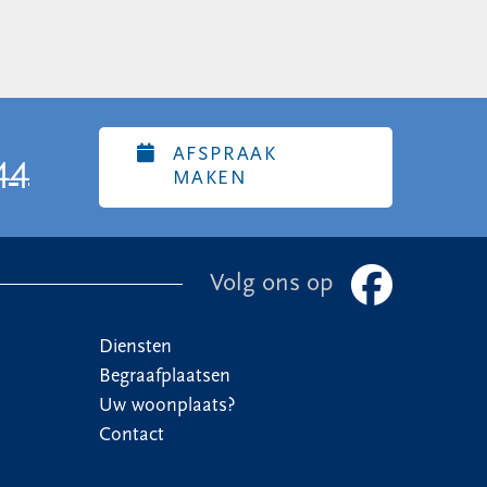
AFSPRAAK
44
MAKEN
Volg ons op
Diensten
Begraafplaatsen
Uw woonplaats?
Contact