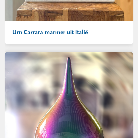
Urn Carrara marmer uit Italië