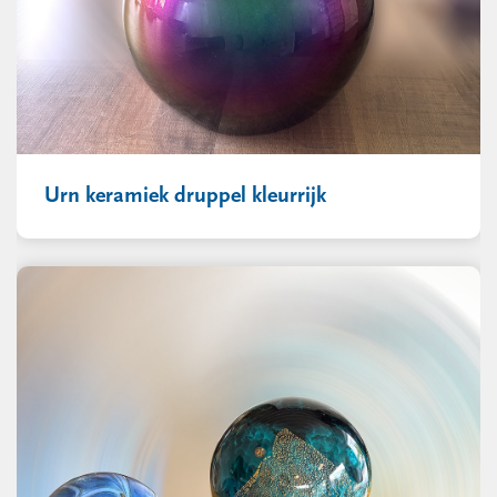
Urn keramiek druppel kleurrijk