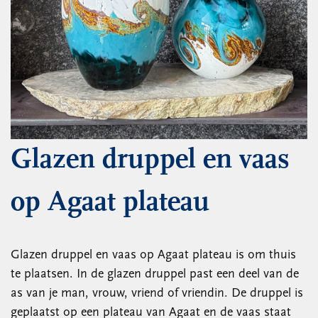
Glazen druppel en vaas
op Agaat plateau
Glazen druppel en vaas op Agaat plateau is om thuis
te plaatsen. In de glazen druppel past een deel van de
as van je man, vrouw, vriend of vriendin. De druppel is
geplaatst op een plateau van Agaat en de vaas staat