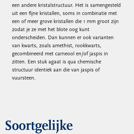
een andere kristalstructuur. Het is samengesteld
uit een fijne kristallen, soms in combinatie met
een of meer grove kristallen die 1 mm groot zijn
zodat je ze met het blote oog kunt
onderscheiden. Dan kunnen er ook varianten
van kwarts, zoals amethist, rookkwarts,
gecombineerd met carneool en/of jaspis in
zitten. Een stuk agaat is qua chemische
structuur identiek aan die van jaspis of
vuursteen.
Soortgelijke