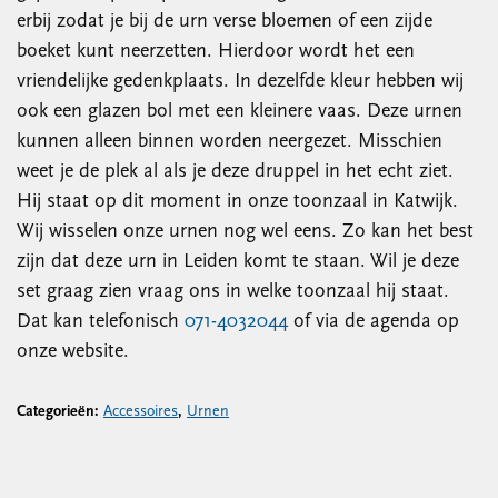
erbij zodat je bij de urn verse bloemen of een zijde
boeket kunt neerzetten. Hierdoor wordt het een
vriendelijke gedenkplaats. In dezelfde kleur hebben wij
ook een glazen bol met een kleinere vaas. Deze urnen
kunnen alleen binnen worden neergezet. Misschien
weet je de plek al als je deze druppel in het echt ziet.
Hij staat op dit moment in onze toonzaal in Katwijk.
Wij wisselen onze urnen nog wel eens. Zo kan het best
zijn dat deze urn in Leiden komt te staan. Wil je deze
set graag zien vraag ons in welke toonzaal hij staat.
Dat kan telefonisch
071-4032044
of via de agenda op
onze website.
Categorieën:
Accessoires
,
Urnen