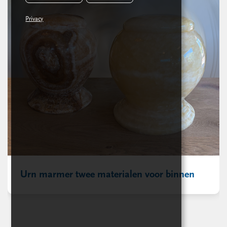
Privacy
Urn marmer twee materialen voor binnen