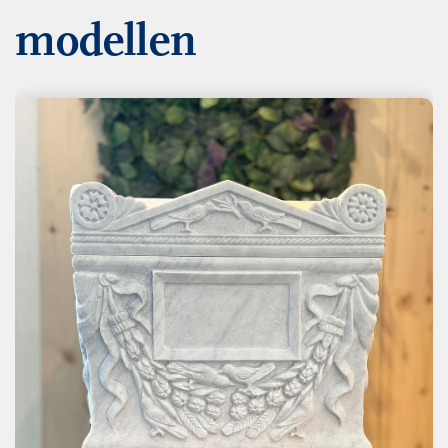
modellen