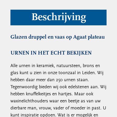
Beschrijving
Glazen druppel en vaas op Agaat plateau
URNEN IN HET ECHT BEKIJKEN
Alle urnen in keramiek, natuursteen, brons en
glas kunt u zien in onze toonzaal in Leiden. Wij
hebben daar meer dan 250 urnen staan.
Tegenwoordig bieden wij ook edelstenen aan. Wij
hebben knuffelkeitjes en hartjes. Maar ook
waxinelichthouders waar een beetje as van uw
dierbare man, vrouw, vader of moeder in past. U
kunt inspiratie opdoen. Wat is er mogelijk en