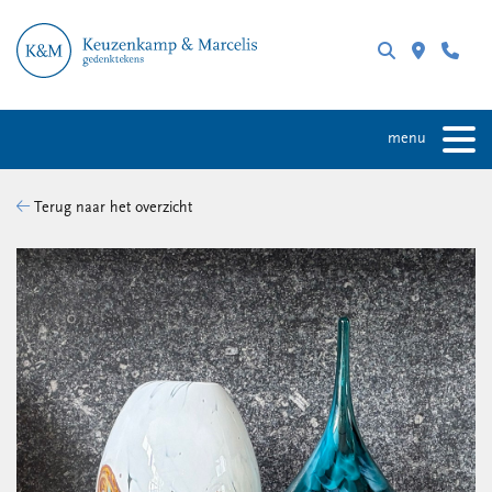
menu
Terug naar het overzicht