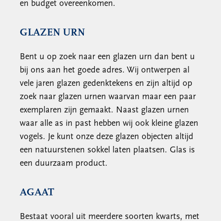
en budget overeenkomen.
GLAZEN URN
Bent u op zoek naar een glazen urn dan bent u
bij ons aan het goede adres. Wij ontwerpen al
vele jaren glazen gedenktekens en zijn altijd op
zoek naar glazen urnen waarvan maar een paar
exemplaren zijn gemaakt. Naast glazen urnen
waar alle as in past hebben wij ook kleine glazen
vogels. Je kunt onze deze glazen objecten altijd
een natuurstenen sokkel laten plaatsen. Glas is
een duurzaam product.
AGAAT
Bestaat vooral uit meerdere soorten kwarts, met