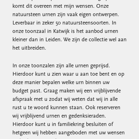
komt dit overeen met mijn wensen. Onze
natuursteen urnen zijn vaak eigen ontwerpen.
Leverbaar in zeker 50 natuursteensoorten. In
onze toonzaal in Katwijk is het aanbod urnen
kleiner dan in Leiden. We zijn de collectie wel aan
het uitbreiden.
In onze toonzalen zijn alle urnen geprijsd.
Hierdoor kunt u zien waar u aan toe bent en op
deze manier bepalen welke urn binnen uw
budget past. Graag maken wij een vrijblijvende
afspraak met u zodat wij weten dat wij in alle
rust u te woord kunnen staan. Ook reserveren
wij vrijblijvend urnen en gedenksieraden.
Hierdoor kunt u in familiekring besluiten of
hetgeen wij hebben aangeboden met uw wensen