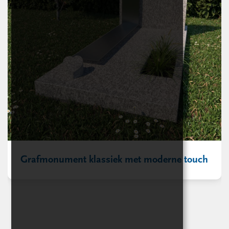
Grafmonument klassiek met moderne touch