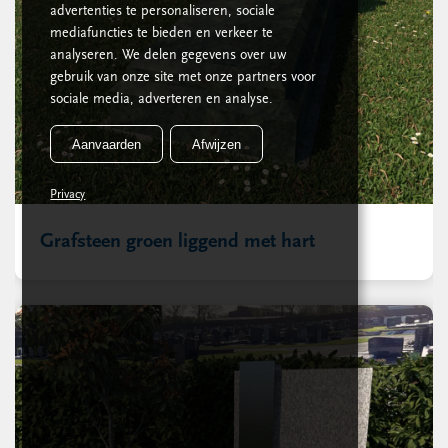
advertenties te personaliseren, sociale
mediafuncties te bieden en verkeer te
analyseren. We delen gegevens over uw
gebruik van onze site met onze partners voor
sociale media, adverteren en analyse.
Aanvaarden
Afwijzen
Privacy
Grafsteen groen liggend met hart