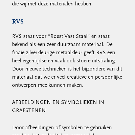
die wij met deze materialen hebben.
RVS
RVS staat voor “Roest Vast Staal” en staat
bekend als een zeer duurzaam materiaal. De
fraaie zilverkleurige metaalkleur geeft RVS een
heel eigentijdse en vaak ook stoere uitstraling.
Door nieuwe technieken is het bijzondere van dit
materiaal dat we er veel creatieve en persoonlijke
ontwerpen mee kunnen maken.
AFBEELDINGEN EN SYMBOLIEKEN IN
GRAFSTENEN
Door afbeeldingen of symbolen te gebruiken