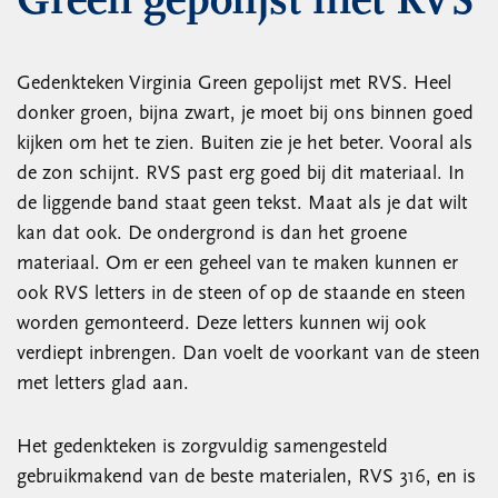
Green gepolijst met RVS
Gedenkteken Virginia Green gepolijst met RVS. Heel
donker groen, bijna zwart, je moet bij ons binnen goed
kijken om het te zien. Buiten zie je het beter. Vooral als
de zon schijnt. RVS past erg goed bij dit materiaal. In
de liggende band staat geen tekst. Maat als je dat wilt
kan dat ook. De ondergrond is dan het groene
materiaal. Om er een geheel van te maken kunnen er
ook RVS letters in de steen of op de staande en steen
worden gemonteerd. Deze letters kunnen wij ook
verdiept inbrengen. Dan voelt de voorkant van de steen
met letters glad aan.
Het gedenkteken is zorgvuldig samengesteld
gebruikmakend van de beste materialen, RVS 316, en is