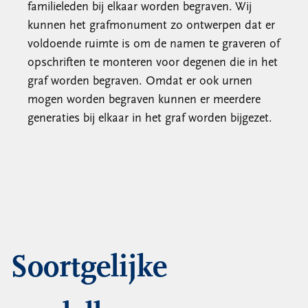
familieleden bij elkaar worden begraven. Wij
kunnen het grafmonument zo ontwerpen dat er
voldoende ruimte is om de namen te graveren of
opschriften te monteren voor degenen die in het
graf worden begraven. Omdat er ook urnen
mogen worden begraven kunnen er meerdere
generaties bij elkaar in het graf worden bijgezet.
Soortgelijke