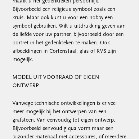
maakt u het gedenkteken persoonlijk.
Bijvoorbeeld een religieus symbool zoals een
kruis. Maar ook kunt u voor een hobby een
symbool gebruiken. Wilt u uitdrukking geven aan
de liefde voor uw partner, bijvoorbeeld door een
portret in het gedenkteken te maken. Ook
afbeeldingen in Cortenstaal, glas of RVS zijn
mogelijk.
MODEL UIT VOORRAAD OF EIGEN
ONTWERP
Vanwege technische ontwikkelingen is er veel
meer mogelijk bij het ontwerpen van een
grafsteen. Van eenvoudig tot eigen ontwerp.
Bijvoorbeeld eenvoudig qua vorm maar een
bijzonder materiaal met accessoires, of meerdere