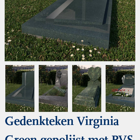
Gedenkteken Virginia