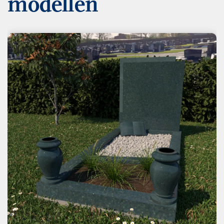
modellen