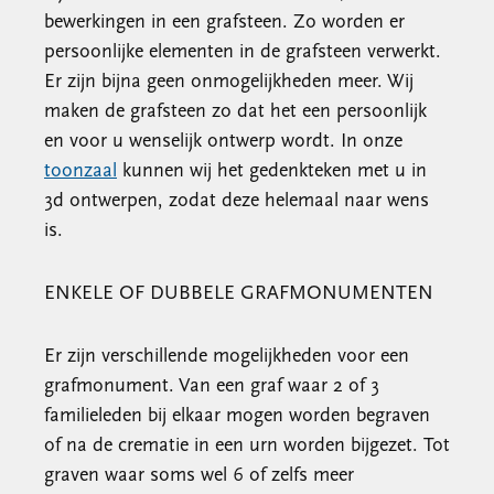
bewerkingen in een grafsteen. Zo worden er
persoonlijke elementen in de grafsteen verwerkt.
Er zijn bijna geen onmogelijkheden meer. Wij
maken de grafsteen zo dat het een persoonlijk
en voor u wenselijk ontwerp wordt. In onze
toonzaal
kunnen wij het gedenkteken met u in
3d ontwerpen, zodat deze helemaal naar wens
is.
ENKELE OF DUBBELE GRAFMONUMENTEN
Er zijn verschillende mogelijkheden voor een
grafmonument. Van een graf waar 2 of 3
familieleden bij elkaar mogen worden begraven
of na de crematie in een urn worden bijgezet. Tot
graven waar soms wel 6 of zelfs meer