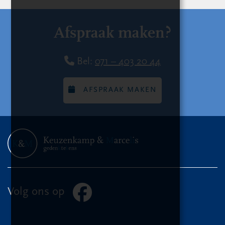
Afspraak maken?
Bel:
071 – 403 20 44
AFSPRAAK MAKEN
Volg ons op