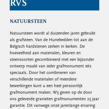
RVS
NATUURSTEEN
Natuursteen wordt al duizenden jaren gebruikt
als grafsteen. Van de Hunebedden tot aan de
Belgisch hardstenen zerken in kerken. De
hoeveelheid aan materialen, kleuren en
steensoorten gecombineerd met een bijzonder
ontwerp maakt van ieder grafmonument iets
speciaals. Door het combineren van
verschillende materialen of meerdere
bewerkingen kunt u een heel persoonlijk
grafmonument maken. Wij geven op de door
ons geleverde granieten grafmonumenten 25 jaar
garantie. Dit vanwege onze jarenlange ervaring