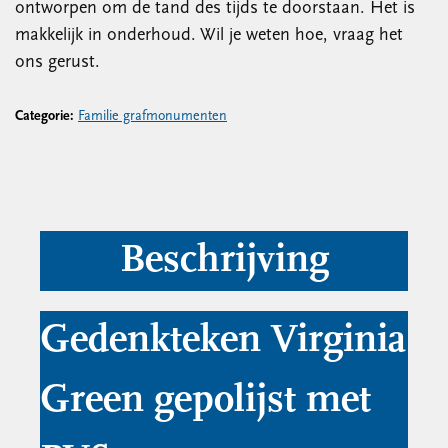
ontworpen om de tand des tijds te doorstaan. Het is
makkelijk in onderhoud. Wil je weten hoe, vraag het
ons gerust.
Categorie:
Familie grafmonumenten
Beschrijving
Gedenkteken Virginia
Green gepolijst met