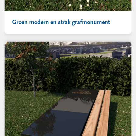
Groen modern en strak grafmonument