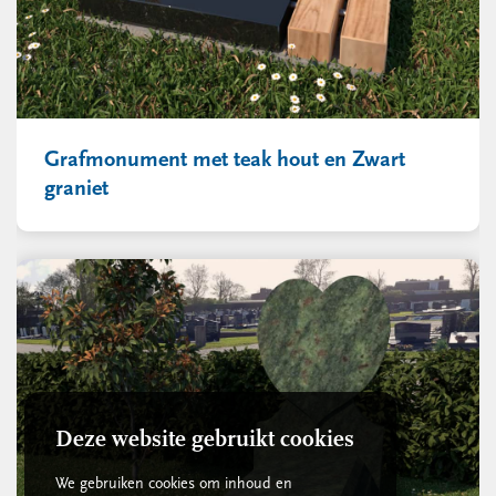
Grafmonument met teak hout en Zwart
graniet
Deze website gebruikt cookies
We gebruiken cookies om inhoud en