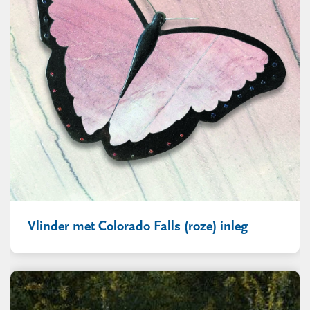
Vlinder met Colorado Falls (roze) inleg