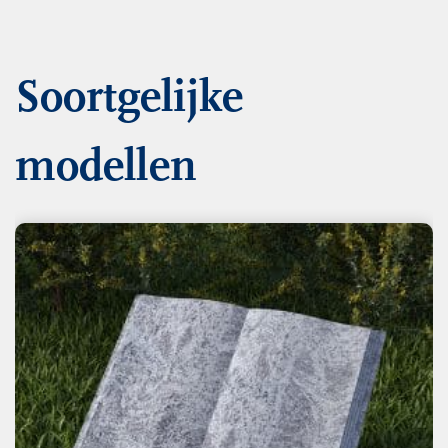
Soortgelijke
modellen