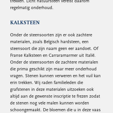
trekken. Licht natuursteen vereist daarom
regelmatig onderhoud.
KALKSTEEN
Onder de steensoorten zijn er ook zachtere
materialen, zoals Belgisch hardsteen, een
steensoort die zijn naam geen eer aandoet. Of
Franse Kalksteen en Carraramarmer uit Italië.
Onder de steensoorten de zachtere materialen
die prima geschikt zijn maar meer onderhoud
vragen. Stenen kunnen verweren en het vuil kan
erin trekken. Wij raden familieleden die
grafstenen in deze materialen uitzoeken ook
altijd aan de gewenste inscriptie te frezen zodat
de stenen nog vele malen kunnen worden
schoongemaakt. De bloemen die u in deze vaas