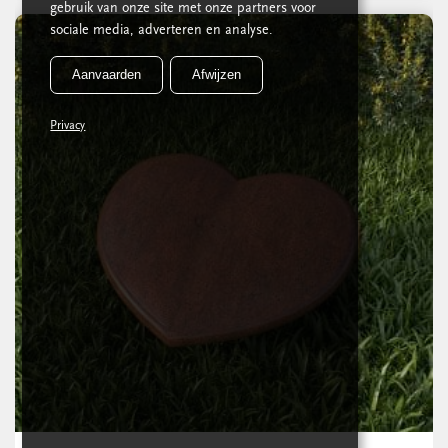
gebruik van onze site met onze partners voor
sociale media, adverteren en analyse.
Aanvaarden
Afwijzen
Privacy