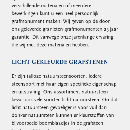
verschillende materialen of meerdere
bewerkingen kunt u een heel persoonlijk
grafmonument maken. Wij geven op de door
ons geleverde granieten grafmonumenten 25 jaar
garantie. Dit vanwege onze jarenlange ervaring
die wij met deze materialen hebben.
LICHT GEKLEURDE GRAFSTENEN
Er zijn talloze natuursteensoorten. Iedere
steensoort met haar eigen specifieke eigenschap
en uitstraling. Ons assortiment natuursteen
bevat ook vele soorten licht natuursteen. Omdat
licht natuursteen gevoeliger is voor vuil dan
donker natuursteen kunnen er kleurstoffen van
bijvoorbeeld boomblaadjes in de grafsteen