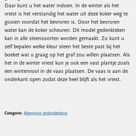
Daar kunt u het water indoen. In de winter als het
vriest is het verstandig het water uit deze koker weg te
gooien voordat het bevroren is. Door het bevroren
water kan de koker scheuren. Dit model gedenkteken
kan in alle steensoorten worden gemaakt. Zo kunt u
zelf bepalen welke kleur steen het beste past bij het
boeket wat u graag op het graf zou willen plaatsen. Als
het in de winter vriest kun je ook een vast plantje zoals
een winterviool in de vaas plaatsen. De vaas is aan de
onderkant open zodat deze heel blijft als het vriest.
Categorie:
Algemene gedenktekens