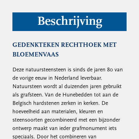
Beschrijving
GEDENKTEKEN RECHTHOEK MET
BLOEMENVAAS
Deze natuursteensteen is sinds de jaren 80 van
de vorige eeuw in Nederland leverbaar.
Natuursteen wordt al duizenden jaren gebruikt
als grafsteen. Van de Hunebedden tot aan de
Belgisch hardstenen zerken in kerken. De
hoeveelheid aan materialen, kleuren en
steensoorten gecombineerd met een bijzonder
ontwerp maakt van ieder grafmonument iets
speciaals. Door het combineren van