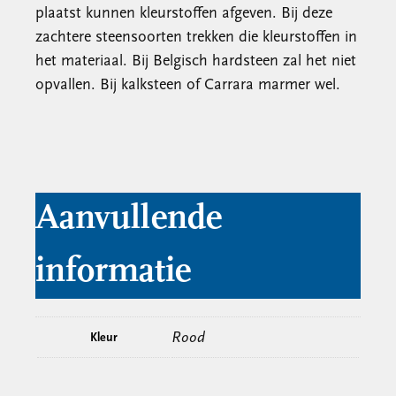
plaatst kunnen kleurstoffen afgeven. Bij deze
zachtere steensoorten trekken die kleurstoffen in
het materiaal. Bij Belgisch hardsteen zal het niet
opvallen. Bij kalksteen of Carrara marmer wel.
Aanvullende
informatie
Rood
Kleur