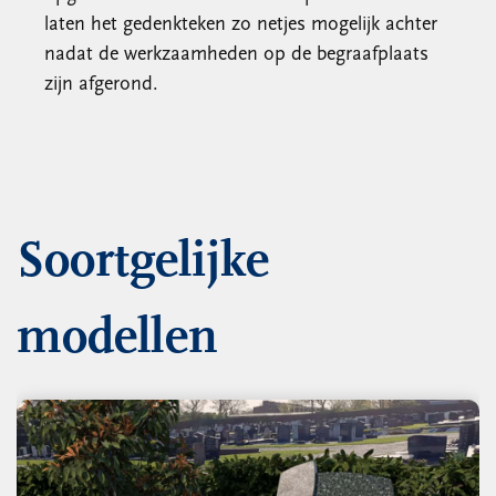
laten het gedenkteken zo netjes mogelijk achter
nadat de werkzaamheden op de begraafplaats
zijn afgerond.
Soortgelijke
modellen