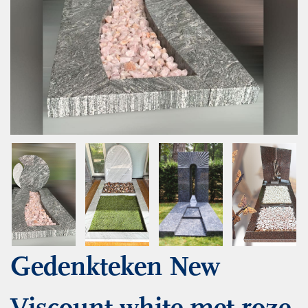
Gedenkteken New