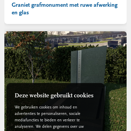
Graniet grafmonument met ruwe afwerking
en glas
Deze website gebruikt cookies
We gebruiken cookies om inhoud en
advertenties te personaliseren, sociale
mediafuncties te bieden en verkeer te
analyseren. We delen gegevens over uw