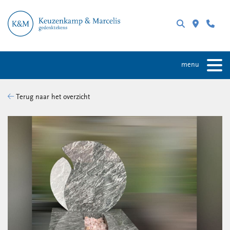
menu
Terug naar het overzicht