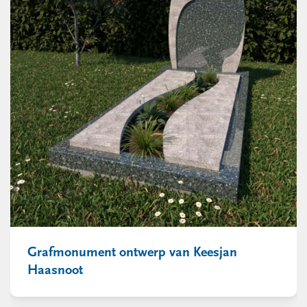
Grafmonument ontwerp van Keesjan
Haasnoot