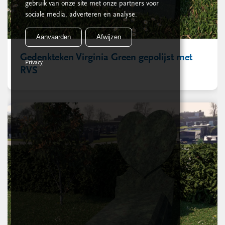
gebruik van onze site met onze partners voor
sociale media, adverteren en analyse.
Aanvaarden
Afwijzen
Gedenkteken Virginia Green gepolijst met
Privacy
RVS