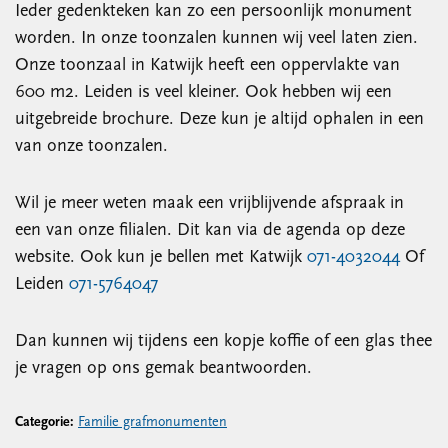
Ieder gedenkteken kan zo een persoonlijk monument
worden. In onze toonzalen kunnen wij veel laten zien.
Onze toonzaal in Katwijk heeft een oppervlakte van
600 m2. Leiden is veel kleiner. Ook hebben wij een
uitgebreide brochure. Deze kun je altijd ophalen in een
van onze toonzalen.
Wil je meer weten maak een vrijblijvende afspraak in
een van onze filialen. Dit kan via de agenda op deze
website. Ook kun je bellen met Katwijk
071-4032044
Of
Leiden
071-5764047
Dan kunnen wij tijdens een kopje koffie of een glas thee
je vragen op ons gemak beantwoorden.
Categorie:
Familie grafmonumenten