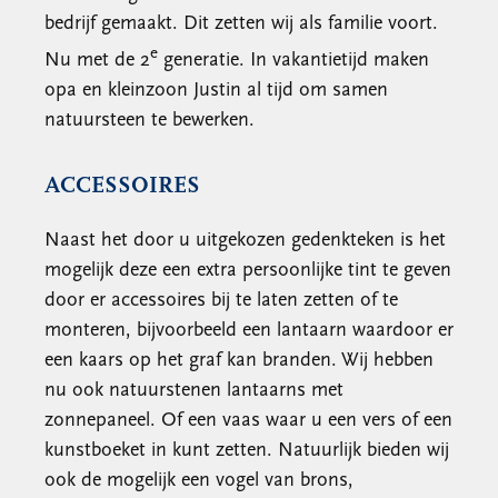
bedrijf gemaakt. Dit zetten wij als familie voort.
e
Nu met de 2
generatie. In vakantietijd maken
opa en kleinzoon Justin al tijd om samen
natuursteen te bewerken.
ACCESSOIRES
Naast het door u uitgekozen gedenkteken is het
mogelijk deze een extra persoonlijke tint te geven
door er accessoires bij te laten zetten of te
monteren, bijvoorbeeld een lantaarn waardoor er
een kaars op het graf kan branden. Wij hebben
nu ook natuurstenen lantaarns met
zonnepaneel. Of een vaas waar u een vers of een
kunstboeket in kunt zetten. Natuurlijk bieden wij
ook de mogelijk een vogel van brons,