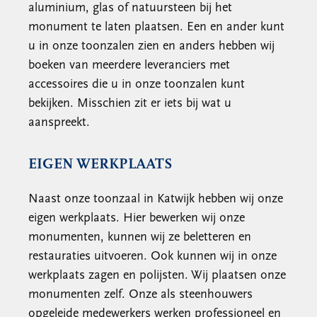
aluminium, glas of natuursteen bij het
monument te laten plaatsen. Een en ander kunt
u in onze toonzalen zien en anders hebben wij
boeken van meerdere leveranciers met
accessoires die u in onze toonzalen kunt
bekijken. Misschien zit er iets bij wat u
aanspreekt.
EIGEN WERKPLAATS
Naast onze toonzaal in Katwijk hebben wij onze
eigen werkplaats. Hier bewerken wij onze
monumenten, kunnen wij ze beletteren en
restauraties uitvoeren. Ook kunnen wij in onze
werkplaats zagen en polijsten. Wij plaatsen onze
monumenten zelf. Onze als steenhouwers
opgeleide medewerkers werken professioneel en