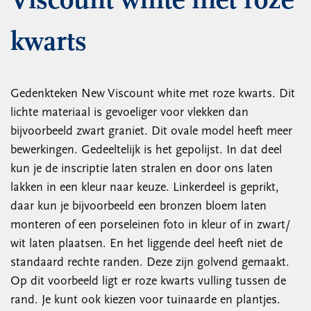
Viscount white met roze
kwarts
Gedenkteken New Viscount white met roze kwarts. Dit
lichte materiaal is gevoeliger voor vlekken dan
bijvoorbeeld zwart graniet. Dit ovale model heeft meer
bewerkingen. Gedeeltelijk is het gepolijst. In dat deel
kun je de inscriptie laten stralen en door ons laten
lakken in een kleur naar keuze. Linkerdeel is geprikt,
daar kun je bijvoorbeeld een bronzen bloem laten
monteren of een porseleinen foto in kleur of in zwart/
wit laten plaatsen. En het liggende deel heeft niet de
standaard rechte randen. Deze zijn golvend gemaakt.
Op dit voorbeeld ligt er roze kwarts vulling tussen de
rand. Je kunt ook kiezen voor tuinaarde en plantjes.