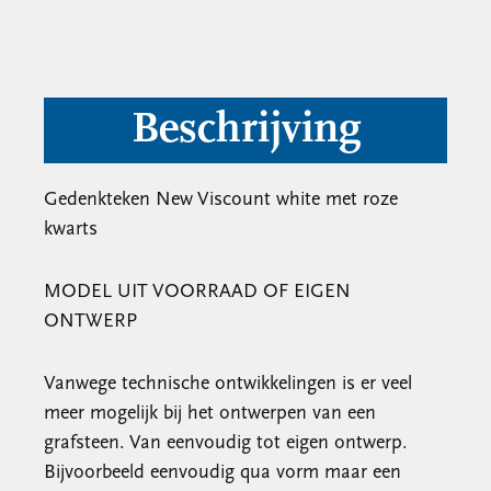
Beschrijving
Gedenkteken New Viscount white met roze
kwarts
MODEL UIT VOORRAAD OF EIGEN
ONTWERP
Vanwege technische ontwikkelingen is er veel
meer mogelijk bij het ontwerpen van een
grafsteen. Van eenvoudig tot eigen ontwerp.
Bijvoorbeeld eenvoudig qua vorm maar een