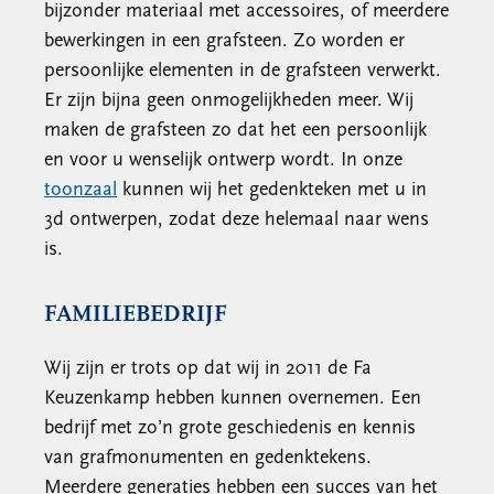
bijzonder materiaal met accessoires, of meerdere
bewerkingen in een grafsteen. Zo worden er
persoonlijke elementen in de grafsteen verwerkt.
Er zijn bijna geen onmogelijkheden meer. Wij
maken de grafsteen zo dat het een persoonlijk
en voor u wenselijk ontwerp wordt. In onze
toonzaal
kunnen wij het gedenkteken met u in
3d ontwerpen, zodat deze helemaal naar wens
is.
FAMILIEBEDRIJF
Wij zijn er trots op dat wij in 2011 de Fa
Keuzenkamp hebben kunnen overnemen. Een
bedrijf met zo’n grote geschiedenis en kennis
van grafmonumenten en gedenktekens.
Meerdere generaties hebben een succes van het