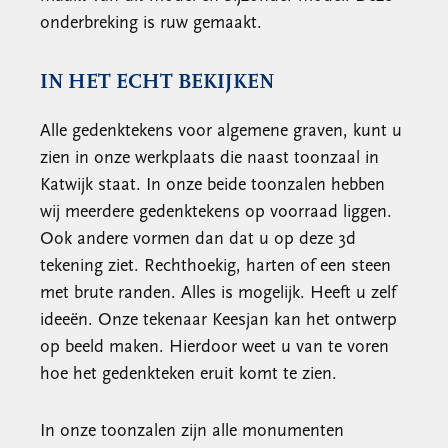
onderbreking is ruw gemaakt.
IN HET ECHT BEKIJKEN
Alle gedenktekens voor algemene graven, kunt u
zien in onze werkplaats die naast toonzaal in
Katwijk staat. In onze beide toonzalen hebben
wij meerdere gedenktekens op voorraad liggen.
Ook andere vormen dan dat u op deze 3d
tekening ziet. Rechthoekig, harten of een steen
met brute randen. Alles is mogelijk. Heeft u zelf
ideeën. Onze tekenaar Keesjan kan het ontwerp
op beeld maken. Hierdoor weet u van te voren
hoe het gedenkteken eruit komt te zien.
In onze toonzalen zijn alle monumenten