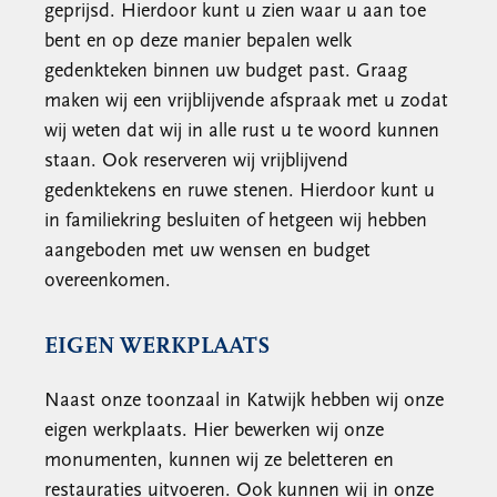
geprijsd. Hierdoor kunt u zien waar u aan toe
bent en op deze manier bepalen welk
gedenkteken binnen uw budget past. Graag
maken wij een vrijblijvende afspraak met u zodat
wij weten dat wij in alle rust u te woord kunnen
staan. Ook reserveren wij vrijblijvend
gedenktekens en ruwe stenen. Hierdoor kunt u
in familiekring besluiten of hetgeen wij hebben
aangeboden met uw wensen en budget
overeenkomen.
EIGEN WERKPLAATS
Naast onze toonzaal in Katwijk hebben wij onze
eigen werkplaats. Hier bewerken wij onze
monumenten, kunnen wij ze beletteren en
restauraties uitvoeren. Ook kunnen wij in onze