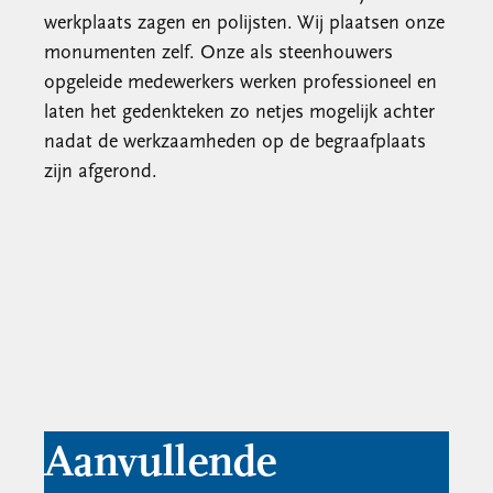
werkplaats zagen en polijsten. Wij plaatsen onze
monumenten zelf. Onze als steenhouwers
opgeleide medewerkers werken professioneel en
laten het gedenkteken zo netjes mogelijk achter
nadat de werkzaamheden op de begraafplaats
zijn afgerond.
Aanvullende