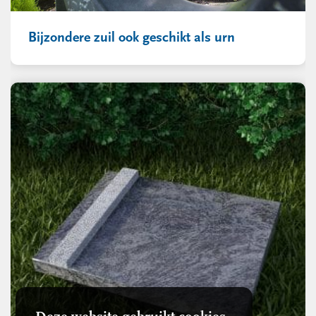
Bijzondere zuil ook geschikt als urn