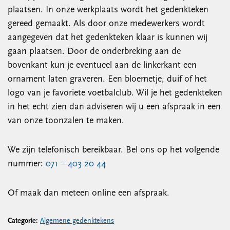
plaatsen. In onze werkplaats wordt het gedenkteken
gereed gemaakt. Als door onze medewerkers wordt
aangegeven dat het gedenkteken klaar is kunnen wij
gaan plaatsen. Door de onderbreking aan de
bovenkant kun je eventueel aan de linkerkant een
ornament laten graveren. Een bloemetje, duif of het
logo van je favoriete voetbalclub. Wil je het gedenkteken
in het echt zien dan adviseren wij u een afspraak in een
van onze toonzalen te maken.
We zijn telefonisch bereikbaar. Bel ons op het volgende
nummer:
071 – 403 20 44
Of maak dan meteen online een afspraak.
Categorie:
Algemene gedenktekens