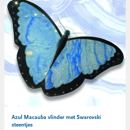
Azul Macauba vlinder met Swarovski
steentjes