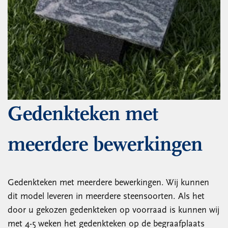
Gedenkteken met
meerdere bewerkingen
Gedenkteken met meerdere bewerkingen. Wij kunnen
dit model leveren in meerdere steensoorten. Als het
door u gekozen gedenkteken op voorraad is kunnen wij
met 4-5 weken het gedenkteken op de begraafplaats