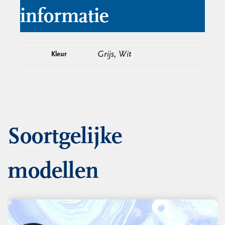
informatie
Grijs, Wit
Kleur
Soortgelijke
modellen