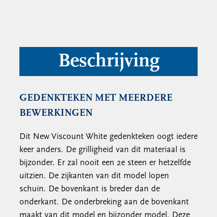
Beschrijving
GEDENKTEKEN MET MEERDERE
BEWERKINGEN
Dit New Viscount White gedenkteken oogt iedere
keer anders. De grilligheid van dit materiaal is
bijzonder. Er zal nooit een 2e steen er hetzelfde
uitzien. De zijkanten van dit model lopen
schuin. De bovenkant is breder dan de
onderkant. De onderbreking aan de bovenkant
maakt van dit model en bijzonder model. Deze