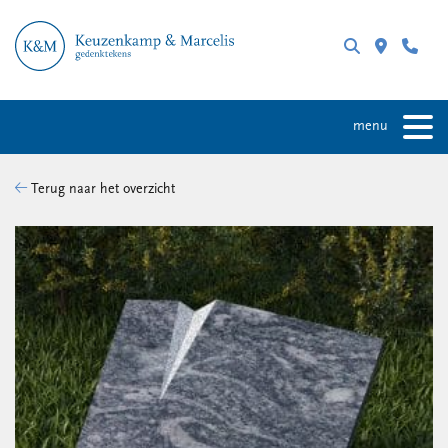
menu
Terug naar het overzicht