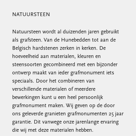
NATUURSTEEN
Natuursteen wordt al duizenden jaren gebruikt
als grafsteen. Van de Hunebedden tot aan de
Belgisch hardstenen zerken in kerken. De
hoeveelheid aan materialen, kleuren en
steensoorten gecombineerd met een bijzonder
ontwerp maakt van ieder grafmonument iets
speciaals. Door het combineren van
verschillende materialen of meerdere
bewerkingen kunt u een heel persoonlijk
grafmonument maken. Wij geven op de door
ons geleverde granieten grafmonumenten 25 jaar
garantie. Dit vanwege onze jarenlange ervaring
die wij met deze materialen hebben.