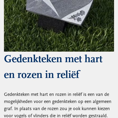
Gedenkteken met hart
en rozen in reliëf
Gedenkteken met hart en rozen in reliëf is een van de
mogelijkheden voor een gedenkteken op een algemeen
graf. In plaats van de rozen zou je ook kunnen kiezen
voor vogels of vlinders die in reliëf worden gestraald.