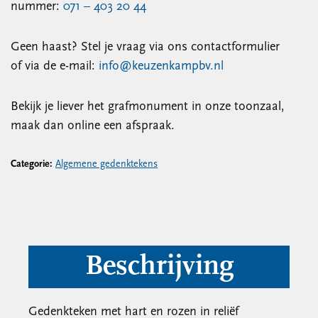
nummer:
071 – 403 20 44
Geen haast? Stel je vraag via ons contactformulier
of via de e-mail:
info@keuzenkampbv.nl
Bekijk je liever het grafmonument in onze toonzaal,
maak dan online een afspraak.
Categorie:
Algemene gedenktekens
Beschrijving
Gedenkteken met hart en rozen in reliëf