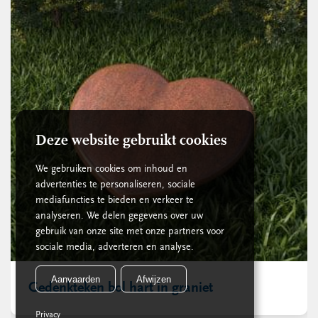
Deze website gebruikt cookies
We gebruiken cookies om inhoud en
advertenties te personaliseren, sociale
mediafuncties te bieden en verkeer te
analyseren. We delen gegevens over uw
gebruik van onze site met onze partners voor
sociale media, adverteren en analyse.
Aanvaarden
Afwijzen
Gedenkteken bol hart in graniet
Privacy