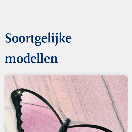
Soortgelijke
modellen