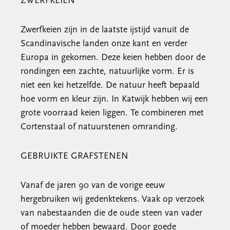
ZWERFKEIEN
Zwerfkeien zijn in de laatste ijstijd vanuit de
Scandinavische landen onze kant en verder
Europa in gekomen. Deze keien hebben door de
rondingen een zachte, natuurlijke vorm. Er is
niet een kei hetzelfde. De natuur heeft bepaald
hoe vorm en kleur zijn. In Katwijk hebben wij een
grote voorraad keien liggen. Te combineren met
Cortenstaal of natuurstenen omranding.
GEBRUIKTE GRAFSTENEN
Vanaf de jaren 90 van de vorige eeuw
hergebruiken wij gedenktekens. Vaak op verzoek
van nabestaanden die de oude steen van vader
of moeder hebben bewaard. Door goede