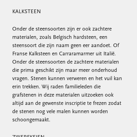
KALKSTEEN
Onder de steensoorten zijn er ook zachtere
materialen, zoals Belgisch hardsteen, een
steensoort die zijn naam geen eer aandoet. Of
Franse Kalksteen en Carraramarmer uit Italië.
Onder de steensoorten de zachtere materialen
die prima geschikt zijn maar meer onderhoud
vragen. Stenen kunnen verweren en het vuil kan
erin trekken. Wij raden familieleden die
grafstenen in deze materialen uitzoeken ook
altijd aan de gewenste inscriptie te frezen zodat
de stenen nog vele malen kunnen worden
schoongemaakt.