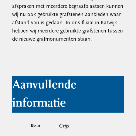
afspraken met meerdere begraafplaatsen kunnen
wij nu ook gebruikte grafstenen aanbieden waar
afstand van is gedaan. In ons filiaal in Katwijk
hebben wij meerdere gebruikte grafstenen tussen
de nieuwe grafmonumenten staan.
Aanvullende
informatie
Grijs
Kleur