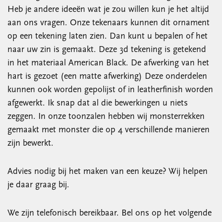
Heb je andere ideeën wat je zou willen kun je het altijd
aan ons vragen. Onze tekenaars kunnen dit ornament
op een tekening laten zien. Dan kunt u bepalen of het
naar uw zin is gemaakt. Deze 3d tekening is getekend
in het materiaal American Black. De afwerking van het
hart is gezoet (een matte afwerking) Deze onderdelen
kunnen ook worden gepolijst of in leatherfinish worden
afgewerkt. Ik snap dat al die bewerkingen u niets
zeggen. In onze toonzalen hebben wij monsterrekken
gemaakt met monster die op 4 verschillende manieren
zijn bewerkt.
Advies nodig bij het maken van een keuze? Wij helpen
je daar graag bij.
We zijn telefonisch bereikbaar. Bel ons op het volgende