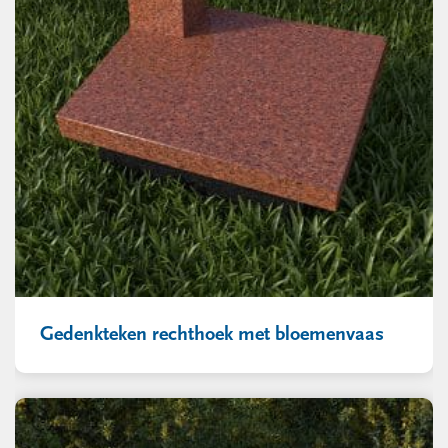
Gedenkteken rechthoek met bloemenvaas