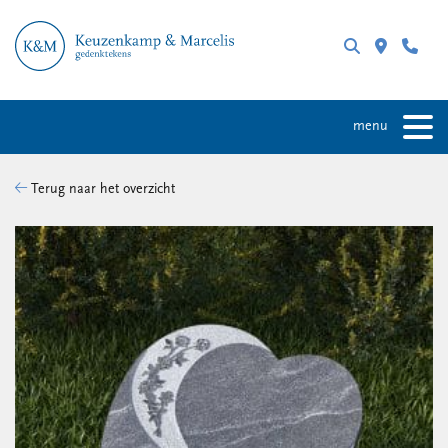
menu
Terug naar het overzicht