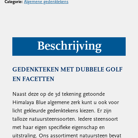
Categorie:
Algemene gedenktekens
Beschrijving
GEDENKTEKEN MET DUBBELE GOLF
EN FACETTEN
Naast deze op de 3d tekening getoonde
Himalaya Blue algemene zerk kunt u ook voor
licht gekleurde gedenktekens kiezen. Er zijn
talloze natuursteensoorten. Iedere steensoort
met haar eigen specifieke eigenschap en
uitstraling. Ons assortiment natuursteen bevat