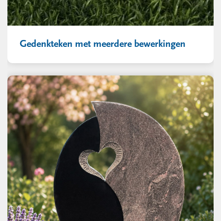
Gedenkteken met meerdere bewerkingen