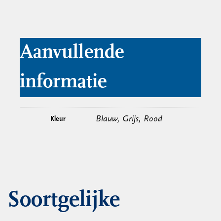
Aanvullende
informatie
Blauw, Grijs, Rood
Kleur
Soortgelijke