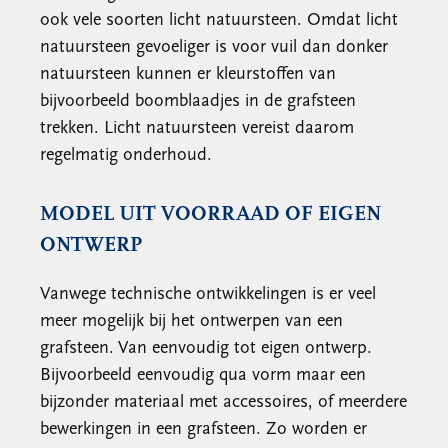
ook vele soorten licht natuursteen. Omdat licht
natuursteen gevoeliger is voor vuil dan donker
natuursteen kunnen er kleurstoffen van
bijvoorbeeld boomblaadjes in de grafsteen
trekken. Licht natuursteen vereist daarom
regelmatig onderhoud.
MODEL UIT VOORRAAD OF EIGEN
ONTWERP
Vanwege technische ontwikkelingen is er veel
meer mogelijk bij het ontwerpen van een
grafsteen. Van eenvoudig tot eigen ontwerp.
Bijvoorbeeld eenvoudig qua vorm maar een
bijzonder materiaal met accessoires, of meerdere
bewerkingen in een grafsteen. Zo worden er