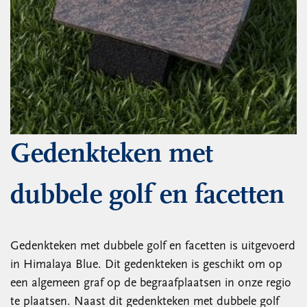
Gedenkteken met
dubbele golf en facetten
Gedenkteken met dubbele golf en facetten is uitgevoerd
in Himalaya Blue. Dit gedenkteken is geschikt om op
een algemeen graf op de begraafplaatsen in onze regio
te plaatsen. Naast dit gedenkteken met dubbele golf