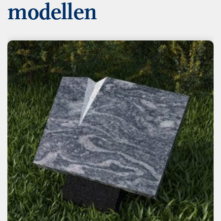
modellen