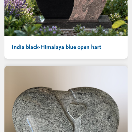
India black-Himalaya blue open hart