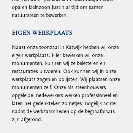
opa en kleinzoon Justin al tijd om samen
natuursteen te bewerken.
EIGEN WERKPLAATS
Naast onze toonzaal in Katwijk hebben wij onze
eigen werkplaats. Hier bewerken wij onze
monumenten, kunnen wij ze beletteren en
restauraties uitvoeren. Ook kunnen wij in onze
werkplaats zagen en polijsten. Wij plaatsen onze
monumenten zelf. Onze als steenhouwers
opgeleide medewerkers werken professioneel en
laten het gedenkteken zo netjes mogelijk achter
nadat de werkzaamheden op de begraafplaats
zijn afgerond.