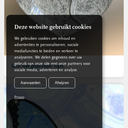
Deze website gebruikt cookies
We gebruiken cookies om inhoud en
advertenties te personaliseren, sociale
mediafuncties te bieden en verkeer te
analyseren. We delen gegevens over uw
gebruik van onze site met onze partners voor
Urn het gebroken hart
sociale media, adverteren en analyse.
Aanvaarden
Afwijzen
Privacy