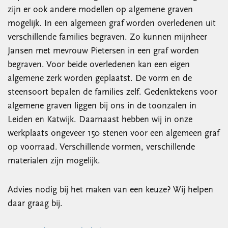
zijn er ook andere modellen op algemene graven
mogelijk. In een algemeen graf worden overledenen uit
verschillende families begraven. Zo kunnen mijnheer
Jansen met mevrouw Pietersen in een graf worden
begraven. Voor beide overledenen kan een eigen
algemene zerk worden geplaatst. De vorm en de
steensoort bepalen de families zelf. Gedenktekens voor
algemene graven liggen bij ons in de toonzalen in
Leiden en Katwijk. Daarnaast hebben wij in onze
werkplaats ongeveer 150 stenen voor een algemeen graf
op voorraad. Verschillende vormen, verschillende
materialen zijn mogelijk.
Advies nodig bij het maken van een keuze? Wij helpen
daar graag bij.