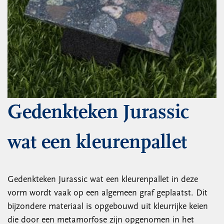
Gedenkteken Jurassic
wat een kleurenpallet
Gedenkteken Jurassic wat een kleurenpallet in deze
vorm wordt vaak op een algemeen graf geplaatst. Dit
bijzondere materiaal is opgebouwd uit kleurrijke keien
die door een metamorfose zijn opgenomen in het