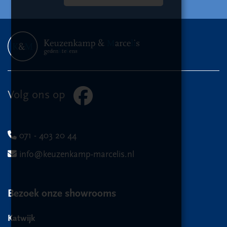
Volg ons op
071 - 403 20 44
info@keuzenkamp-marcelis.nl
Bezoek onze showrooms
Katwijk