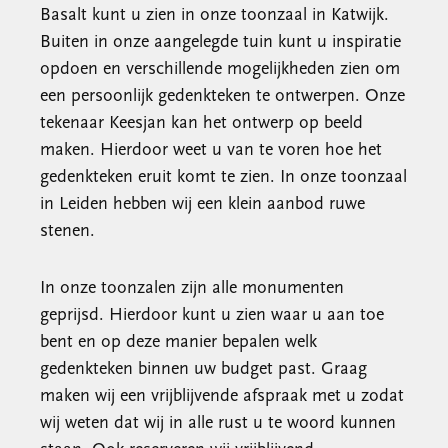
Basalt kunt u zien in onze toonzaal in Katwijk.
Buiten in onze aangelegde tuin kunt u inspiratie
opdoen en verschillende mogelijkheden zien om
een persoonlijk gedenkteken te ontwerpen. Onze
tekenaar Keesjan kan het ontwerp op beeld
maken. Hierdoor weet u van te voren hoe het
gedenkteken eruit komt te zien. In onze toonzaal
in Leiden hebben wij een klein aanbod ruwe
stenen.
In onze toonzalen zijn alle monumenten
geprijsd. Hierdoor kunt u zien waar u aan toe
bent en op deze manier bepalen welk
gedenkteken binnen uw budget past. Graag
maken wij een vrijblijvende afspraak met u zodat
wij weten dat wij in alle rust u te woord kunnen