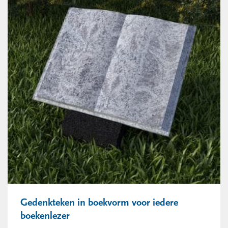
Gedenkteken in boekvorm voor iedere
boekenlezer