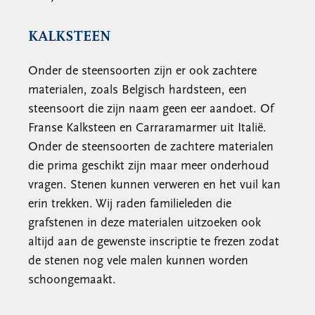
KALKSTEEN
Onder de steensoorten zijn er ook zachtere
materialen, zoals Belgisch hardsteen, een
steensoort die zijn naam geen eer aandoet. Of
Franse Kalksteen en Carraramarmer uit Italië.
Onder de steensoorten de zachtere materialen
die prima geschikt zijn maar meer onderhoud
vragen. Stenen kunnen verweren en het vuil kan
erin trekken. Wij raden familieleden die
grafstenen in deze materialen uitzoeken ook
altijd aan de gewenste inscriptie te frezen zodat
de stenen nog vele malen kunnen worden
schoongemaakt.