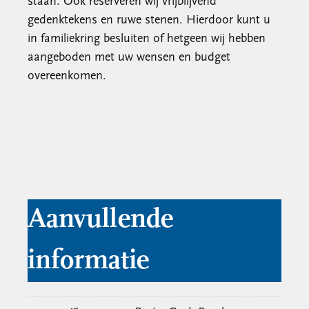
staan. Ook reserveren wij vrijblijvend
gedenktekens en ruwe stenen. Hierdoor kunt u
in familiekring besluiten of hetgeen wij hebben
aangeboden met uw wensen en budget
overeenkomen.
Aanvullende
informatie