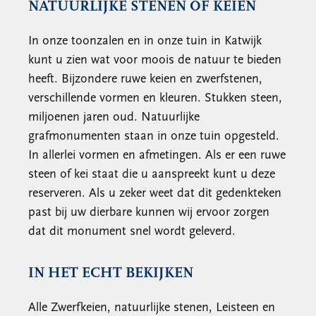
NATUURLIJKE STENEN OF KEIEN
In onze toonzalen en in onze tuin in Katwijk
kunt u zien wat voor moois de natuur te bieden
heeft. Bijzondere ruwe keien en zwerfstenen,
verschillende vormen en kleuren. Stukken steen,
miljoenen jaren oud. Natuurlijke
grafmonumenten staan in onze tuin opgesteld.
In allerlei vormen en afmetingen. Als er een ruwe
steen of kei staat die u aanspreekt kunt u deze
reserveren. Als u zeker weet dat dit gedenkteken
past bij uw dierbare kunnen wij ervoor zorgen
dat dit monument snel wordt geleverd.
IN HET ECHT BEKIJKEN
Alle Zwerfkeien, natuurlijke stenen, Leisteen en