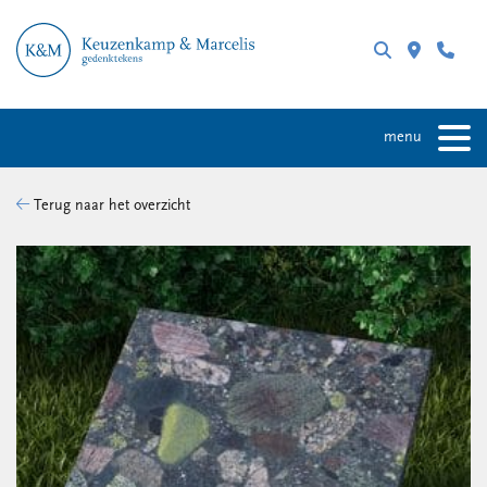
menu
Terug naar het overzicht