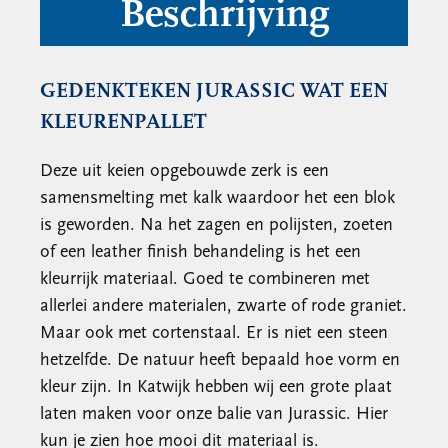
Beschrijving
GEDENKTEKEN JURASSIC WAT EEN
KLEURENPALLET
Deze uit keien opgebouwde zerk is een
samensmelting met kalk waardoor het een blok
is geworden. Na het zagen en polijsten, zoeten
of een leather finish behandeling is het een
kleurrijk materiaal. Goed te combineren met
allerlei andere materialen, zwarte of rode graniet.
Maar ook met cortenstaal. Er is niet een steen
hetzelfde. De natuur heeft bepaald hoe vorm en
kleur zijn. In Katwijk hebben wij een grote plaat
laten maken voor onze balie van Jurassic. Hier
kun je zien hoe mooi dit materiaal is.