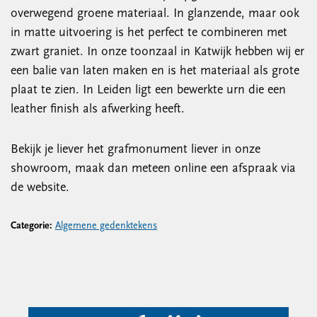
overwegend groene materiaal. In glanzende, maar ook
in matte uitvoering is het perfect te combineren met
zwart graniet. In onze toonzaal in Katwijk hebben wij er
een balie van laten maken en is het materiaal als grote
plaat te zien. In Leiden ligt een bewerkte urn die een
leather finish als afwerking heeft.
Bekijk je liever het grafmonument liever in onze
showroom, maak dan meteen online een afspraak via
de website.
Categorie:
Algemene gedenktekens