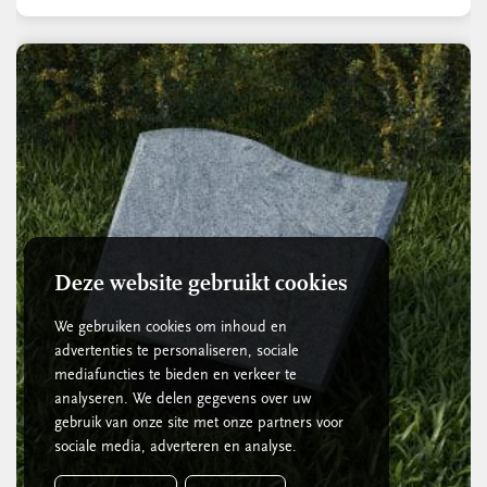
Deze website gebruikt cookies
We gebruiken cookies om inhoud en
advertenties te personaliseren, sociale
mediafuncties te bieden en verkeer te
analyseren. We delen gegevens over uw
gebruik van onze site met onze partners voor
sociale media, adverteren en analyse.