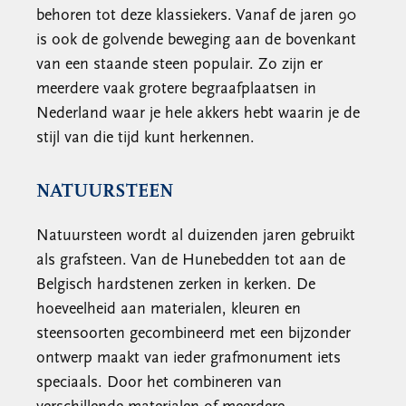
behoren tot deze klassiekers. Vanaf de jaren 90
is ook de golvende beweging aan de bovenkant
van een staande steen populair. Zo zijn er
meerdere vaak grotere begraafplaatsen in
Nederland waar je hele akkers hebt waarin je de
stijl van die tijd kunt herkennen.
NATUURSTEEN
Natuursteen wordt al duizenden jaren gebruikt
als grafsteen. Van de Hunebedden tot aan de
Belgisch hardstenen zerken in kerken. De
hoeveelheid aan materialen, kleuren en
steensoorten gecombineerd met een bijzonder
ontwerp maakt van ieder grafmonument iets
speciaals. Door het combineren van