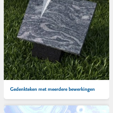
Gedenkteken met meerdere bewerkingen