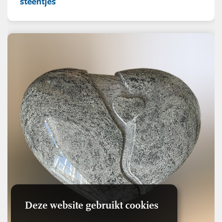
steentjes
Deze website gebruikt cookies