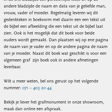
andere bladzijde de naam en data van je geliefde man,
vrouw, vader of moeder. Regelmatig leveren wij dit
gedenkteken in boekvorm met daarin een een tekst uit
de bijbel een afbeelding die een tekst uit de bijbel laat
zien. Ook is het mogelijk dat dit boek voor beide
ouders wordt gemaakt. Dan plaatsen wij op ene pagina
de naam van je vader en op de andere pagina de naam
van je moeder. Naast dit boek wat geschikt is voor een
algemeen graf zijn boek ook in andere afmetingen
leverbaar.
Wilt u meer weten, bel ons gerust op het volgende
nummer:
071 – 403 20 44
Bekijk je liever het grafmonument in onze showroom,
maak dan online een afspraak.