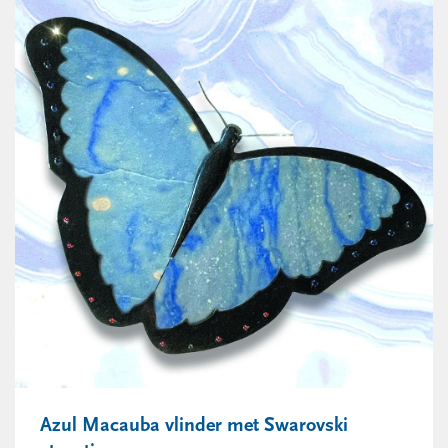
Azul Macauba vlinder met Swarovski