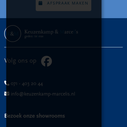
AFSPRAAK MAKEN
Volg ons op
071 - 403 20 44
info@keuzenkamp-marcelis.nl
Bezoek onze showrooms