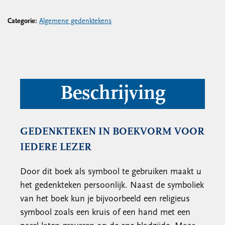
Categorie:
Algemene gedenktekens
Beschrijving
GEDENKTEKEN IN BOEKVORM VOOR
IEDERE LEZER
Door dit boek als symbool te gebruiken maakt u
het gedenkteken persoonlijk. Naast de symboliek
van het boek kun je bijvoorbeeld een religieus
symbool zoals een kruis of een hand met een