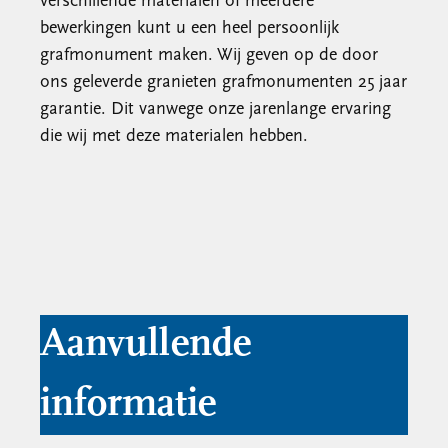
verschillende materialen of meerdere
bewerkingen kunt u een heel persoonlijk
grafmonument maken. Wij geven op de door
ons geleverde granieten grafmonumenten 25 jaar
garantie. Dit vanwege onze jarenlange ervaring
die wij met deze materialen hebben.
Aanvullende
informatie