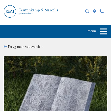
menu
Terug naar het overzicht