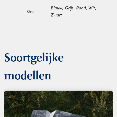
Blauw, Grijs, Rood, Wit,
Kleur
Zwart
Soortgelijke
modellen