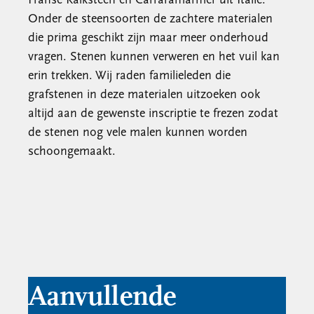
Franse Kalksteen en Carraramarmer uit Italië.
Onder de steensoorten de zachtere materialen
die prima geschikt zijn maar meer onderhoud
vragen. Stenen kunnen verweren en het vuil kan
erin trekken. Wij raden familieleden die
grafstenen in deze materialen uitzoeken ook
altijd aan de gewenste inscriptie te frezen zodat
de stenen nog vele malen kunnen worden
schoongemaakt.
Aanvullende