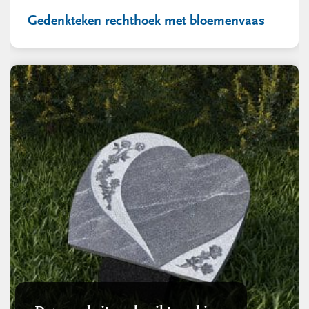
Gedenkteken rechthoek met bloemenvaas