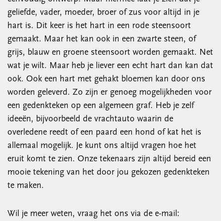
geliefde, vader, moeder, broer of zus voor altijd in je
hart is. Dit keer is het hart in een rode steensoort
gemaakt. Maar het kan ook in een zwarte steen, of
grijs, blauw en groene steensoort worden gemaakt. Net
wat je wilt. Maar heb je liever een echt hart dan kan dat
ook. Ook een hart met gehakt bloemen kan door ons
worden geleverd. Zo zijn er genoeg mogelijkheden voor
een gedenkteken op een algemeen graf. Heb je zelf
ideeën, bijvoorbeeld de vrachtauto waarin de
overledene reedt of een paard een hond of kat het is
allemaal mogelijk. Je kunt ons altijd vragen hoe het
eruit komt te zien. Onze tekenaars zijn altijd bereid een
mooie tekening van het door jou gekozen gedenkteken
te maken.
Wil je meer weten, vraag het ons via de e-mail: