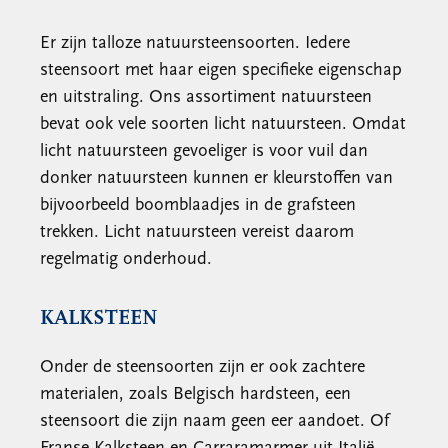
Er zijn talloze natuursteensoorten. Iedere
steensoort met haar eigen specifieke eigenschap
en uitstraling. Ons assortiment natuursteen
bevat ook vele soorten licht natuursteen. Omdat
licht natuursteen gevoeliger is voor vuil dan
donker natuursteen kunnen er kleurstoffen van
bijvoorbeeld boomblaadjes in de grafsteen
trekken. Licht natuursteen vereist daarom
regelmatig onderhoud.
KALKSTEEN
Onder de steensoorten zijn er ook zachtere
materialen, zoals Belgisch hardsteen, een
steensoort die zijn naam geen eer aandoet. Of