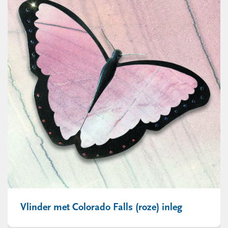
Vlinder met Colorado Falls (roze) inleg