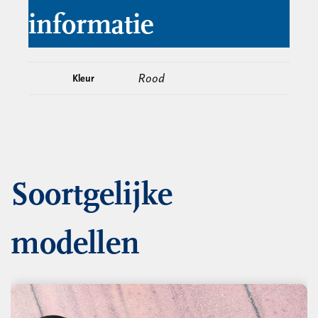
informatie
Rood
Kleur
Soortgelijke
modellen