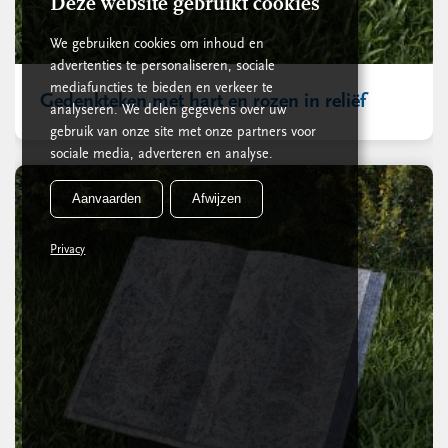
Deze website gebruikt cookies
We gebruiken cookies om inhoud en
advertenties te personaliseren, sociale
mediafuncties te bieden en verkeer te
Gedenkteken met hart en rozen in reliëf
analyseren. We delen gegevens over uw
gebruik van onze site met onze partners voor
sociale media, adverteren en analyse.
Aanvaarden
Afwijzen
Privacy