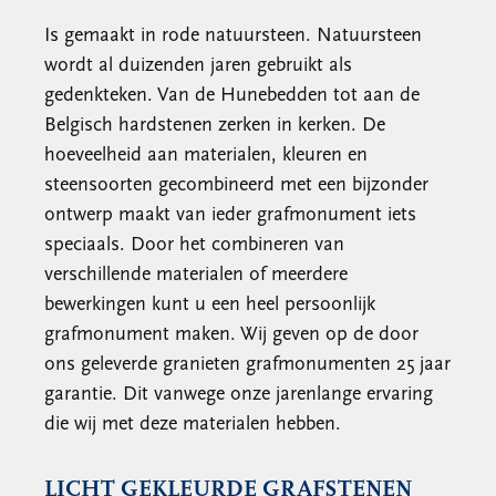
Is gemaakt in rode natuursteen. Natuursteen
wordt al duizenden jaren gebruikt als
gedenkteken. Van de Hunebedden tot aan de
Belgisch hardstenen zerken in kerken. De
hoeveelheid aan materialen, kleuren en
steensoorten gecombineerd met een bijzonder
ontwerp maakt van ieder grafmonument iets
speciaals. Door het combineren van
verschillende materialen of meerdere
bewerkingen kunt u een heel persoonlijk
grafmonument maken. Wij geven op de door
ons geleverde granieten grafmonumenten 25 jaar
garantie. Dit vanwege onze jarenlange ervaring
die wij met deze materialen hebben.
LICHT GEKLEURDE GRAFSTENEN