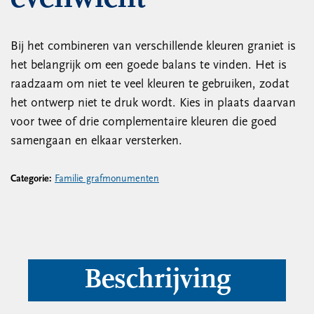
Bij het combineren van verschillende kleuren graniet is
het belangrijk om een ​​goede balans te vinden. Het is
raadzaam om niet te veel kleuren te gebruiken, zodat
het ontwerp niet te druk wordt. Kies in plaats daarvan
voor twee of drie complementaire kleuren die goed
samengaan en elkaar versterken.
Categorie:
Familie grafmonumenten
Beschrijving