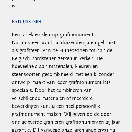
is.
NATUURSTEEN
Een uniek en kleurrijk grafmonument.
Natuursteen wordt al duizenden jaren gebruikt
als grafsteen. Van de Hunebedden tot aan de
Belgisch hardstenen zerken in kerken. De
hoeveelheid aan materialen, kleuren en
steensoorten gecombineerd met een bijzonder
ontwerp maakt van ieder grafmonument iets
speciaals. Door het combineren van
verschillende materialen of meerdere
bewerkingen kunt u een heel persoonlijk
grafmonument maken. Wij geven op de door
ons geleverde granieten grafmonumenten 25 jaar
garantie. Dit vanwege onze jarenlange ervaring