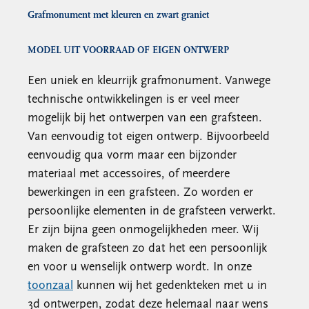
Grafmonument met kleuren en zwart graniet
MODEL UIT VOORRAAD OF EIGEN ONTWERP
Een uniek en kleurrijk grafmonument. Vanwege
technische ontwikkelingen is er veel meer
mogelijk bij het ontwerpen van een grafsteen.
Van eenvoudig tot eigen ontwerp. Bijvoorbeeld
eenvoudig qua vorm maar een bijzonder
materiaal met accessoires, of meerdere
bewerkingen in een grafsteen. Zo worden er
persoonlijke elementen in de grafsteen verwerkt.
Er zijn bijna geen onmogelijkheden meer. Wij
maken de grafsteen zo dat het een persoonlijk
en voor u wenselijk ontwerp wordt. In onze
toonzaal
kunnen wij het gedenkteken met u in
3d ontwerpen, zodat deze helemaal naar wens