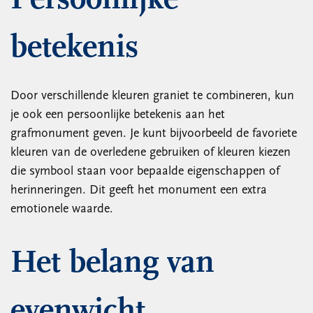
Persoonlijke
betekenis
Door verschillende kleuren graniet te combineren, kun
je ook een persoonlijke betekenis aan het
grafmonument geven. Je kunt bijvoorbeeld de favoriete
kleuren van de overledene gebruiken of kleuren kiezen
die symbool staan voor bepaalde eigenschappen of
herinneringen. Dit geeft het monument een extra
emotionele waarde.
Het belang van
evenwicht