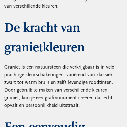
van verschillende kleuren.
De kracht van
granietkleuren
Graniet is een natuursteen die verkrijgbaar is in vele
prachtige kleurschakeringen, variërend van klassiek
zwart tot warm bruin en zelfs levendige roodtinten.
Door gebruik te maken van verschillende kleuren
graniet, kun je een grafmonument creëren dat echt
opvalt en persoonlijkheid uitstraalt.