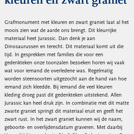
kleuren en zwart graniet
Grafmonument met kleuren en zwart graniet laat al het
moois zien wat de aarde ons brengt. Dit kleurrijke
materiaal heet Jurassic. Dan denk je aan
Dinosaurussen en terecht. Dit materiaal komt uit die
tijd. In gesprekken met families die voor een
gedenkteken onze toonzalen bezoeken horen wij vaak
wat voor iemand de overledene was. Regelmatig
worden steensoorten uitgezocht aan de hand van hoe
iemand zich kleedde. Bij iemand die veel kleuren
kleding droeg past dit gedenkteken uitstekend. Allen
Jurassic kan heel druk zijn. In combinatie met dit matte
zwarte graniet springt dit materiaal eruit en geeft het
zwart rust. In het zwart graniet kunnen wij de naam,
geboorte- en overlijdensdatum graveren. Met daarbij