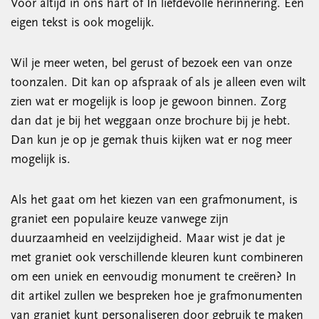
Voor altijd in ons hart of In liefdevolle herinnering. Een
eigen tekst is ook mogelijk.
Wil je meer weten, bel gerust of bezoek een van onze
toonzalen. Dit kan op afspraak of als je alleen even wilt
zien wat er mogelijk is loop je gewoon binnen. Zorg
dan dat je bij het weggaan onze brochure bij je hebt.
Dan kun je op je gemak thuis kijken wat er nog meer
mogelijk is.
Als het gaat om het kiezen van een grafmonument, is
graniet een populaire keuze vanwege zijn
duurzaamheid en veelzijdigheid. Maar wist je dat je
met graniet ook verschillende kleuren kunt combineren
om een uniek en eenvoudig monument te creëren? In
dit artikel zullen we bespreken hoe je grafmonumenten
van graniet kunt personaliseren door gebruik te maken