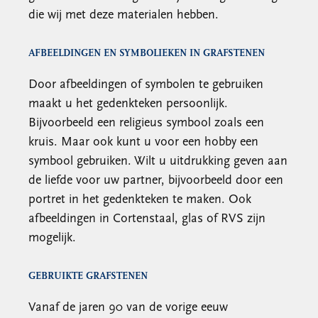
die wij met deze materialen hebben.
AFBEELDINGEN EN SYMBOLIEKEN IN GRAFSTENEN
Door afbeeldingen of symbolen te gebruiken
maakt u het gedenkteken persoonlijk.
Bijvoorbeeld een religieus symbool zoals een
kruis. Maar ook kunt u voor een hobby een
symbool gebruiken. Wilt u uitdrukking geven aan
de liefde voor uw partner, bijvoorbeeld door een
portret in het gedenkteken te maken. Ook
afbeeldingen in Cortenstaal, glas of RVS zijn
mogelijk.
GEBRUIKTE GRAFSTENEN
Vanaf de jaren 90 van de vorige eeuw