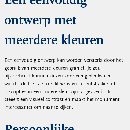
Een eenvoudig
ontwerp met
meerdere kleuren
Een eenvoudig ontwerp kan worden versterkt door het
gebruik van meerdere kleuren graniet. Je zou
bijvoorbeeld kunnen kiezen voor een gedenksteen
waarbij de basis in één kleur is en accentstukken of
inscripties in een andere kleur zijn uitgevoerd. Dit
creëert een visueel contrast en maakt het monument
interessanter om naar te kijken.