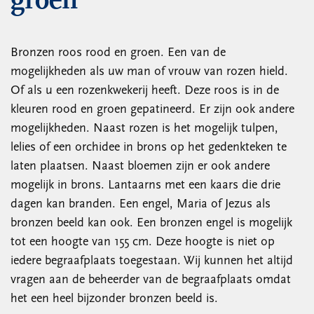
groen
Bronzen roos rood en groen. Een van de
mogelijkheden als uw man of vrouw van rozen hield.
Of als u een rozenkwekerij heeft. Deze roos is in de
kleuren rood en groen gepatineerd. Er zijn ook andere
mogelijkheden. Naast rozen is het mogelijk tulpen,
lelies of een orchidee in brons op het gedenkteken te
laten plaatsen. Naast bloemen zijn er ook andere
mogelijk in brons. Lantaarns met een kaars die drie
dagen kan branden. Een engel, Maria of Jezus als
bronzen beeld kan ook. Een bronzen engel is mogelijk
tot een hoogte van 155 cm. Deze hoogte is niet op
iedere begraafplaats toegestaan. Wij kunnen het altijd
vragen aan de beheerder van de begraafplaats omdat
het een heel bijzonder bronzen beeld is.