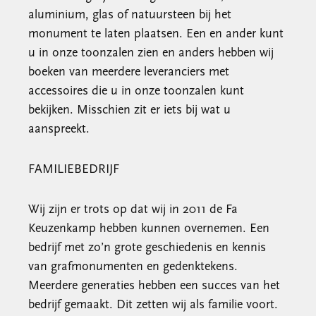
aluminium, glas of natuursteen bij het
monument te laten plaatsen. Een en ander kunt
u in onze toonzalen zien en anders hebben wij
boeken van meerdere leveranciers met
accessoires die u in onze toonzalen kunt
bekijken. Misschien zit er iets bij wat u
aanspreekt.
FAMILIEBEDRIJF
Wij zijn er trots op dat wij in 2011 de Fa
Keuzenkamp hebben kunnen overnemen. Een
bedrijf met zo’n grote geschiedenis en kennis
van grafmonumenten en gedenktekens.
Meerdere generaties hebben een succes van het
bedrijf gemaakt. Dit zetten wij als familie voort.