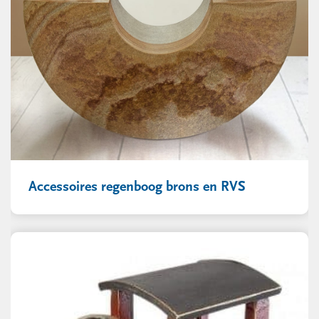
Accessoires regenboog brons en RVS