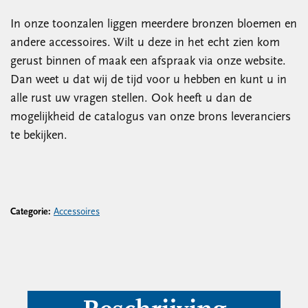
In onze toonzalen liggen meerdere bronzen bloemen en
andere accessoires. Wilt u deze in het echt zien kom
gerust binnen of maak een afspraak via onze website.
Dan weet u dat wij de tijd voor u hebben en kunt u in
alle rust uw vragen stellen. Ook heeft u dan de
mogelijkheid de catalogus van onze brons leveranciers
te bekijken.
Categorie:
Accessoires