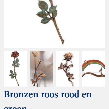
Bronzen roos rood en