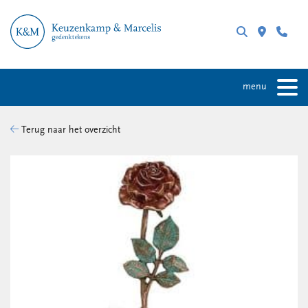
menu
Terug naar het overzicht