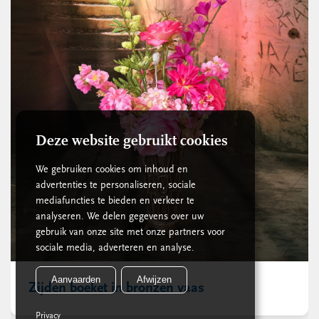
Deze website gebruikt cookies
We gebruiken cookies om inhoud en
advertenties te personaliseren, sociale
mediafuncties te bieden en verkeer te
analyseren. We delen gegevens over uw
gebruik van onze site met onze partners voor
sociale media, adverteren en analyse.
Aanvaarden
Afwijzen
Zijden boeket in bronzen vaas
Privacy