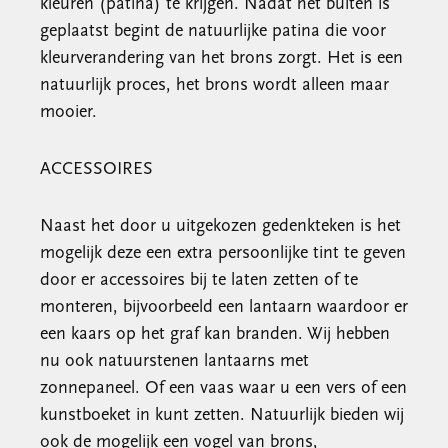
kleuren (patina) te krijgen. Nadat het buiten is
geplaatst begint de natuurlijke patina die voor
kleurverandering van het brons zorgt. Het is een
natuurlijk proces, het brons wordt alleen maar
mooier.
ACCESSOIRES
Naast het door u uitgekozen gedenkteken is het
mogelijk deze een extra persoonlijke tint te geven
door er accessoires bij te laten zetten of te
monteren, bijvoorbeeld een lantaarn waardoor er
een kaars op het graf kan branden. Wij hebben
nu ook natuurstenen lantaarns met
zonnepaneel. Of een vaas waar u een vers of een
kunstboeket in kunt zetten. Natuurlijk bieden wij
ook de mogelijk een vogel van brons,