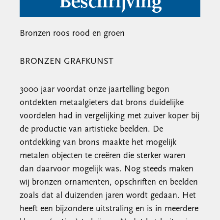
Beschrijving
Bronzen roos rood en groen
BRONZEN GRAFKUNST
3000 jaar voordat onze jaartelling begon
ontdekten metaalgieters dat brons duidelijke
voordelen had in vergelijking met zuiver koper bij
de productie van artistieke beelden. De
ontdekking van brons maakte het mogelijk
metalen objecten te creëren die sterker waren
dan daarvoor mogelijk was. Nog steeds maken
wij bronzen ornamenten, opschriften en beelden
zoals dat al duizenden jaren wordt gedaan. Het
heeft een bijzondere uitstraling en is in meerdere