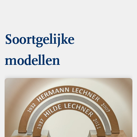
Soortgelijke
modellen