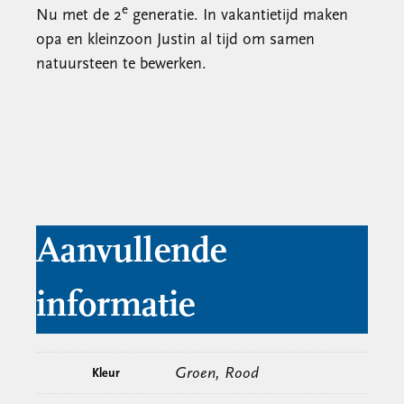
e
Nu met de 2
generatie. In vakantietijd maken
opa en kleinzoon Justin al tijd om samen
natuursteen te bewerken.
Aanvullende
informatie
Groen, Rood
Kleur