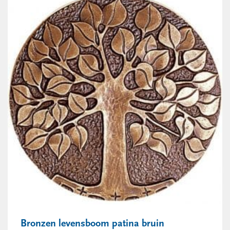
Bronzen levensboom patina bruin