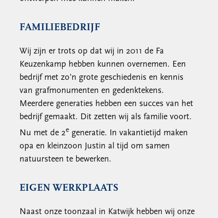
FAMILIEBEDRIJF
Wij zijn er trots op dat wij in 2011 de Fa
Keuzenkamp hebben kunnen overnemen. Een
bedrijf met zo’n grote geschiedenis en kennis
van grafmonumenten en gedenktekens.
Meerdere generaties hebben een succes van het
bedrijf gemaakt. Dit zetten wij als familie voort.
e
Nu met de 2
generatie. In vakantietijd maken
opa en kleinzoon Justin al tijd om samen
natuursteen te bewerken.
EIGEN WERKPLAATS
Naast onze toonzaal in Katwijk hebben wij onze