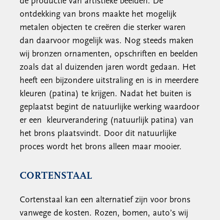
de productie van artistieke beelden. De
ontdekking van brons maakte het mogelijk
metalen objecten te creëren die sterker waren
dan daarvoor mogelijk was. Nog steeds maken
wij bronzen ornamenten, opschriften en beelden
zoals dat al duizenden jaren wordt gedaan. Het
heeft een bijzondere uitstraling en is in meerdere
kleuren (patina) te krijgen. Nadat het buiten is
geplaatst begint de natuurlijke werking waardoor
er een kleurverandering (natuurlijk patina) van
het brons plaatsvindt. Door dit natuurlijke
proces wordt het brons alleen maar mooier.
CORTENSTAAL
Cortenstaal kan een alternatief zijn voor brons
vanwege de kosten. Rozen, bomen, auto’s wij