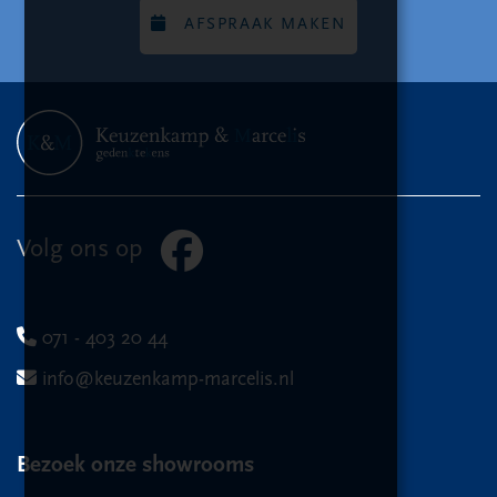
AFSPRAAK MAKEN
Volg ons op
071 - 403 20 44
info@keuzenkamp-marcelis.nl
Bezoek onze showrooms