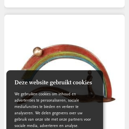
Deze website gebruikt cookies
We gebruiken cookies om inhoud en
advertenties te personaliseren, sociale
mediafuncties te bieden en verkeer te
analyseren. We delen gegevens over uw
gebruik van onze site met onze partners voor
sociale media, adverteren en analyse.