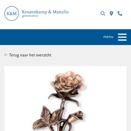
menu
Terug naar het overzicht