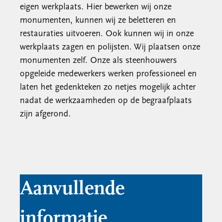
eigen werkplaats. Hier bewerken wij onze
monumenten, kunnen wij ze beletteren en
restauraties uitvoeren. Ook kunnen wij in onze
werkplaats zagen en polijsten. Wij plaatsen onze
monumenten zelf. Onze als steenhouwers
opgeleide medewerkers werken professioneel en
laten het gedenkteken zo netjes mogelijk achter
nadat de werkzaamheden op de begraafplaats
zijn afgerond.
Aanvullende
informatie