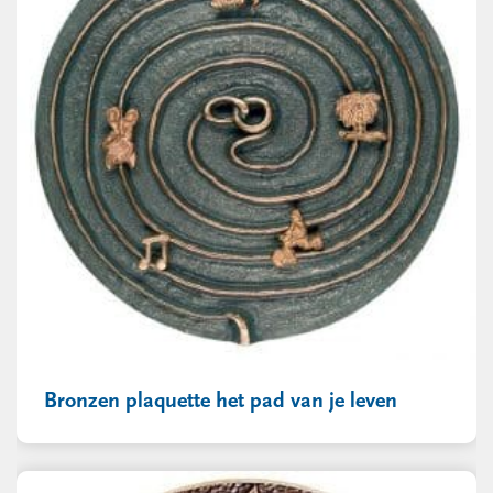
Bronzen plaquette het pad van je leven