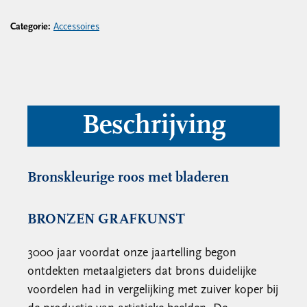
Categorie:
Accessoires
Beschrijving
Bronskleurige roos met bladeren
BRONZEN GRAFKUNST
3000 jaar voordat onze jaartelling begon
ontdekten metaalgieters dat brons duidelijke
voordelen had in vergelijking met zuiver koper bij