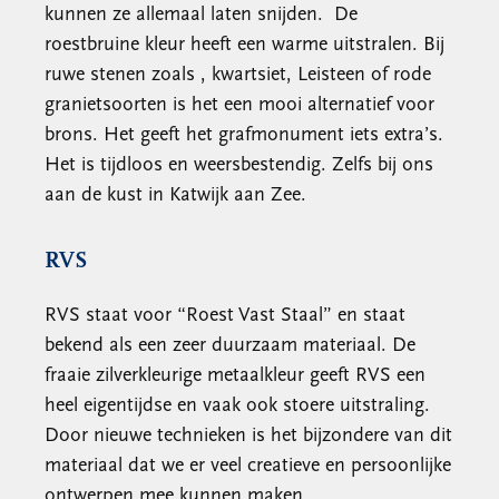
kunnen ze allemaal laten snijden. De
roestbruine kleur heeft een warme uitstralen. Bij
ruwe stenen zoals , kwartsiet, Leisteen of rode
granietsoorten is het een mooi alternatief voor
brons. Het geeft het grafmonument iets extra’s.
Het is tijdloos en weersbestendig. Zelfs bij ons
aan de kust in Katwijk aan Zee.
RVS
RVS staat voor “Roest Vast Staal” en staat
bekend als een zeer duurzaam materiaal. De
fraaie zilverkleurige metaalkleur geeft RVS een
heel eigentijdse en vaak ook stoere uitstraling.
Door nieuwe technieken is het bijzondere van dit
materiaal dat we er veel creatieve en persoonlijke
ontwerpen mee kunnen maken.