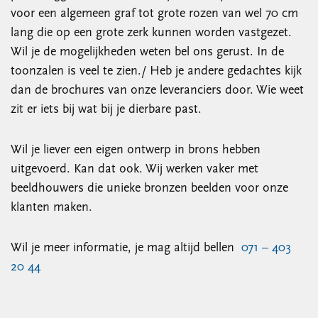
voor een algemeen graf tot grote rozen van wel 70 cm
lang die op een grote zerk kunnen worden vastgezet.
Wil je de mogelijkheden weten bel ons gerust. In de
toonzalen is veel te zien./ Heb je andere gedachtes kijk
dan de brochures van onze leveranciers door. Wie weet
zit er iets bij wat bij je dierbare past.
Wil je liever een eigen ontwerp in brons hebben
uitgevoerd. Kan dat ook. Wij werken vaker met
beeldhouwers die unieke bronzen beelden voor onze
klanten maken.
Wil je meer informatie, je mag altijd bellen
071 – 403
20 44