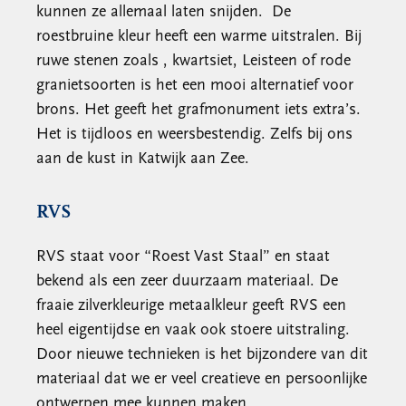
kunnen ze allemaal laten snijden. De
roestbruine kleur heeft een warme uitstralen. Bij
ruwe stenen zoals , kwartsiet, Leisteen of rode
granietsoorten is het een mooi alternatief voor
brons. Het geeft het grafmonument iets extra’s.
Het is tijdloos en weersbestendig. Zelfs bij ons
aan de kust in Katwijk aan Zee.
RVS
RVS staat voor “Roest Vast Staal” en staat
bekend als een zeer duurzaam materiaal. De
fraaie zilverkleurige metaalkleur geeft RVS een
heel eigentijdse en vaak ook stoere uitstraling.
Door nieuwe technieken is het bijzondere van dit
materiaal dat we er veel creatieve en persoonlijke
ontwerpen mee kunnen maken.