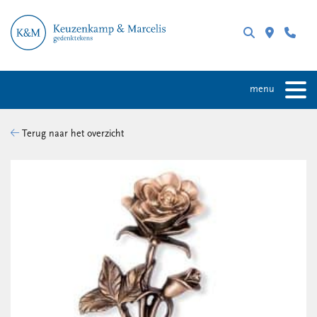
menu
Terug naar het overzicht