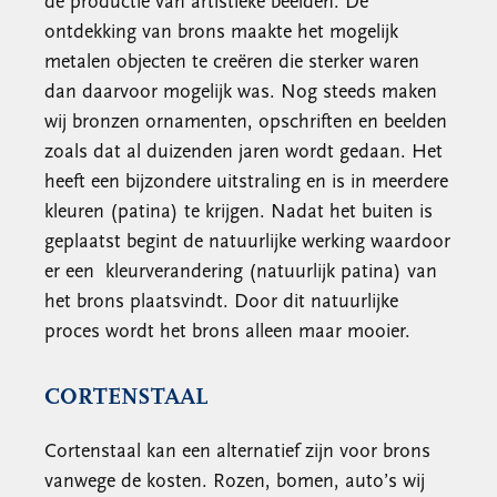
de productie van artistieke beelden. De
ontdekking van brons maakte het mogelijk
metalen objecten te creëren die sterker waren
dan daarvoor mogelijk was. Nog steeds maken
wij bronzen ornamenten, opschriften en beelden
zoals dat al duizenden jaren wordt gedaan. Het
heeft een bijzondere uitstraling en is in meerdere
kleuren (patina) te krijgen. Nadat het buiten is
geplaatst begint de natuurlijke werking waardoor
er een kleurverandering (natuurlijk patina) van
het brons plaatsvindt. Door dit natuurlijke
proces wordt het brons alleen maar mooier.
CORTENSTAAL
Cortenstaal kan een alternatief zijn voor brons
vanwege de kosten. Rozen, bomen, auto’s wij