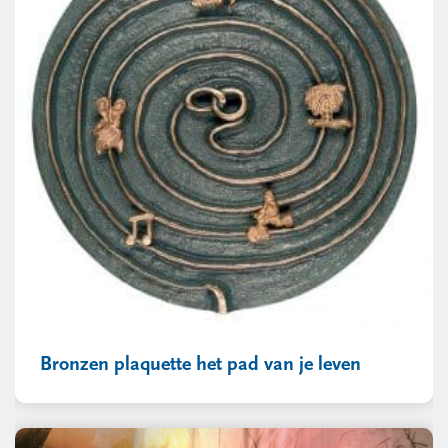
Bronzen plaquette het pad van je leven