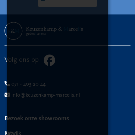
Volg ons op
071 - 403 20 44
info@keuzenkamp-marcelis.nl
Bezoek onze showrooms
Katwijk