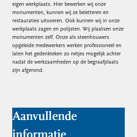
eigen werkplaats. Hier bewerken wij onze
monumenten, kunnen wij ze beletteren en
restauraties uitvoeren. Ook kunnen wij in onze
werkplaats zagen en polijsten. Wij plaatsen onze
monumenten zelf. Onze als steenhouwers
opgeleide medewerkers werken professioneel en
laten het gedenkteken zo netjes mogelijk achter
nadat de werkzaamheden op de begraafplaats
zijn afgerond.
Aanvullende
informatie