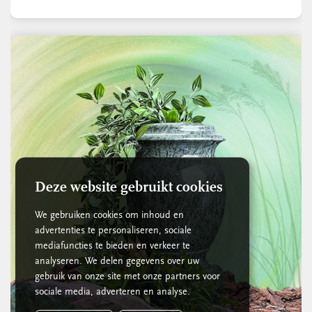
Deze website gebruikt cookies
We gebruiken cookies om inhoud en
advertenties te personaliseren, sociale
mediafuncties te bieden en verkeer te
analyseren. We delen gegevens over uw
gebruik van onze site met onze partners voor
sociale media, adverteren en analyse.