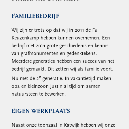
FAMILIEBEDRIJF
Wij zijn er trots op dat wij in 2011 de Fa
Keuzenkamp hebben kunnen overnemen. Een
bedrijf met zo’n grote geschiedenis en kennis
van grafmonumenten en gedenktekens.
Meerdere generaties hebben een succes van het
bedrijf gemaakt. Dit zetten wij als familie voort.
e
Nu met de 2
generatie. In vakantietijd maken
opa en kleinzoon Justin al tijd om samen
natuursteen te bewerken.
EIGEN WERKPLAATS
Naast onze toonzaal in Katwijk hebben wij onze