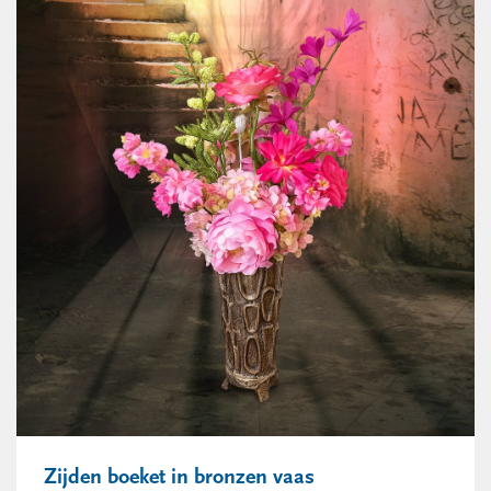
Zijden boeket in bronzen vaas