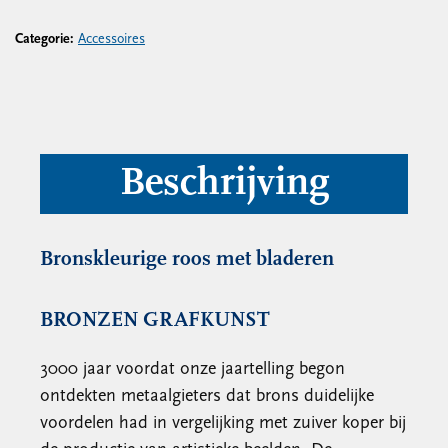
Categorie:
Accessoires
Beschrijving
Bronskleurige roos met bladeren
BRONZEN GRAFKUNST
3000 jaar voordat onze jaartelling begon
ontdekten metaalgieters dat brons duidelijke
voordelen had in vergelijking met zuiver koper bij