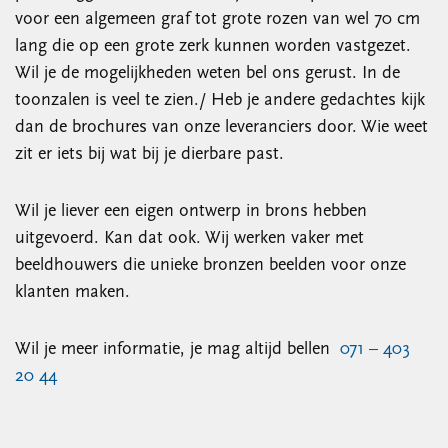
voor een algemeen graf tot grote rozen van wel 70 cm
lang die op een grote zerk kunnen worden vastgezet.
Wil je de mogelijkheden weten bel ons gerust. In de
toonzalen is veel te zien./ Heb je andere gedachtes kijk
dan de brochures van onze leveranciers door. Wie weet
zit er iets bij wat bij je dierbare past.
Wil je liever een eigen ontwerp in brons hebben
uitgevoerd. Kan dat ook. Wij werken vaker met
beeldhouwers die unieke bronzen beelden voor onze
klanten maken.
Wil je meer informatie, je mag altijd bellen
071 – 403
20 44