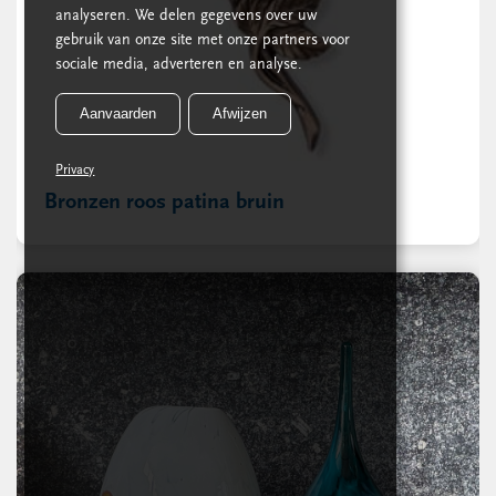
analyseren. We delen gegevens over uw
gebruik van onze site met onze partners voor
sociale media, adverteren en analyse.
Aanvaarden
Afwijzen
Privacy
Bronzen roos patina bruin