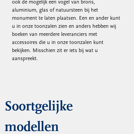
ook de mogelijk een vogel van brons,
aluminium, glas of natuursteen bij het
monument te laten plaatsen. Een en ander kunt
u in onze toonzalen zien en anders hebben wij
boeken van meerdere leveranciers met
accessoires die u in onze toonzalen kunt
bekijken. Misschien zit er iets bij wat u
aanspreekt.
Soortgelijke
modellen