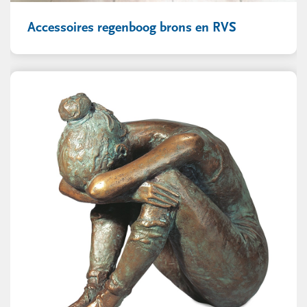
Accessoires regenboog brons en RVS