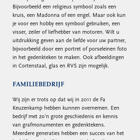
Bijvoorbeeld een religieus symbool zoals een
kruis, een Madonna of een engel. Maar ook kun
je voor een hobby een symbool gebruiken, een
visser, zeiler of liefhebber van motoren. Wilt u
uitdrukking geven aan de liefde voor uw partner,
bijvoorbeeld door een portret of porseleinen foto
in het gedenkteken te maken. Ook afbeeldingen
in Cortenstaal, glas en RVS zijn mogelijk.
FAMILIEBEDRIJF
Wij zijn er trots op dat wij in 2011 de Fa
Keuzenkamp hebben kunnen overnemen. Een
bedrijf met zo’n grote geschiedenis en kennis
van grafmonumenten en gedenktekens.
Meerdere generaties hebben een succes van het