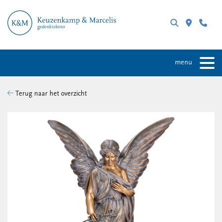
menu
Terug naar het overzicht