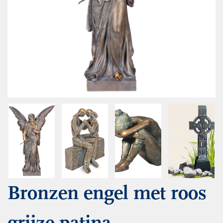
Bronzen engel met roos