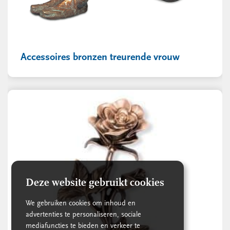
Accessoires bronzen treurende vrouw
Deze website gebruikt cookies
We gebruiken cookies om inhoud en
advertenties te personaliseren, sociale
mediafuncties te bieden en verkeer te