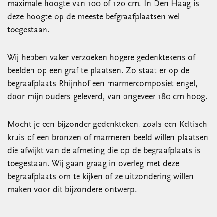
maximale hoogte van 100 of 120 cm. In Den Haag is
deze hoogte op de meeste befgraafplaatsen wel
toegestaan.
Wij hebben vaker verzoeken hogere gedenktekens of
beelden op een graf te plaatsen. Zo staat er op de
begraafplaats Rhijnhof een marmercomposiet engel,
door mijn ouders geleverd, van ongeveer 180 cm hoog.
Mocht je een bijzonder gedenkteken, zoals een Keltisch
kruis of een bronzen of marmeren beeld willen plaatsen
die afwijkt van de afmeting die op de begraafplaats is
toegestaan. Wij gaan graag in overleg met deze
begraafplaats om te kijken of ze uitzondering willen
maken voor dit bijzondere ontwerp.