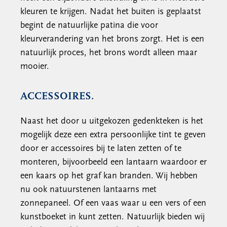
kleuren te krijgen. Nadat het buiten is geplaatst
begint de natuurlijke patina die voor
kleurverandering van het brons zorgt. Het is een
natuurlijk proces, het brons wordt alleen maar
mooier.
ACCESSOIRES.
Naast het door u uitgekozen gedenkteken is het
mogelijk deze een extra persoonlijke tint te geven
door er accessoires bij te laten zetten of te
monteren, bijvoorbeeld een lantaarn waardoor er
een kaars op het graf kan branden. Wij hebben
nu ook natuurstenen lantaarns met
zonnepaneel. Of een vaas waar u een vers of een
kunstboeket in kunt zetten. Natuurlijk bieden wij