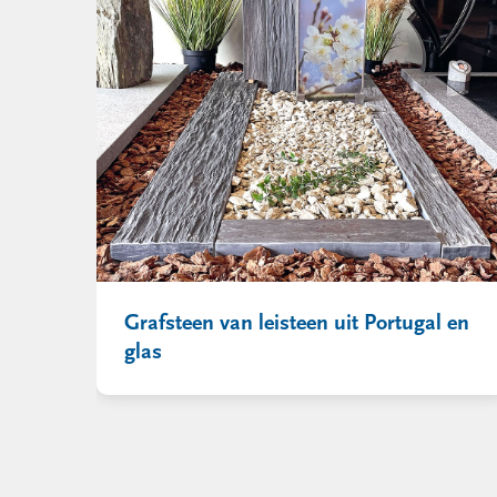
Grafsteen van leisteen uit Portugal en
glas