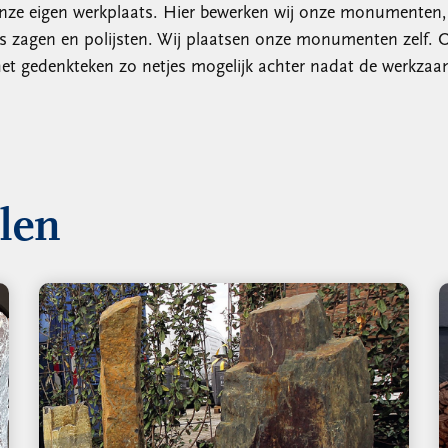
nze eigen werkplaats. Hier bewerken wij onze monumenten, k
ts zagen en polijsten. Wij plaatsen onze monumenten zelf. 
et gedenkteken zo netjes mogelijk achter nadat de werkzaa
llen