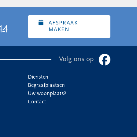
AFSPRAAK
44
MAKEN
Volg ons op
Diensten
Begraafplaatsen
Uw woonplaats?
Contact