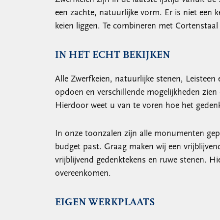
een zachte, natuurlijke vorm. Er is niet een 
keien liggen. Te combineren met Cortenstaa
IN HET ECHT BEKIJKEN
Alle Zwerfkeien, natuurlijke stenen, Leisteen
opdoen en verschillende mogelijkheden zien
Hierdoor weet u van te voren hoe het gedenk
In onze toonzalen zijn alle monumenten gep
budget past. Graag maken wij een vrijblijven
vrijblijvend gedenktekens en ruwe stenen. H
overeenkomen.
EIGEN WERKPLAATS