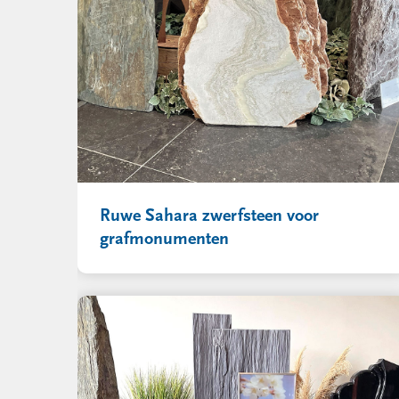
Ruwe Sahara zwerfsteen voor
grafmonumenten