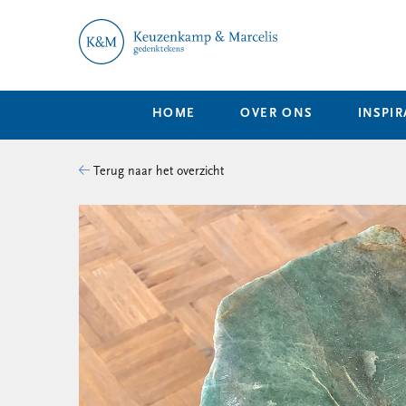
HOME
OVER ONS
INSPIR
Terug naar het overzicht