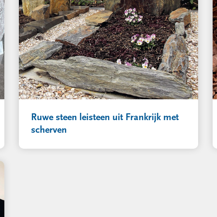
Ruwe steen leisteen uit Frankrijk met
scherven