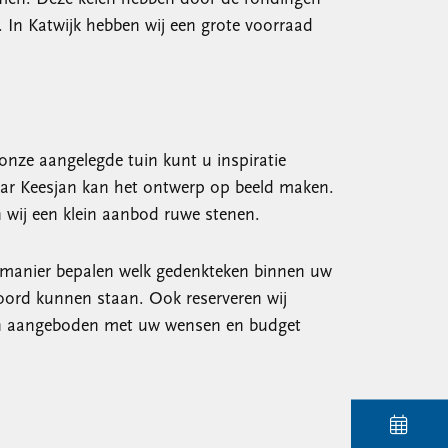
n. In Katwijk hebben wij een grote voorraad
 onze aangelegde tuin kunt u inspiratie
aar Keesjan kan het ontwerp op beeld maken.
 wij een klein aanbod ruwe stenen.
e manier bepalen welk gedenkteken binnen uw
 woord kunnen staan. Ook reserveren wij
bben aangeboden met uw wensen en budget