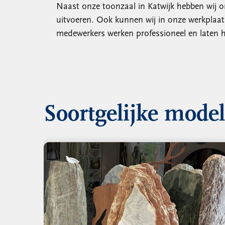
Naast onze toonzaal in Katwijk hebben wij o
uitvoeren. Ook kunnen wij in onze werkplaa
medewerkers werken professioneel en laten h
Soortgelijke mode