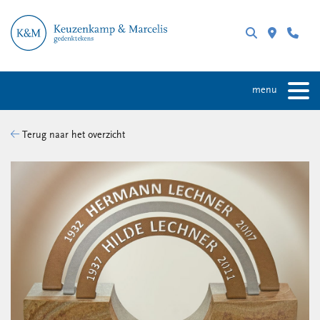
menu
Terug naar het overzicht