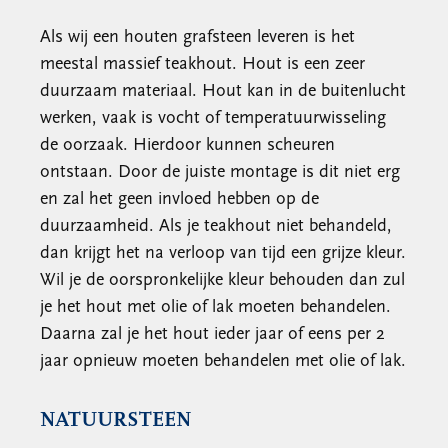
Als wij een houten grafsteen leveren is het
meestal massief teakhout. Hout is een zeer
duurzaam materiaal. Hout kan in de buitenlucht
werken, vaak is vocht of temperatuurwisseling
de oorzaak. Hierdoor kunnen scheuren
ontstaan. Door de juiste montage is dit niet erg
en zal het geen invloed hebben op de
duurzaamheid. Als je teakhout niet behandeld,
dan krijgt het na verloop van tijd een grijze kleur.
Wil je de oorspronkelijke kleur behouden dan zul
je het hout met olie of lak moeten behandelen.
Daarna zal je het hout ieder jaar of eens per 2
jaar opnieuw moeten behandelen met olie of lak.
NATUURSTEEN