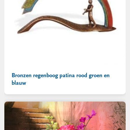
Bronzen regenboog patina rood groen en
blauw