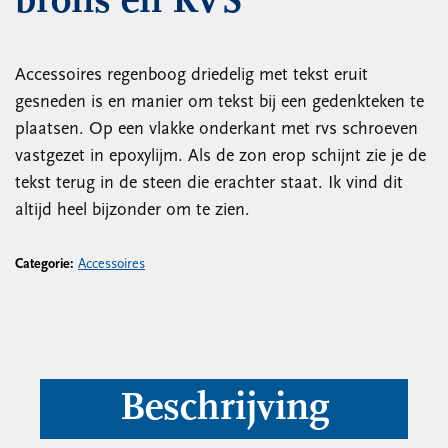
brons en RVS
Accessoires regenboog driedelig met tekst eruit
gesneden is en manier om tekst bij een gedenkteken te
plaatsen. Op een vlakke onderkant met rvs schroeven
vastgezet in epoxylijm. Als de zon erop schijnt zie je de
tekst terug in de steen die erachter staat. Ik vind dit
altijd heel bijzonder om te zien.
Categorie:
Accessoires
Beschrijving