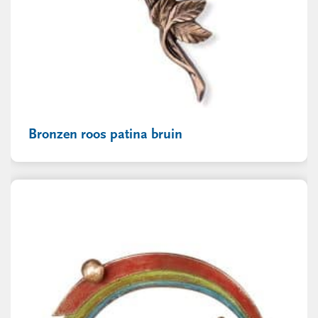
Bronzen roos patina bruin