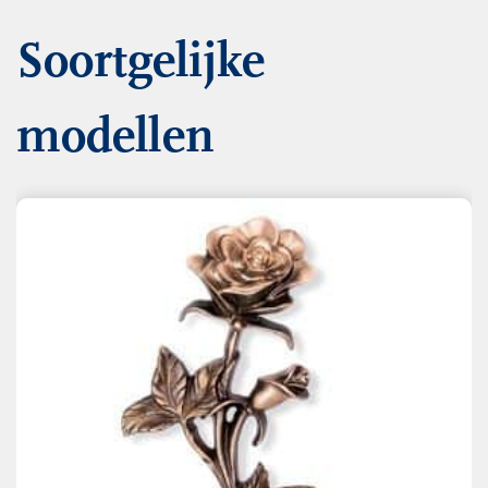
Soortgelijke
modellen