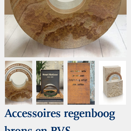
Accessoires regenboog