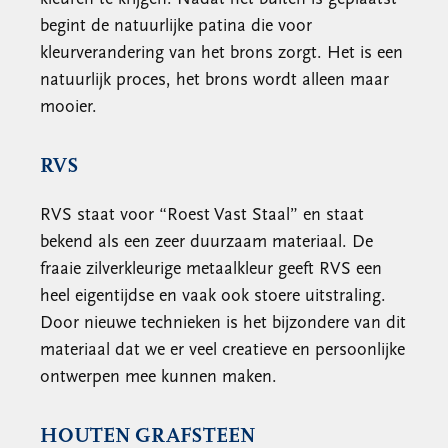
begint de natuurlijke patina die voor
kleurverandering van het brons zorgt. Het is een
natuurlijk proces, het brons wordt alleen maar
mooier.
RVS
RVS staat voor “Roest Vast Staal” en staat
bekend als een zeer duurzaam materiaal. De
fraaie zilverkleurige metaalkleur geeft RVS een
heel eigentijdse en vaak ook stoere uitstraling.
Door nieuwe technieken is het bijzondere van dit
materiaal dat we er veel creatieve en persoonlijke
ontwerpen mee kunnen maken.
HOUTEN GRAFSTEEN