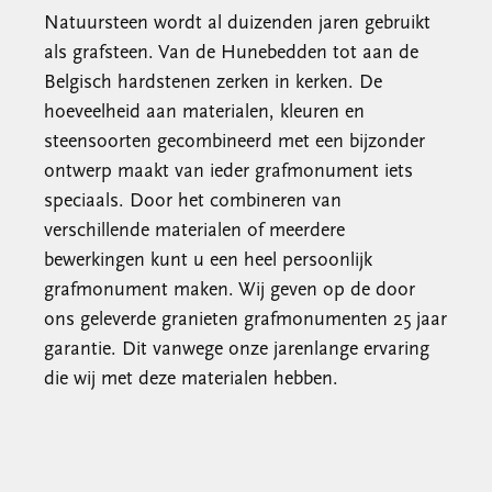
Natuursteen wordt al duizenden jaren gebruikt
als grafsteen. Van de Hunebedden tot aan de
Belgisch hardstenen zerken in kerken. De
hoeveelheid aan materialen, kleuren en
steensoorten gecombineerd met een bijzonder
ontwerp maakt van ieder grafmonument iets
speciaals. Door het combineren van
verschillende materialen of meerdere
bewerkingen kunt u een heel persoonlijk
grafmonument maken. Wij geven op de door
ons geleverde granieten grafmonumenten 25 jaar
garantie. Dit vanwege onze jarenlange ervaring
die wij met deze materialen hebben.