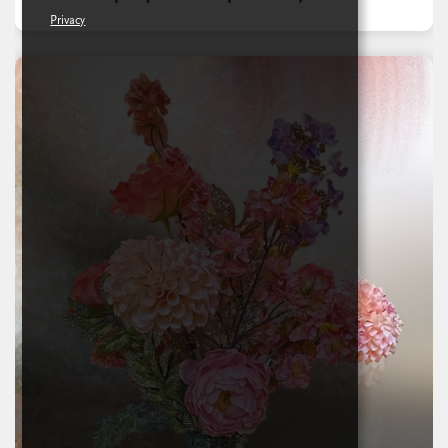
Privacy