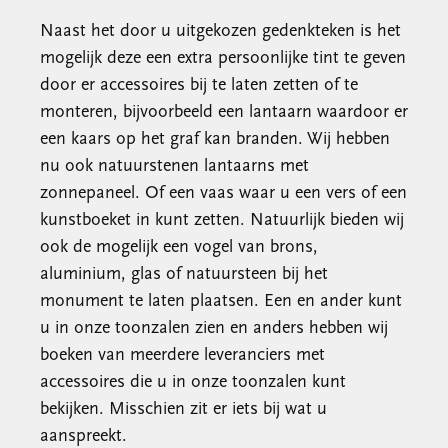
Naast het door u uitgekozen gedenkteken is het
mogelijk deze een extra persoonlijke tint te geven
door er accessoires bij te laten zetten of te
monteren, bijvoorbeeld een lantaarn waardoor er
een kaars op het graf kan branden. Wij hebben
nu ook natuurstenen lantaarns met
zonnepaneel. Of een vaas waar u een vers of een
kunstboeket in kunt zetten. Natuurlijk bieden wij
ook de mogelijk een vogel van brons,
aluminium, glas of natuursteen bij het
monument te laten plaatsen. Een en ander kunt
u in onze toonzalen zien en anders hebben wij
boeken van meerdere leveranciers met
accessoires die u in onze toonzalen kunt
bekijken. Misschien zit er iets bij wat u
aanspreekt.