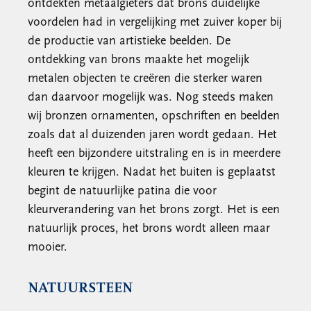
ontdekten metaalgieters dat brons duidelijke
voordelen had in vergelijking met zuiver koper bij
de productie van artistieke beelden. De
ontdekking van brons maakte het mogelijk
metalen objecten te creëren die sterker waren
dan daarvoor mogelijk was. Nog steeds maken
wij bronzen ornamenten, opschriften en beelden
zoals dat al duizenden jaren wordt gedaan. Het
heeft een bijzondere uitstraling en is in meerdere
kleuren te krijgen. Nadat het buiten is geplaatst
begint de natuurlijke patina die voor
kleurverandering van het brons zorgt. Het is een
natuurlijk proces, het brons wordt alleen maar
mooier.
NATUURSTEEN