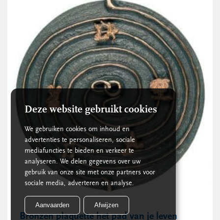
Deze website gebruikt cookies
We gebruiken cookies om inhoud en
advertenties te personaliseren, sociale
mediafuncties te bieden en verkeer te
analyseren. We delen gegevens over uw
gebruik van onze site met onze partners voor
sociale media, adverteren en analyse.
Aanvaarden
Afwijzen
Bronzen plaquette het pad van je leven