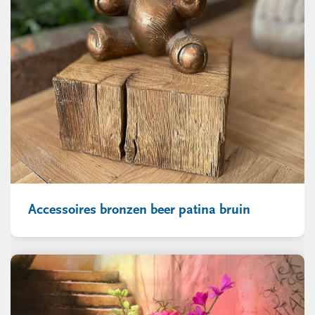
Accessoires bronzen beer patina bruin