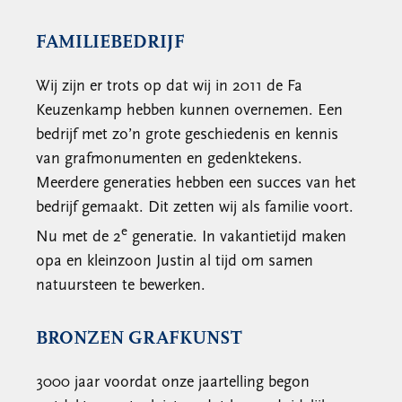
FAMILIEBEDRIJF
Wij zijn er trots op dat wij in 2011 de Fa
Keuzenkamp hebben kunnen overnemen. Een
bedrijf met zo’n grote geschiedenis en kennis
van grafmonumenten en gedenktekens.
Meerdere generaties hebben een succes van het
bedrijf gemaakt. Dit zetten wij als familie voort.
e
Nu met de 2
generatie. In vakantietijd maken
opa en kleinzoon Justin al tijd om samen
natuursteen te bewerken.
BRONZEN GRAFKUNST
3000 jaar voordat onze jaartelling begon