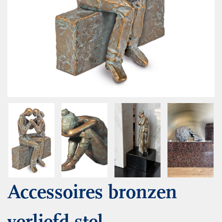
Accessoires bronzen