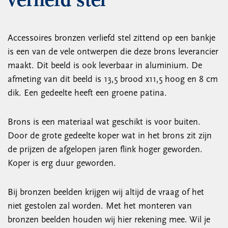
verliefd stel
Accessoires bronzen verliefd stel zittend op een bankje
is een van de vele ontwerpen die deze brons leverancier
maakt. Dit beeld is ook leverbaar in aluminium. De
afmeting van dit beeld is 13,5 brood x11,5 hoog en 8 cm
dik. Een gedeelte heeft een groene patina.
Brons is een materiaal wat geschikt is voor buiten.
Door de grote gedeelte koper wat in het brons zit zijn
de prijzen de afgelopen jaren flink hoger geworden.
Koper is erg duur geworden.
Bij bronzen beelden krijgen wij altijd de vraag of het
niet gestolen zal worden. Met het monteren van
bronzen beelden houden wij hier rekening mee. Wil je