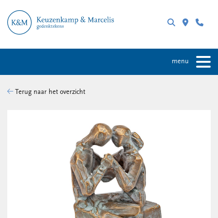
menu
Terug naar het overzicht