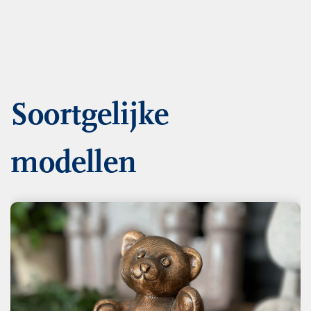
Soortgelijke
modellen