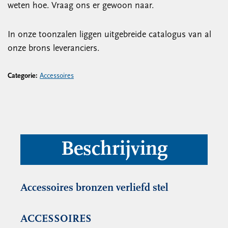
weten hoe. Vraag ons er gewoon naar.
In onze toonzalen liggen uitgebreide catalogus van al
onze brons leveranciers.
Categorie:
Accessoires
Beschrijving
Accessoires bronzen verliefd stel
ACCESSOIRES