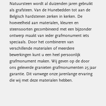
Natuursteen wordt al duizenden jaren gebruikt
als grafsteen. Van de Hunebedden tot aan de
Belgisch hardstenen zerken in kerken. De
hoeveelheid aan materialen, kleuren en
steensoorten gecombineerd met een bijzonder
ontwerp maakt van ieder grafmonument iets
speciaals. Door het combineren van
verschillende materialen of meerdere
bewerkingen kunt u een heel persoonlijk
grafmonument maken. Wij geven op de door
ons geleverde granieten grafmonumenten 25 jaar
garantie. Dit vanwege onze jarenlange ervaring
die wij met deze materialen hebben.