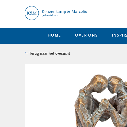
HOME
OVER ONS
INSPIR
Terug naar het overzicht