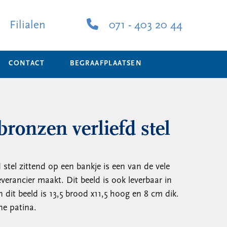
Filialen
071 - 403 20 44
CONTACT
BEGRAAFPLAATSEN
bronzen verliefd stel
 stel zittend op een bankje is een van de vele
verancier maakt. Dit beeld is ook leverbaar in
dit beeld is 13,5 brood x11,5 hoog en 8 cm dik.
ne patina.