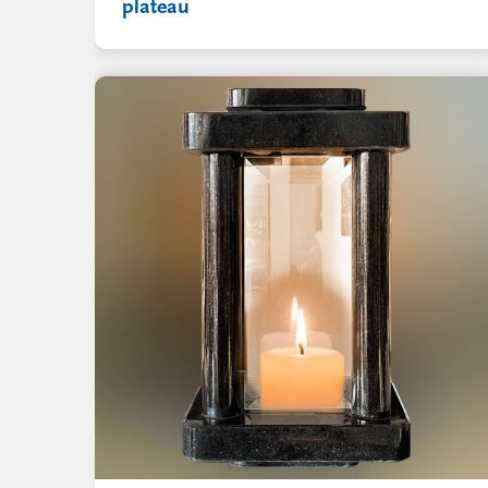
plateau