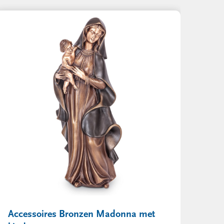
Accessoires Bronzen Madonna met