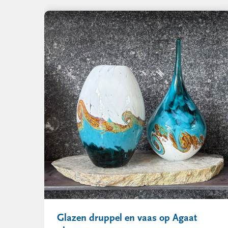
Glazen druppel en vaas op Agaat