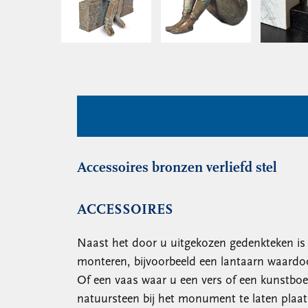
Accessoires bronzen verliefd stel
ACCESSOIRES
Naast het door u uitgekozen gedenkteken is he
monteren, bijvoorbeeld een lantaarn waardo
Of een vaas waar u een vers of een kunstboek
natuursteen bij het monument te laten plaat