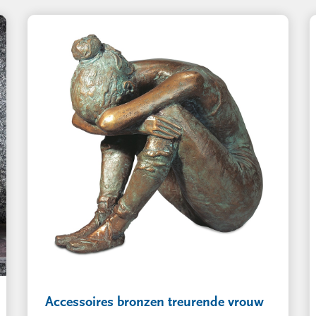
Accessoires bronzen treurende vrouw