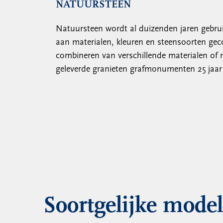
NATUURSTEEN
Natuursteen wordt al duizenden jaren gebrui
aan materialen, kleuren en steensoorten ge
combineren van verschillende materialen of
geleverde granieten grafmonumenten 25 jaar 
Soortgelijke mode