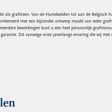
kt als grafsteen. Van de Hunebedden tot aan de Belgisch h
combineerd met een bijzonder ontwerp maakt van ieder graf
 meerdere bewerkingen kunt u een heel persoonlijk grafmo
garantie. Dit vanwege onze jarenlange ervaring die wij met
llen