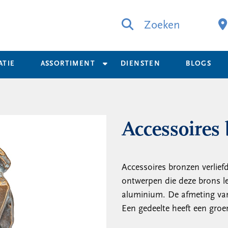
Zoeken
ATIE
ASSORTIMENT
DIENSTEN
BLOGS
Accessoires 
Accessoires bronzen verliefd
ontwerpen die deze brons le
aluminium. De afmeting van 
Een gedeelte heeft een groe