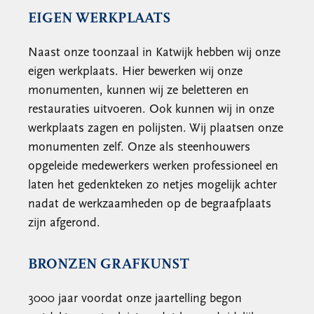
EIGEN WERKPLAATS
Naast onze toonzaal in Katwijk hebben wij onze
eigen werkplaats. Hier bewerken wij onze
monumenten, kunnen wij ze beletteren en
restauraties uitvoeren. Ook kunnen wij in onze
werkplaats zagen en polijsten. Wij plaatsen onze
monumenten zelf. Onze als steenhouwers
opgeleide medewerkers werken professioneel en
laten het gedenkteken zo netjes mogelijk achter
nadat de werkzaamheden op de begraafplaats
zijn afgerond.
BRONZEN GRAFKUNST
3000 jaar voordat onze jaartelling begon