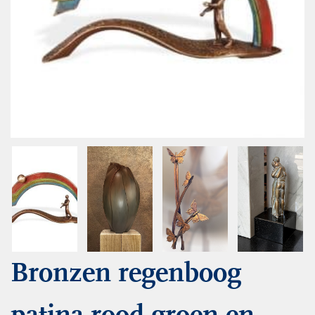
Bronzen regenboog