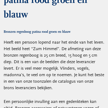
patina rood groen en
blauw
Bronzen regenboog patina rood groen en blauw
Heeft een persoon lopend naar het einde van het leven.
Het beeld heet “Zum Himmel”. De afmeting van deze
bronzen regenboog is 25 cm breed, 15 hoog en 5 cm
diep. Dit is een van de beelden die deze leverancier
levert. Er is veel meer mogelijk. Vlinders, vogels,
madonna’s, te veel om op te noemen. Je kunt het beste
in een van onze toonzalen de catalogus van onze
brons leveranciers bekijken.
Een persoonlijke invulling aan een gedenkteken kan