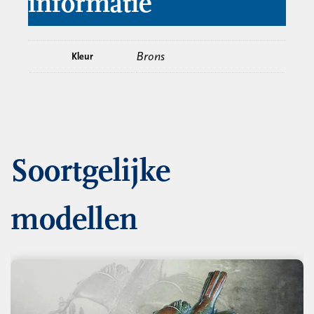
informatie
Brons
Kleur
Soortgelijke
modellen