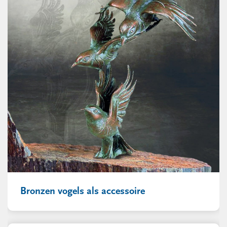
Bronzen vogels als accessoire