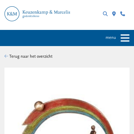
menu
Terug naar het overzicht