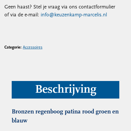
Geen haast? Stel je vraag via ons contactformulier
of via de e-mail:
info@keuzenkamp-marcelis.nl
Categorie:
Accessoires
Beschrijving
Bronzen regenboog patina rood groen en
blauw