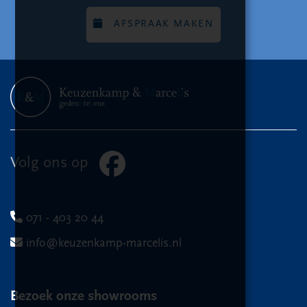
AFSPRAAK MAKEN
Volg ons op
071 - 403 20 44
info@keuzenkamp-marcelis.nl
Bezoek onze showrooms