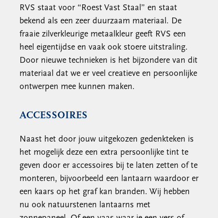
RVS staat voor “Roest Vast Staal” en staat
bekend als een zeer duurzaam materiaal. De
fraaie zilverkleurige metaalkleur geeft RVS een
heel eigentijdse en vaak ook stoere uitstraling.
Door nieuwe technieken is het bijzondere van dit
materiaal dat we er veel creatieve en persoonlijke
ontwerpen mee kunnen maken.
ACCESSOIRES
Naast het door jouw uitgekozen gedenkteken is
het mogelijk deze een extra persoonlijke tint te
geven door er accessoires bij te laten zetten of te
monteren, bijvoorbeeld een lantaarn waardoor er
een kaars op het graf kan branden. Wij hebben
nu ook natuurstenen lantaarns met