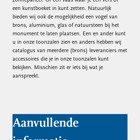
zonnepaneel. Of een vaas waar je een vers of
een kunstboeket in kunt zetten. Natuurlijk
bieden wij ook de mogelijkheid een vogel van
brons, aluminium, glas of natuursteen bij het
monument te laten plaatsen. Een en ander kunt
u in onze toonzalen zien en anders hebben wij
catalogus van meerdere (brons) leveranciers met
accessoires die je in onze toonzalen kunt
bekijken. Misschien zit er iets bij wat je
aanspreekt.
Aanvullende