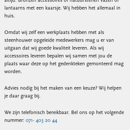
altijd. Bronzen accessoires of natuurstenen vazen of
lantaarns met een kaarsje. Wij hebben het allemaal in
huis.
Omdat wij zelf een werkplaats hebben met als
steenhouwer opgeleide medewerkers mag u er van
uitgaan dat wij goede kwaliteit leveren. Als wij
accessoires leveren bepalen wij samen met jou de
plaats waar deze op het gedenkteken gemonteerd mag
worden.
Advies nodig bij het maken van een keuze? Wij helpen
je daar graag bij.
We zijn telefonisch bereikbaar. Bel ons op het volgende
nummer:
071- 403 20 44