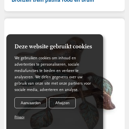
Bronzen trein patina rood en bruin
Deze website gebruikt cookies
We gebruiken cookies om inhoud en
advertenties te personaliseren, sociale
mediafuncties te bieden en verkeer te
analyseren. We delen gegevens over uw
gebruik van onze site met onze partners voor
sociale media, adverteren en analyse.
Aanvaarden
Afwijzen
Privacy