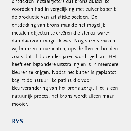
ontdekten metaalgieters dat brons duidelijke
voordelen had in vergelijking met zuiver koper bij
de productie van artistieke beelden. De
ontdekking van brons maakte het mogelijk
metalen objecten te creëren die sterker waren
dan daarvoor mogelijk was. Nog steeds maken
wij bronzen ornamenten, opschriften en beelden
zoals dat al duizenden jaren wordt gedaan. Het
heeft een bijzondere uitstraling en is in meerdere
kleuren te krijgen. Nadat het buiten is geplaatst
begint de natuurlijke patina die voor
kleurverandering van het brons zorgt. Het is een
natuurlijk proces, het brons wordt alleen maar
mooier.
RVS