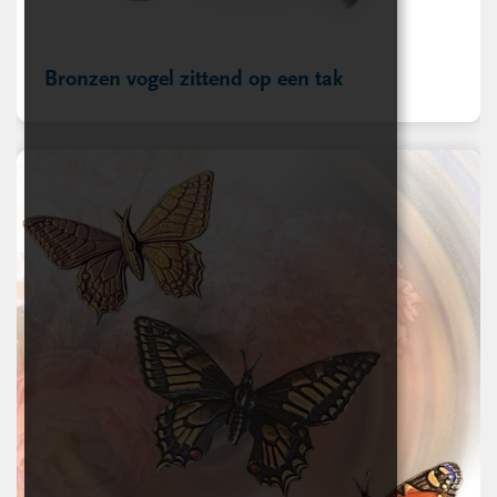
Bronzen vogel zittend op een tak