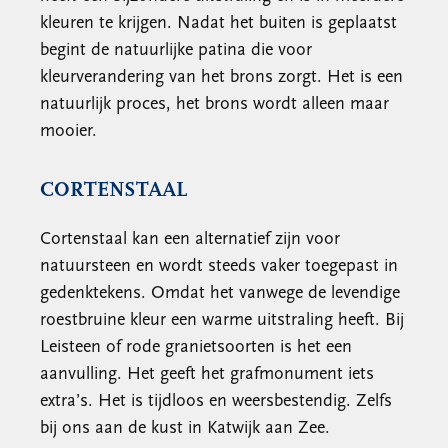
kleuren te krijgen. Nadat het buiten is geplaatst
begint de natuurlijke patina die voor
kleurverandering van het brons zorgt. Het is een
natuurlijk proces, het brons wordt alleen maar
mooier.
CORTENSTAAL
Cortenstaal kan een alternatief zijn voor
natuursteen en wordt steeds vaker toegepast in
gedenktekens. Omdat het vanwege de levendige
roestbruine kleur een warme uitstraling heeft. Bij
Leisteen of rode granietsoorten is het een
aanvulling. Het geeft het grafmonument iets
extra’s. Het is tijdloos en weersbestendig. Zelfs
bij ons aan de kust in Katwijk aan Zee.