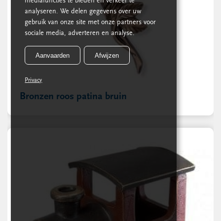
mediafuncties te bieden en verkeer te
analyseren. We delen gegevens over uw
gebruik van onze site met onze partners voor
sociale media, adverteren en analyse.
Aanvaarden
Afwijzen
Privacy
Bronzen roos patina bruin