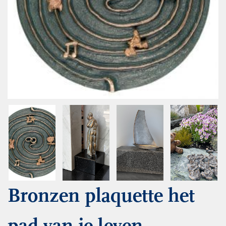
Bronzen plaquette het