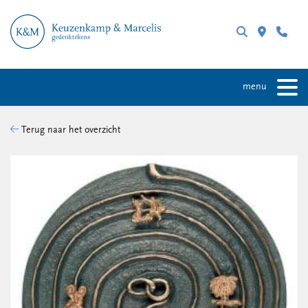
menu
Terug naar het overzicht