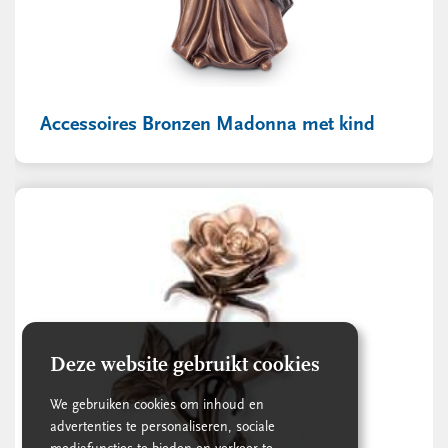
Accessoires Bronzen Madonna met kind
Deze website gebruikt cookies
We gebruiken cookies om inhoud en
advertenties te personaliseren, sociale