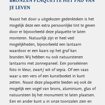
BRONZEN PLAQUETTE HET PAD VAN
JE LEVEN
Naast het door u uitgekozen gedenkteken is het
mogelijk deze een extra persoonlijke tint te geven
door er bijvoorbeeld deze plaquette te laten
monteren. Natuurlijk zijn er heel veel
mogelijkheden, bijvoorbeeld een lantaarn
waardoor er een kaars op het graf kan
branden.Wij hebben nu ook natuurstenen
lantaarns met zonnepaneel. Een porseleinen
foto in kleur, zwart/ wit of sepia. Of een vaas
waar u een vers of een kunstboeket in kunt
zetten. Naast deze plaquette bieden wij ook de
mogelijk een vogel van brons, aluminium, glas of
natuursteen bij het monument te laten plaatsen.
Een en ander kunt u in onze toonzalen zien en