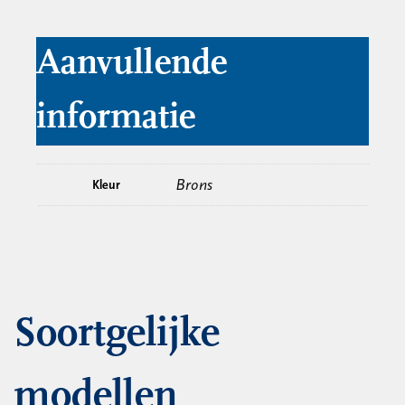
Aanvullende
informatie
Brons
Kleur
Soortgelijke
modellen