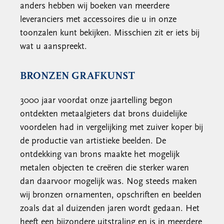
anders hebben wij boeken van meerdere
leveranciers met accessoires die u in onze
toonzalen kunt bekijken. Misschien zit er iets bij
wat u aanspreekt.
BRONZEN GRAFKUNST
3000 jaar voordat onze jaartelling begon
ontdekten metaalgieters dat brons duidelijke
voordelen had in vergelijking met zuiver koper bij
de productie van artistieke beelden. De
ontdekking van brons maakte het mogelijk
metalen objecten te creëren die sterker waren
dan daarvoor mogelijk was. Nog steeds maken
wij bronzen ornamenten, opschriften en beelden
zoals dat al duizenden jaren wordt gedaan. Het
heeft een bijzondere uitstraling en is in meerdere