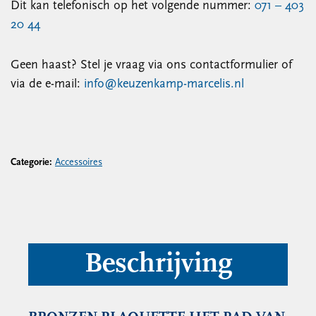
Dit kan telefonisch op het volgende nummer:
071 – 403
20 44
Geen haast? Stel je vraag via ons contactformulier of
via de e-mail:
info@keuzenkamp-marcelis.nl
Categorie:
Accessoires
Beschrijving