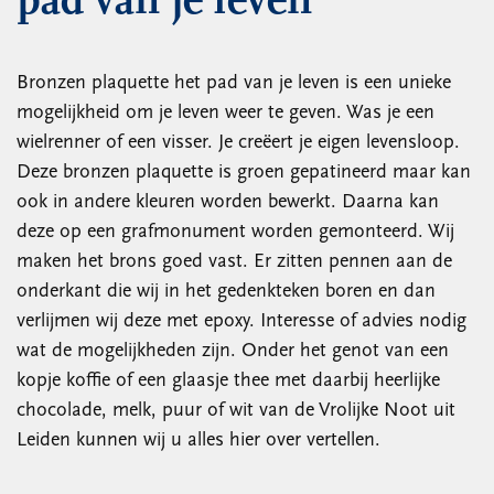
pad van je leven
Bronzen plaquette het pad van je leven is een unieke
mogelijkheid om je leven weer te geven. Was je een
wielrenner of een visser. Je creëert je eigen levensloop.
Deze bronzen plaquette is groen gepatineerd maar kan
ook in andere kleuren worden bewerkt. Daarna kan
deze op een grafmonument worden gemonteerd. Wij
maken het brons goed vast. Er zitten pennen aan de
onderkant die wij in het gedenkteken boren en dan
verlijmen wij deze met epoxy. Interesse of advies nodig
wat de mogelijkheden zijn. Onder het genot van een
kopje koffie of een glaasje thee met daarbij heerlijke
chocolade, melk, puur of wit van de Vrolijke Noot uit
Leiden kunnen wij u alles hier over vertellen.