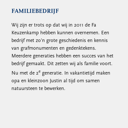
FAMILIEBEDRIJF
Wij zijn er trots op dat wij in 2011 de Fa
Keuzenkamp hebben kunnen overnemen. Een
bedrijf met zo’n grote geschiedenis en kennis
van grafmonumenten en gedenktekens.
Meerdere generaties hebben een succes van het
bedrijf gemaakt. Dit zetten wij als familie voort.
e
Nu met de 2
generatie. In vakantietijd maken
opa en kleinzoon Justin al tijd om samen
natuursteen te bewerken.