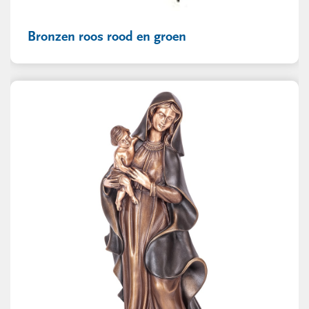
Bronzen roos rood en groen