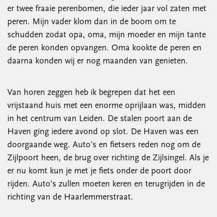
er twee fraaie perenbomen, die ieder jaar vol zaten met
peren. Mijn vader klom dan in de boom om te
schudden zodat opa, oma, mijn moeder en mijn tante
de peren konden opvangen. Oma kookte de peren en
daarna konden wij er nog maanden van genieten.
Van horen zeggen heb ik begrepen dat het een
vrijstaand huis met een enorme oprijlaan was, midden
in het centrum van Leiden. De stalen poort aan de
Haven ging iedere avond op slot. De Haven was een
doorgaande weg. Auto’s en fietsers reden nog om de
Zijlpoort heen, de brug over richting de Zijlsingel. Als je
er nu komt kun je met je fiets onder de poort door
rijden. Auto’s zullen moeten keren en terugrijden in de
richting van de Haarlemmerstraat.