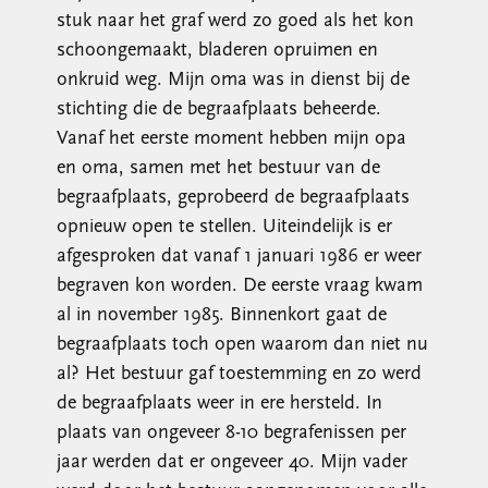
stuk naar het graf werd zo goed als het kon
schoongemaakt, bladeren opruimen en
onkruid weg. Mijn oma was in dienst bij de
stichting die de begraafplaats beheerde.
Vanaf het eerste moment hebben mijn opa
en oma, samen met het bestuur van de
begraafplaats, geprobeerd de begraafplaats
opnieuw open te stellen. Uiteindelijk is er
afgesproken dat vanaf 1 januari 1986 er weer
begraven kon worden. De eerste vraag kwam
al in november 1985. Binnenkort gaat de
begraafplaats toch open waarom dan niet nu
al? Het bestuur gaf toestemming en zo werd
de begraafplaats weer in ere hersteld. In
plaats van ongeveer 8-10 begrafenissen per
jaar werden dat er ongeveer 40. Mijn vader