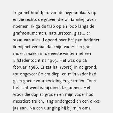
Ik ga het hoofdpad van de begraafplaats op
en zie rechts de graven die wij familiegraven
noemen. Ik ga de trap op en loop langs de
grafmonumenten, natuursteen, glas… er
staat van alles. Lopend over het pad herinner
ik mij het verhaal dat mijn vader een graf
moest maken in de eerste winter met een
Elfstedentocht na 1963. Het was op 26
februari 1986. Er zat hal (vorst) in de grond,
tot ongeveer 60 cm diep, en mijn vader had
geen goede voorbereidingen getroffen. Toen
het licht werd is hij direct begonnen. Het
vroor die dag 12 graden en mijn vader had
meerdere truien, lang ondergoed en een dikke
jas aan. Na een uur ging hij bij mijn oma