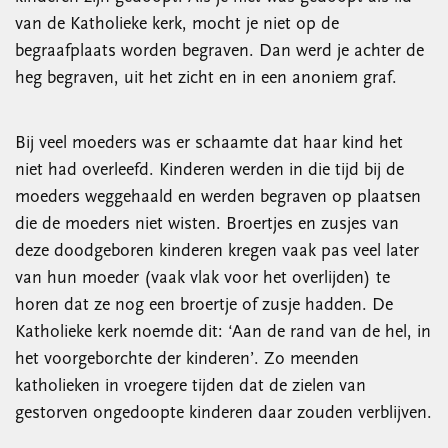
van de Katholieke kerk, mocht je niet op de
begraafplaats worden begraven. Dan werd je achter de
heg begraven, uit het zicht en in een anoniem graf.
Bij veel moeders was er schaamte dat haar kind het
niet had overleefd. Kinderen werden in die tijd bij de
moeders weggehaald en werden begraven op plaatsen
die de moeders niet wisten. Broertjes en zusjes van
deze doodgeboren kinderen kregen vaak pas veel later
van hun moeder (vaak vlak voor het overlijden) te
horen dat ze nog een broertje of zusje hadden. De
Katholieke kerk noemde dit: ‘Aan de rand van de hel, in
het voorgeborchte der kinderen’. Zo meenden
katholieken in vroegere tijden dat de zielen van
gestorven ongedoopte kinderen daar zouden verblijven.