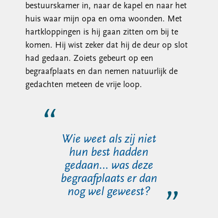
bestuurskamer in, naar de kapel en naar het
huis waar mijn opa en oma woonden. Met
hartkloppingen is hij gaan zitten om bij te
komen. Hij wist zeker dat hij de deur op slot
had gedaan. Zoiets gebeurt op een
begraafplaats en dan nemen natuurlijk de
gedachten meteen de vrije loop.
Wie weet als zij niet
hun best hadden
gedaan… was deze
begraafplaats er dan
nog wel geweest?