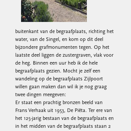
buitenkant van de begraafplaats, richting het
water, van de Singel, en kom op dit deel
bijzondere grafmonumenten tegen. Op het
laatste deel liggen de zustergraven, vlak voor
de heg. Binnen een uur heb ik de hele
begraafplaats gezien. Mocht je zelf een
wandeling op de begraafplaats Zijlpoort
willen gaan maken dan wil ik je nog graag
twee dingen meegeven:
Er staat een prachtig bronzen beeld van
Frans Verhaak uit 1953, De Piëta. Ter ere van
het 125-jarig bestaan van de begraafplaats en
in het midden van de begraafplaats staan 2