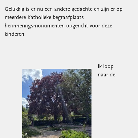
Gelukkig is er nu een andere gedachte en zijn er op
meerdere Katholieke begraafplaats
herinneringsmonumenten opgericht voor deze
kinderen.
Ik loop
naar de