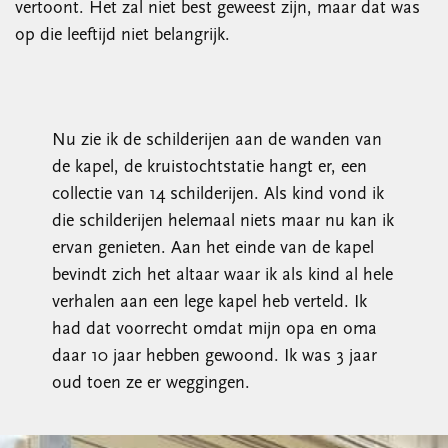
vertoont. Het zal niet best geweest zijn, maar dat was
op die leeftijd niet belangrijk.
Nu zie ik de schilderijen aan de wanden van
de kapel, de kruistochtstatie hangt er, een
collectie van 14 schilderijen. Als kind vond ik
die schilderijen helemaal niets maar nu kan ik
ervan genieten. Aan het einde van de kapel
bevindt zich het altaar waar ik als kind al hele
verhalen aan een lege kapel heb verteld. Ik
had dat voorrecht omdat mijn opa en oma
daar 10 jaar hebben gewoond. Ik was 3 jaar
oud toen ze er weggingen.