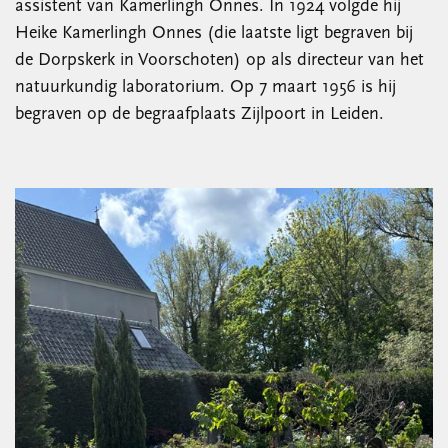
assistent van Kamerlingh Onnes. In 1924 volgde hij
Heike Kamerlingh Onnes (die laatste ligt begraven bij
de Dorpskerk in Voorschoten) op als directeur van het
natuurkundig laboratorium. Op 7 maart 1956 is hij
begraven op de begraafplaats Zijlpoort in Leiden.