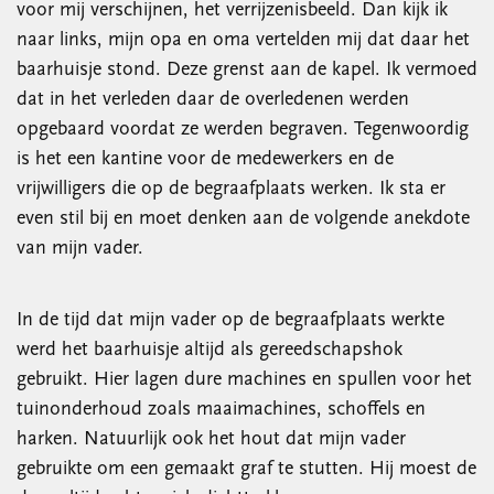
voor mij verschijnen, het verrijzenisbeeld. Dan kijk ik
naar links, mijn opa en oma vertelden mij dat daar het
baarhuisje stond. Deze grenst aan de kapel. Ik vermoed
dat in het verleden daar de overledenen werden
opgebaard voordat ze werden begraven. Tegenwoordig
is het een kantine voor de medewerkers en de
vrijwilligers die op de begraafplaats werken. Ik sta er
even stil bij en moet denken aan de volgende anekdote
van mijn vader.
In de tijd dat mijn vader op de begraafplaats werkte
werd het baarhuisje altijd als gereedschapshok
gebruikt. Hier lagen dure machines en spullen voor het
tuinonderhoud zoals maaimachines, schoffels en
harken. Natuurlijk ook het hout dat mijn vader
gebruikte om een gemaakt graf te stutten. Hij moest de