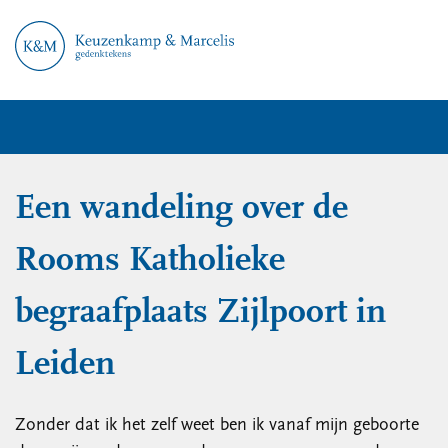
Een wandeling over de
Rooms Katholieke
begraafplaats Zijlpoort in
Leiden
Zonder dat ik het zelf weet ben ik vanaf mijn geboorte