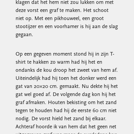
klagen dat het hem niet zou lukken om met
deze vorst een graf te maken. Het schoot
niet op. Met een pikhouweel, een groot
stootijzer en een voorhamer is hij aan de slag
gegaan.
Op een gegeven moment stond hij in zijn T-
shirt te hakken zo warm had hij het en
ondanks de kou droop het zweet van hem af.
Uiteindelijk had hij toen het donker werd een
gat van 20×20 cm. gemaakt. Nu dekte hij het
gat wel goed af. De volgende dag kon hij het
graf afmaken. Houten bekisting om het zand
tegen te houden had hij de eerste 60 cm niet
nodig. De vorst hield het zand bij elkaar.
Achteraf hoorde ik van hem dat het geen net