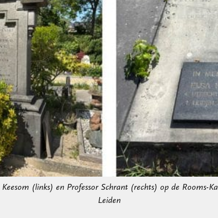
 Keesom (links) en Professor Schrant (rechts) op de Rooms-Kat
Leiden