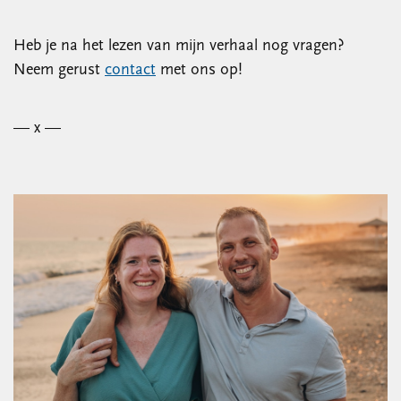
Heb je na het lezen van mijn verhaal nog vragen?
Neem gerust
contact
met ons op!
— x —