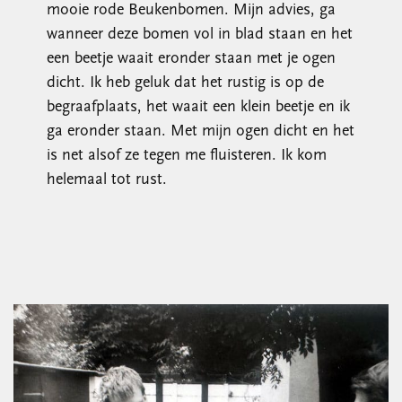
mooie rode Beukenbomen. Mijn advies, ga
wanneer deze bomen vol in blad staan en het
een beetje waait eronder staan met je ogen
dicht. Ik heb geluk dat het rustig is op de
begraafplaats, het waait een klein beetje en ik
ga eronder staan. Met mijn ogen dicht en het
is net alsof ze tegen me fluisteren. Ik kom
helemaal tot rust.