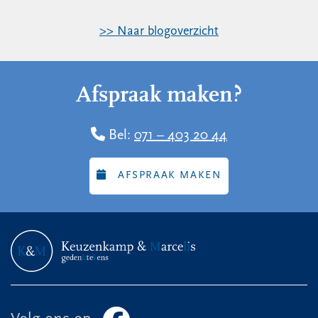
>> Naar blogoverzicht
Afspraak maken?
Bel:
071 – 403 20 44
AFSPRAAK MAKEN