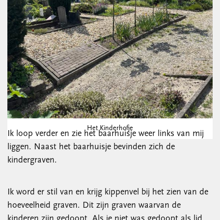
Het Kinderhofje
Ik loop verder en zie het baarhuisje weer links van mij
liggen. Naast het baarhuisje bevinden zich de
kindergraven.
Ik word er stil van en krijg kippenvel bij het zien van de
hoeveelheid graven. Dit zijn graven waarvan de
kinderen zijn gedoopt. Als je niet was gedoopt als lid