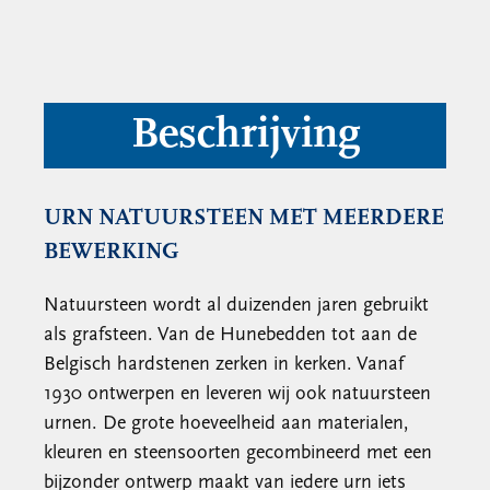
Beschrijving
URN NATUURSTEEN MET MEERDERE
BEWERKING
Natuursteen wordt al duizenden jaren gebruikt
als grafsteen. Van de Hunebedden tot aan de
Belgisch hardstenen zerken in kerken. Vanaf
1930 ontwerpen en leveren wij ook natuursteen
urnen. De grote hoeveelheid aan materialen,
kleuren en steensoorten gecombineerd met een
bijzonder ontwerp maakt van iedere urn iets