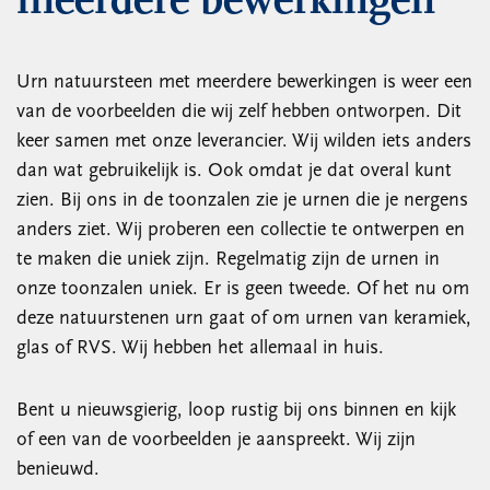
meerdere bewerkingen
Urn natuursteen met meerdere bewerkingen is weer een
van de voorbeelden die wij zelf hebben ontworpen. Dit
keer samen met onze leverancier. Wij wilden iets anders
dan wat gebruikelijk is. Ook omdat je dat overal kunt
zien. Bij ons in de toonzalen zie je urnen die je nergens
anders ziet. Wij proberen een collectie te ontwerpen en
te maken die uniek zijn. Regelmatig zijn de urnen in
onze toonzalen uniek. Er is geen tweede. Of het nu om
deze natuurstenen urn gaat of om urnen van keramiek,
glas of RVS. Wij hebben het allemaal in huis.
Bent u nieuwsgierig, loop rustig bij ons binnen en kijk
of een van de voorbeelden je aanspreekt. Wij zijn
benieuwd.