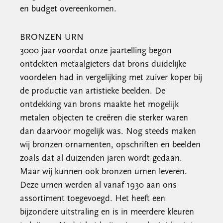
en budget overeenkomen.
BRONZEN URN
3000 jaar voordat onze jaartelling begon
ontdekten metaalgieters dat brons duidelijke
voordelen had in vergelijking met zuiver koper bij
de productie van artistieke beelden. De
ontdekking van brons maakte het mogelijk
metalen objecten te creëren die sterker waren
dan daarvoor mogelijk was. Nog steeds maken
wij bronzen ornamenten, opschriften en beelden
zoals dat al duizenden jaren wordt gedaan.
Maar wij kunnen ook bronzen urnen leveren.
Deze urnen werden al vanaf 1930 aan ons
assortiment toegevoegd. Het heeft een
bijzondere uitstraling en is in meerdere kleuren