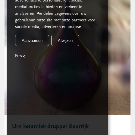
advertenties te personaliseren, sociale
mediafuncties te bieden en verkeer te
analyseren. We delen gegevens over uw
gebruik van onze site met onze partners voor
sociale media, adverteren en analyse.
Aanvaarden
Afwijzen
Privacy
Urn keramiek druppel kleurrijk