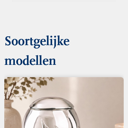
Soortgelijke
modellen