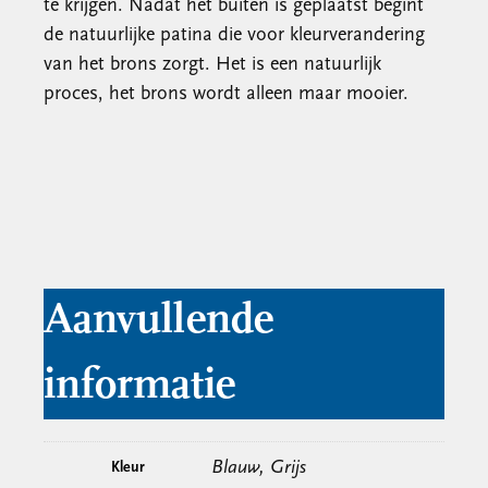
te krijgen. Nadat het buiten is geplaatst begint
de natuurlijke patina die voor kleurverandering
van het brons zorgt. Het is een natuurlijk
proces, het brons wordt alleen maar mooier.
Aanvullende
informatie
Blauw, Grijs
Kleur