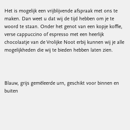
Het is mogelijk een vrijblijvende afspraak met ons te
maken. Dan weet u dat wij de tijd hebben om je te
woord te staan. Onder het genot van een kopje koffie,
verse cappuccino of espresso met een heerlijk
chocolaatje van de Vrolijke Noot erbij kunnen wij je alle
mogelijkheden die wij te bieden hebben laten zien.
Blauw, grijs gemêleerde urn, geschikt voor binnen en
buiten