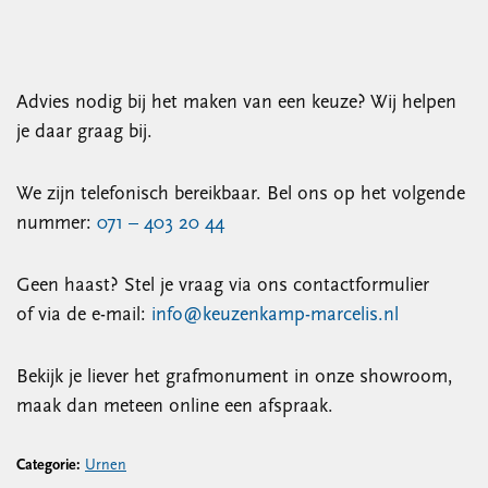
Advies nodig bij het maken van een keuze? Wij helpen
je daar graag bij.
We zijn telefonisch bereikbaar. Bel ons op het volgende
nummer:
071 – 403 20 44
Geen haast? Stel je vraag via ons contactformulier
of via de e-mail:
info@keuzenkamp-marcelis.nl
Bekijk je liever het grafmonument in onze showroom,
maak dan meteen online een afspraak.
Categorie:
Urnen