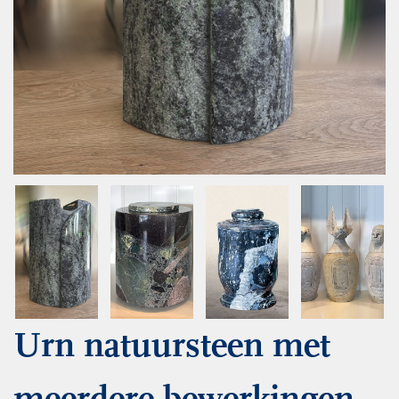
Urn natuursteen met