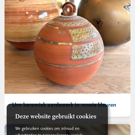
Urn keramiek aardewerk in mooie kleuren
Deze website gebruikt cookies
We gebruiken cookies om inhoud en