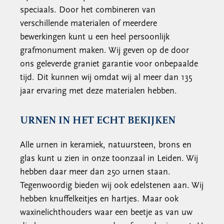
speciaals. Door het combineren van
verschillende materialen of meerdere
bewerkingen kunt u een heel persoonlijk
grafmonument maken. Wij geven op de door
ons geleverde graniet garantie voor onbepaalde
tijd. Dit kunnen wij omdat wij al meer dan 135
jaar ervaring met deze materialen hebben.
URNEN IN HET ECHT BEKIJKEN
Alle urnen in keramiek, natuursteen, brons en
glas kunt u zien in onze toonzaal in Leiden. Wij
hebben daar meer dan 250 urnen staan.
Tegenwoordig bieden wij ook edelstenen aan. Wij
hebben knuffelkeitjes en hartjes. Maar ook
waxinelichthouders waar een beetje as van uw