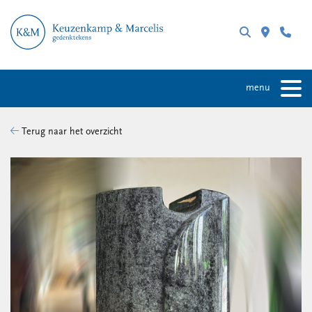
menu
Terug naar het overzicht