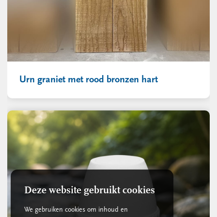
Urn graniet met rood bronzen hart
Deze website gebruikt cookies
We gebruiken cookies om inhoud en