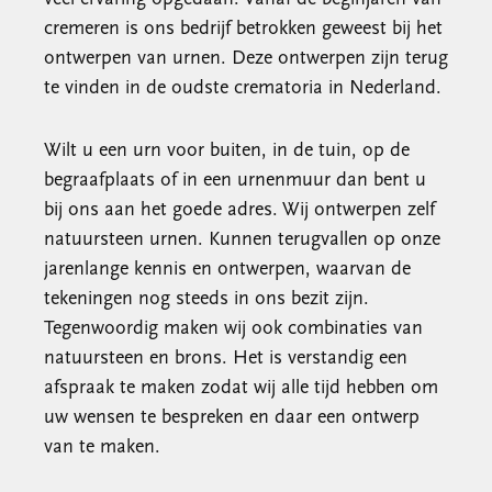
cremeren is ons bedrijf betrokken geweest bij het
ontwerpen van urnen. Deze ontwerpen zijn terug
te vinden in de oudste crematoria in Nederland.
Wilt u een urn voor buiten, in de tuin, op de
begraafplaats of in een urnenmuur dan bent u
bij ons aan het goede adres. Wij ontwerpen zelf
natuursteen urnen. Kunnen terugvallen op onze
jarenlange kennis en ontwerpen, waarvan de
tekeningen nog steeds in ons bezit zijn.
Tegenwoordig maken wij ook combinaties van
natuursteen en brons. Het is verstandig een
afspraak te maken zodat wij alle tijd hebben om
uw wensen te bespreken en daar een ontwerp
van te maken.