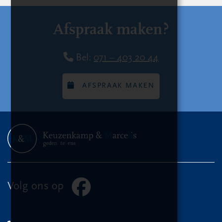
Afspraak maken?
Bel:
071 – 403 20 44
AFSPRAAK MAKEN
Volg ons op