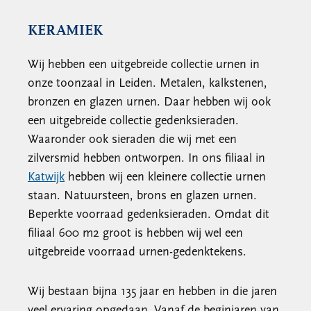
KERAMIEK
Wij hebben een uitgebreide collectie urnen in
onze toonzaal in Leiden. Metalen, kalkstenen,
bronzen en glazen urnen. Daar hebben wij ook
een uitgebreide collectie gedenksieraden.
Waaronder ook sieraden die wij met een
zilversmid hebben ontworpen. In ons filiaal in
Katwijk
hebben wij een kleinere collectie urnen
staan. Natuursteen, brons en glazen urnen.
Beperkte voorraad gedenksieraden. Omdat dit
filiaal 600 m2 groot is hebben wij wel een
uitgebreide voorraad urnen-gedenktekens.
Wij bestaan bijna 135 jaar en hebben in die jaren
veel ervaring opgedaan. Vanaf de beginjaren van