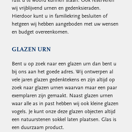
rust u te woord kunnen staan. Ook reserveren
wij vrijblijvend urnen en gedenksieraden.
Hierdoor kunt u in familiekring besluiten of
hetgeen wij hebben aangeboden met uw wensen
en budget overeenkomen.
GLAZEN URN
Bent u op zoek naar een glazen urn dan bent u
bij ons aan het goede adres. Wij ontwerpen al
vele jaren glazen gedenktekens en zijn altijd op
zoek naar glazen urnen waarvan maar een paar
exemplaren zijn gemaakt. Naast glazen urnen
waar alle as in past hebben wij ook kleine glazen
vogels. Je kunt onze deze glazen objecten altijd
een natuurstenen sokkel laten plaatsen. Glas is
een duurzaam product.