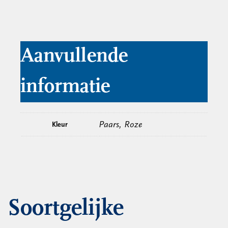
Aanvullende
informatie
Paars, Roze
Kleur
Soortgelijke