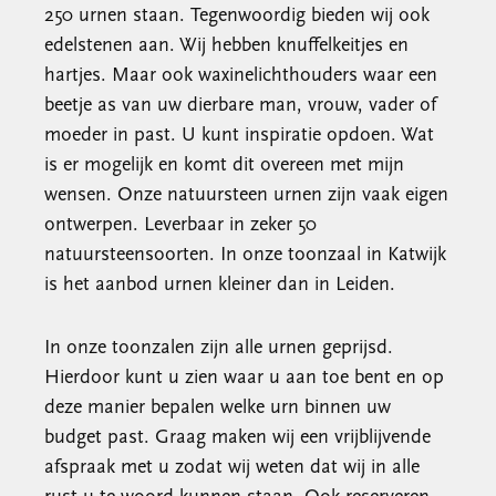
250 urnen staan. Tegenwoordig bieden wij ook
edelstenen aan. Wij hebben knuffelkeitjes en
hartjes. Maar ook waxinelichthouders waar een
beetje as van uw dierbare man, vrouw, vader of
moeder in past. U kunt inspiratie opdoen. Wat
is er mogelijk en komt dit overeen met mijn
wensen. Onze natuursteen urnen zijn vaak eigen
ontwerpen. Leverbaar in zeker 50
natuursteensoorten. In onze toonzaal in Katwijk
is het aanbod urnen kleiner dan in Leiden.
In onze toonzalen zijn alle urnen geprijsd.
Hierdoor kunt u zien waar u aan toe bent en op
deze manier bepalen welke urn binnen uw
budget past. Graag maken wij een vrijblijvende
afspraak met u zodat wij weten dat wij in alle