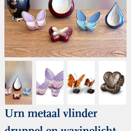
Urn metaal vlinder