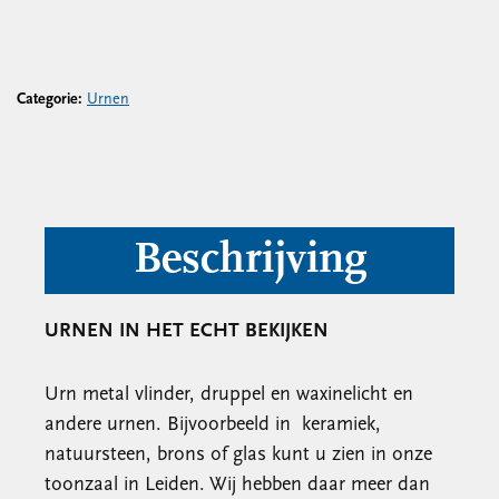
Categorie:
Urnen
Beschrijving
URNEN IN HET ECHT BEKIJKEN
Urn metal vlinder, druppel en waxinelicht en
andere urnen. Bijvoorbeeld in keramiek,
natuursteen, brons of glas kunt u zien in onze
toonzaal in Leiden. Wij hebben daar meer dan