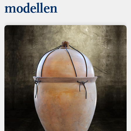
modellen