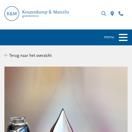
menu
Terug naar het overzicht