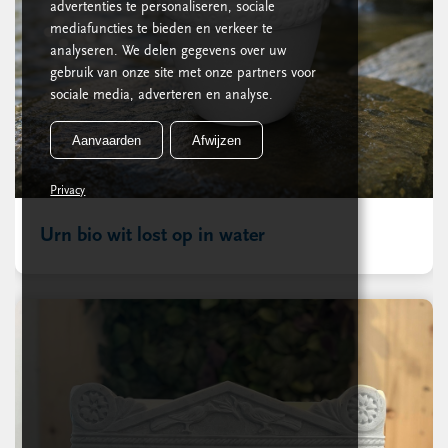
advertenties te personaliseren, sociale
mediafuncties te bieden en verkeer te
analyseren. We delen gegevens over uw
gebruik van onze site met onze partners voor
sociale media, adverteren en analyse.
Aanvaarden
Afwijzen
Privacy
Urn bio wit lost op in water