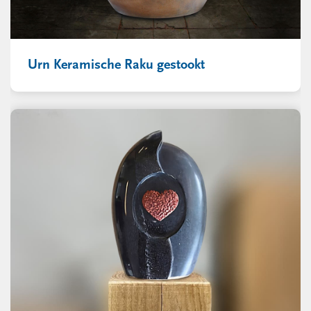
Urn Keramische Raku gestookt