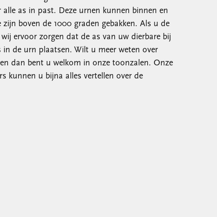
alle as in past. Deze urnen kunnen binnen en
e zijn boven de 1000 graden gebakken. Als u de
 wij ervoor zorgen dat de as van uw dierbare bij
 in de urn plaatsen. Wilt u meer weten over
nen dan bent u welkom in onze toonzalen. Onze
s kunnen u bijna alles vertellen over de