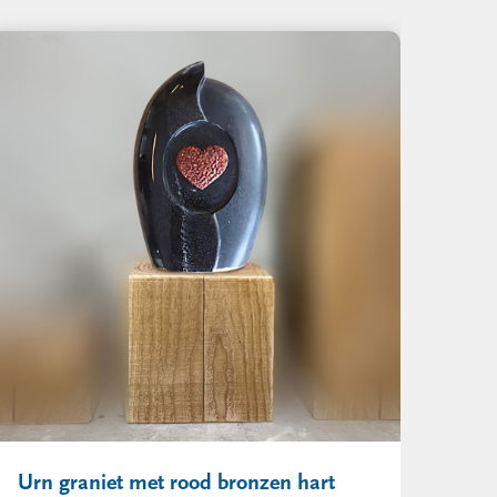
Urn graniet met rood bronzen hart