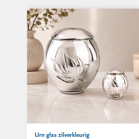
Urn glas zilverkleurig