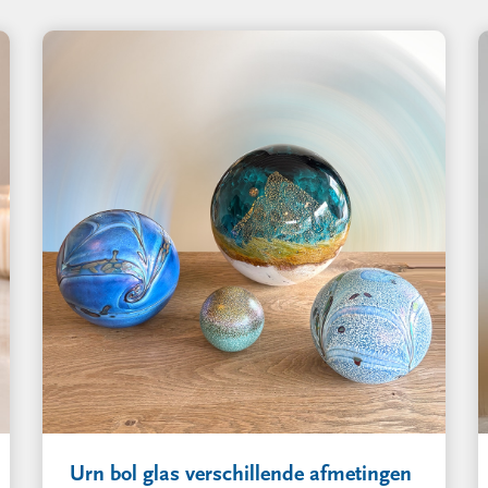
Urn bol glas verschillende afmetingen