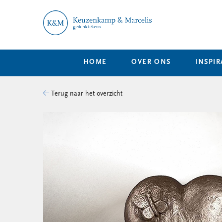
HOME
OVER ONS
INSPIR
Terug naar het overzicht