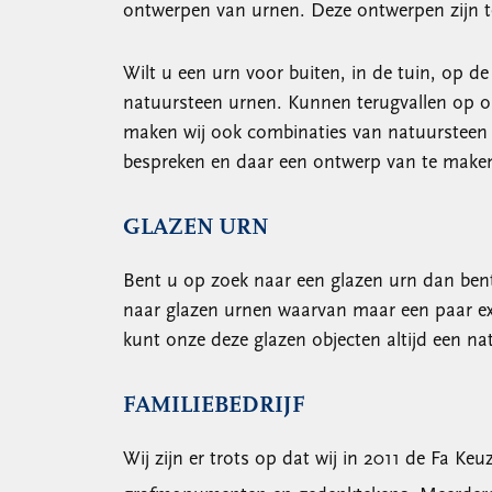
ontwerpen van urnen. Deze ontwerpen zijn t
Wilt u een urn voor buiten, in de tuin, op d
natuursteen urnen. Kunnen terugvallen op o
maken wij ook combinaties van natuursteen e
bespreken en daar een ontwerp van te make
GLAZEN URN
Bent u op zoek naar een glazen urn dan bent 
naar glazen urnen waarvan maar een paar exe
kunt onze deze glazen objecten altijd een n
FAMILIEBEDRIJF
Wij zijn er trots op dat wij in 2011 de Fa 