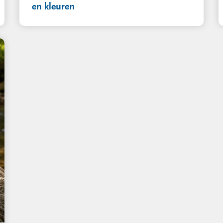
en kleuren