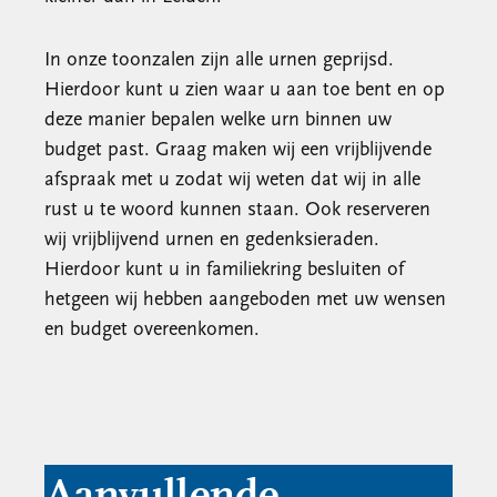
In onze toonzalen zijn alle urnen geprijsd.
Hierdoor kunt u zien waar u aan toe bent en op
deze manier bepalen welke urn binnen uw
budget past. Graag maken wij een vrijblijvende
afspraak met u zodat wij weten dat wij in alle
rust u te woord kunnen staan. Ook reserveren
wij vrijblijvend urnen en gedenksieraden.
Hierdoor kunt u in familiekring besluiten of
hetgeen wij hebben aangeboden met uw wensen
en budget overeenkomen.