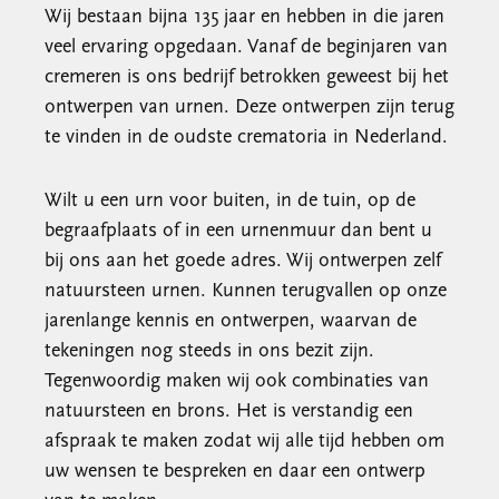
Wij bestaan bijna 135 jaar en hebben in die jaren
veel ervaring opgedaan. Vanaf de beginjaren van
cremeren is ons bedrijf betrokken geweest bij het
ontwerpen van urnen. Deze ontwerpen zijn terug
te vinden in de oudste crematoria in Nederland.
Wilt u een urn voor buiten, in de tuin, op de
begraafplaats of in een urnenmuur dan bent u
bij ons aan het goede adres. Wij ontwerpen zelf
natuursteen urnen. Kunnen terugvallen op onze
jarenlange kennis en ontwerpen, waarvan de
tekeningen nog steeds in ons bezit zijn.
Tegenwoordig maken wij ook combinaties van
natuursteen en brons. Het is verstandig een
afspraak te maken zodat wij alle tijd hebben om
uw wensen te bespreken en daar een ontwerp