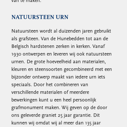
van te maken.
NATUURSTEEN URN
Natuursteen wordt al duizenden jaren gebruikt
als grafsteen. Van de Hunebedden tot aan de
Belgisch hardstenen zerken in kerken. Vanaf
1930 ontwerpen en leveren wij ook natuursteen
urnen. De grote hoeveelheid aan materialen,
kleuren en steensoorten gecombineerd met een
bijzonder ontwerp maakt van iedere urn iets
speciaals. Door het combineren van
verschillende materialen of meerdere
bewerkingen kunt u een heel persoonlijk
grafmonument maken. Wij geven op de door
ons geleverde graniet 25 jaar garantie. Dit
kunnen wij omdat wij al meer dan 135 jaar