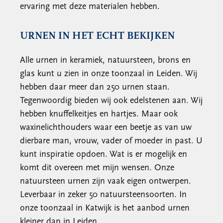
ervaring met deze materialen hebben.
URNEN IN HET ECHT BEKIJKEN
Alle urnen in keramiek, natuursteen, brons en
glas kunt u zien in onze toonzaal in Leiden. Wij
hebben daar meer dan 250 urnen staan.
Tegenwoordig bieden wij ook edelstenen aan. Wij
hebben knuffelkeitjes en hartjes. Maar ook
waxinelichthouders waar een beetje as van uw
dierbare man, vrouw, vader of moeder in past. U
kunt inspiratie opdoen. Wat is er mogelijk en
komt dit overeen met mijn wensen. Onze
natuursteen urnen zijn vaak eigen ontwerpen.
Leverbaar in zeker 50 natuursteensoorten. In
onze toonzaal in Katwijk is het aanbod urnen
kleiner dan in Leiden.