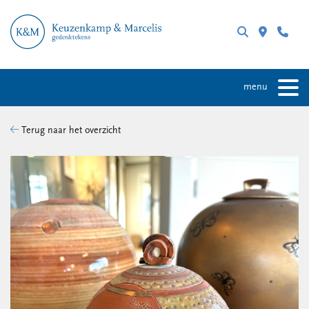
menu
Terug naar het overzicht