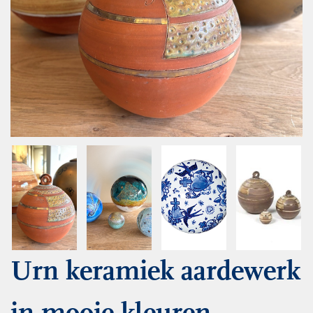
Urn keramiek aardewerk