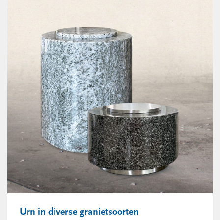
Urn in diverse granietsoorten