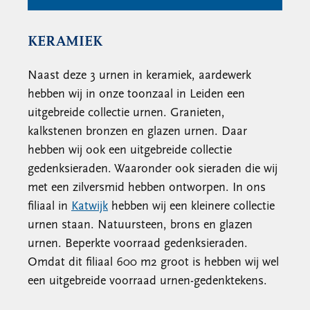
KERAMIEK
Naast deze 3 urnen in keramiek, aardewerk
hebben wij in onze toonzaal in Leiden een
uitgebreide collectie urnen. Granieten,
kalkstenen bronzen en glazen urnen. Daar
hebben wij ook een uitgebreide collectie
gedenksieraden. Waaronder ook sieraden die wij
met een zilversmid hebben ontworpen. In ons
filiaal in
Katwijk
hebben wij een kleinere collectie
urnen staan. Natuursteen, brons en glazen
urnen. Beperkte voorraad gedenksieraden.
Omdat dit filiaal 600 m2 groot is hebben wij wel
een uitgebreide voorraad urnen-gedenktekens.