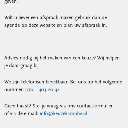
geven.
Wilt u liever een afspraak maken gebruik dan de
agenda op deze website en plan uw afspraak in.
Advies nodig bij het maken van een keuze? Wij helpen
je daar graag bij.
We zijn telefonisch bereikbaar. Bel ons op het volgende
nummer:
070 – 403 20 44
Geen haast? Stel je vraag via ons contactformulier
of via de e-mail:
info@keuzekampbv.nl