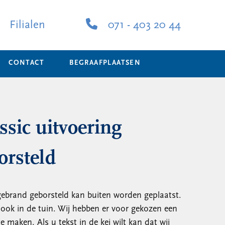
Filialen
071 - 403 20 44
CONTACT
BEGRAAFPLAATSEN
ssic uitvoering
orsteld
 gebrand geborsteld kan buiten worden geplaatst.
ook in de tuin. Wij hebben er voor gekozen een
 maken. Als u tekst in de kei wilt kan dat wij