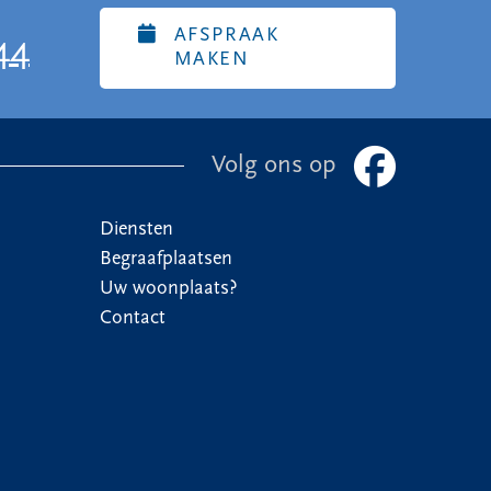
AFSPRAAK
44
MAKEN
Volg ons op
Diensten
Begraafplaatsen
Uw woonplaats?
Contact