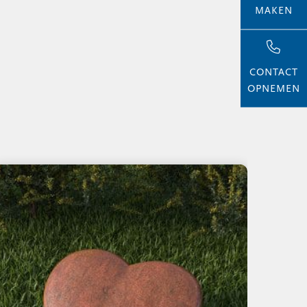
MAKEN
CONTACT
OPNEMEN