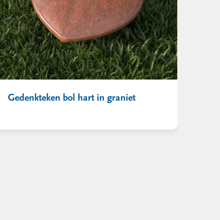
Gedenkteken bol hart in graniet