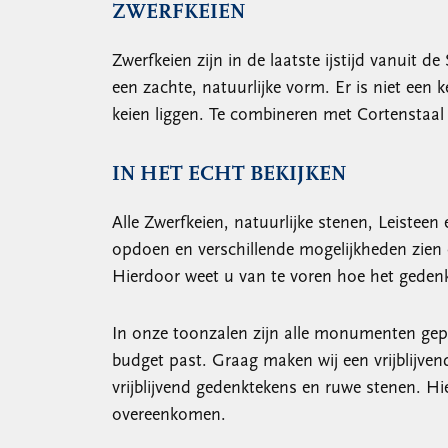
ZWERFKEIEN
Zwerfkeien zijn in de laatste ijstijd vanui
een zachte, natuurlijke vorm. Er is niet een 
keien liggen. Te combineren met Cortenstaa
IN HET ECHT BEKIJKEN
Alle Zwerfkeien, natuurlijke stenen, Leisteen
opdoen en verschillende mogelijkheden zien
Hierdoor weet u van te voren hoe het gedenk
In onze toonzalen zijn alle monumenten gep
budget past. Graag maken wij een vrijblijven
vrijblijvend gedenktekens en ruwe stenen. H
overeenkomen.