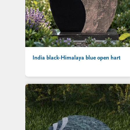
India black-Himalaya blue open hart