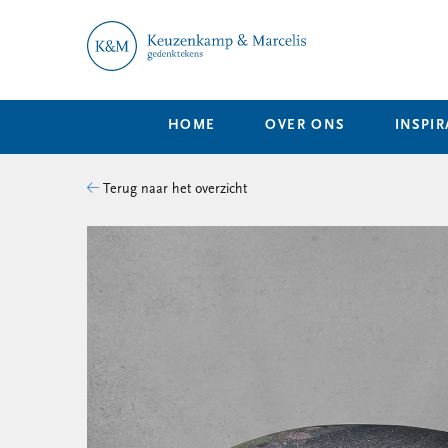
HOME
OVER ONS
INSPIR
Terug naar het overzicht