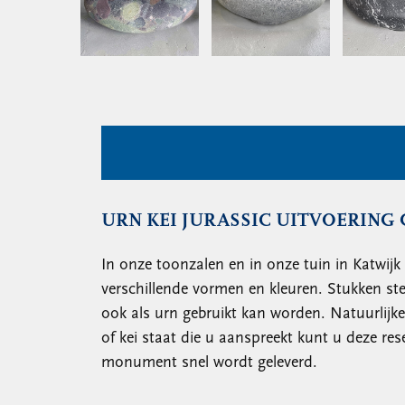
URN KEI JURASSIC UITVOERING
In onze toonzalen en in onze tuin in Katwijk
verschillende vormen en kleuren. Stukken st
ook als urn gebruikt kan worden. Natuurlijk
of kei staat die u aanspreekt kunt u deze res
monument snel wordt geleverd.