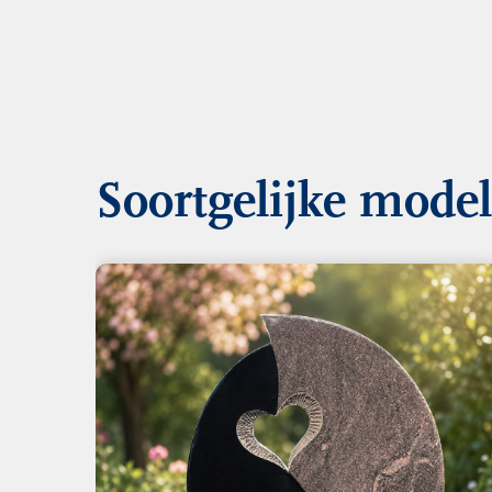
Soortgelijke mode