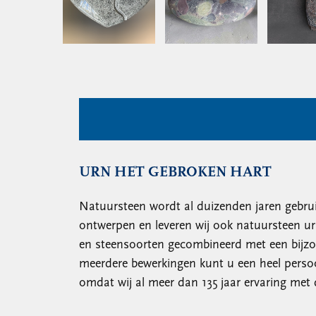
URN HET GEBROKEN HART
Natuursteen wordt al duizenden jaren gebrui
ontwerpen en leveren wij ook natuursteen ur
en steensoorten gecombineerd met een bijzon
meerdere bewerkingen kunt u een heel persoo
omdat wij al meer dan 135 jaar ervaring met