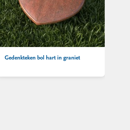
Gedenkteken bol hart in graniet