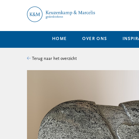
HOME
OVER ONS
INSPIR
Terug naar het overzicht