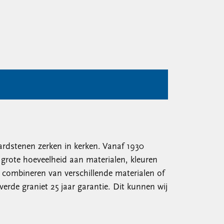
ardstenen zerken in kerken. Vanaf 1930
grote hoeveelheid aan materialen, kleuren
 combineren van verschillende materialen of
rde graniet 25 jaar garantie. Dit kunnen wij