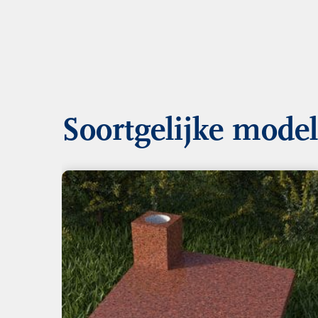
Soortgelijke mode