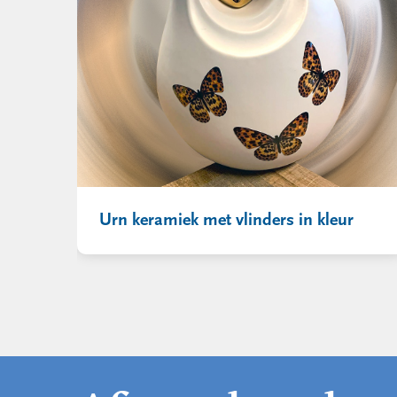
Urn keramiek met vlinders in kleur