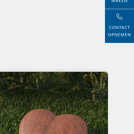
MAKEN
CONTACT
OPNEMEN