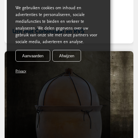
We gebruiken cookies om inhoud en
advertenties te personaliseren, sociale
mediafuncties te bieden en verkeer te
analyseren. We delen gegevens over uw
Urn met Cortenstaal en RVS
gebruik van onze site met onze partners voor
sociale media, adverteren en analyse.
Aanvaarden
Afwijzen
Privacy