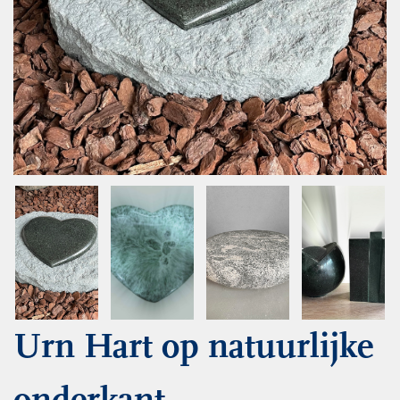
Urn Hart op natuurlijke