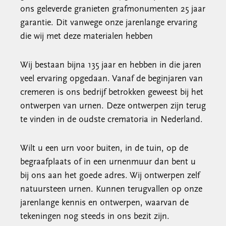
ons geleverde granieten grafmonumenten 25 jaar
garantie. Dit vanwege onze jarenlange ervaring
die wij met deze materialen hebben
Wij bestaan bijna 135 jaar en hebben in die jaren
veel ervaring opgedaan. Vanaf de beginjaren van
cremeren is ons bedrijf betrokken geweest bij het
ontwerpen van urnen. Deze ontwerpen zijn terug
te vinden in de oudste crematoria in Nederland.
Wilt u een urn voor buiten, in de tuin, op de
begraafplaats of in een urnenmuur dan bent u
bij ons aan het goede adres. Wij ontwerpen zelf
natuursteen urnen. Kunnen terugvallen op onze
jarenlange kennis en ontwerpen, waarvan de
tekeningen nog steeds in ons bezit zijn.