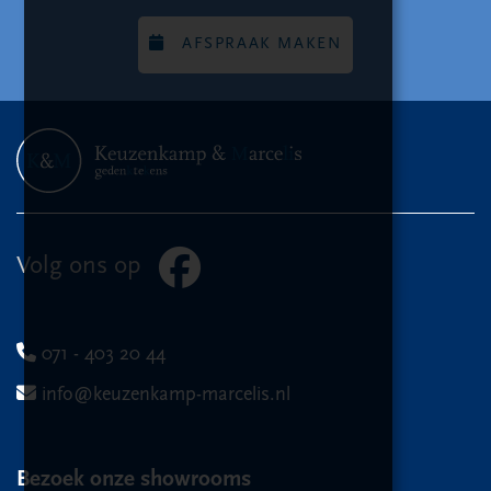
AFSPRAAK MAKEN
Volg ons op
071 - 403 20 44
info@keuzenkamp-marcelis.nl
Bezoek onze showrooms