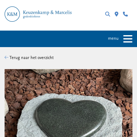
menu
Terug naar het overzicht