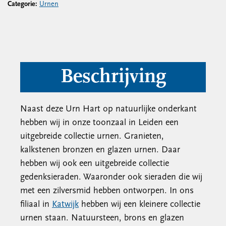
Categorie:
Urnen
Beschrijving
Naast deze Urn Hart op natuurlijke onderkant
hebben wij in onze toonzaal in Leiden een
uitgebreide collectie urnen. Granieten,
kalkstenen bronzen en glazen urnen. Daar
hebben wij ook een uitgebreide collectie
gedenksieraden. Waaronder ook sieraden die wij
met een zilversmid hebben ontworpen. In ons
filiaal in
Katwijk
hebben wij een kleinere collectie
urnen staan. Natuursteen, brons en glazen