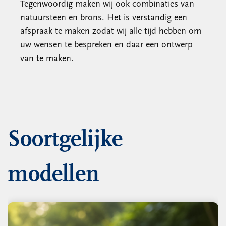
Tegenwoordig maken wij ook combinaties van
natuursteen en brons. Het is verstandig een
afspraak te maken zodat wij alle tijd hebben om
uw wensen te bespreken en daar een ontwerp
van te maken.
Soortgelijke
modellen