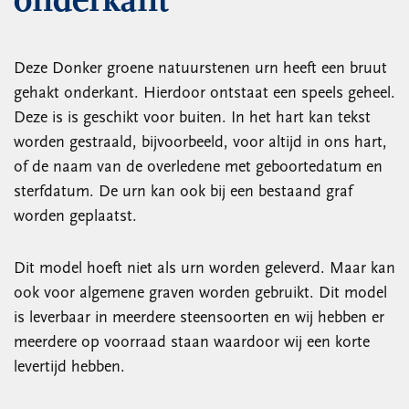
onderkant
Deze Donker groene natuurstenen urn heeft een bruut
gehakt onderkant. Hierdoor ontstaat een speels geheel.
Deze is is geschikt voor buiten. In het hart kan tekst
worden gestraald, bijvoorbeeld, voor altijd in ons hart,
of de naam van de overledene met geboortedatum en
sterfdatum. De urn kan ook bij een bestaand graf
worden geplaatst.
Dit model hoeft niet als urn worden geleverd. Maar kan
ook voor algemene graven worden gebruikt. Dit model
is leverbaar in meerdere steensoorten en wij hebben er
meerdere op voorraad staan waardoor wij een korte
levertijd hebben.