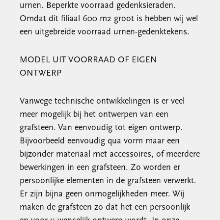
urnen. Beperkte voorraad gedenksieraden.
Omdat dit filiaal 600 m2 groot is hebben wij wel
een uitgebreide voorraad urnen-gedenktekens.
MODEL UIT VOORRAAD OF EIGEN
ONTWERP
Vanwege technische ontwikkelingen is er veel
meer mogelijk bij het ontwerpen van een
grafsteen. Van eenvoudig tot eigen ontwerp.
Bijvoorbeeld eenvoudig qua vorm maar een
bijzonder materiaal met accessoires, of meerdere
bewerkingen in een grafsteen. Zo worden er
persoonlijke elementen in de grafsteen verwerkt.
Er zijn bijna geen onmogelijkheden meer. Wij
maken de grafsteen zo dat het een persoonlijk