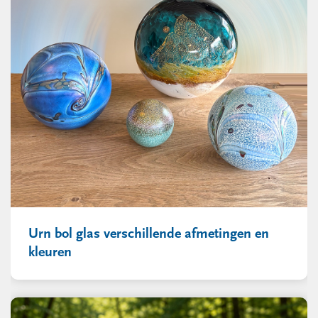
Urn bol glas verschillende afmetingen en
kleuren