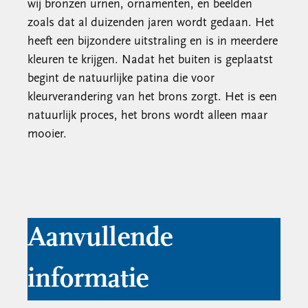
wij bronzen urnen, ornamenten, en beelden
zoals dat al duizenden jaren wordt gedaan. Het
heeft een bijzondere uitstraling en is in meerdere
kleuren te krijgen. Nadat het buiten is geplaatst
begint de natuurlijke patina die voor
kleurverandering van het brons zorgt. Het is een
natuurlijk proces, het brons wordt alleen maar
mooier.
Aanvullende
informatie