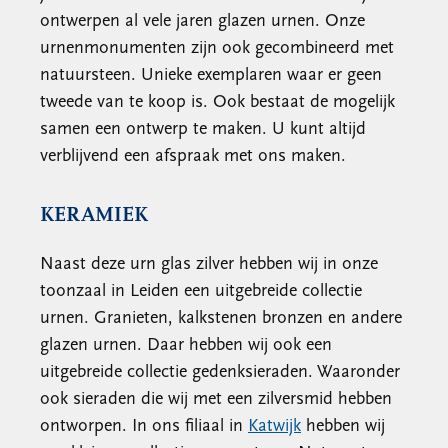
ontwerpen al vele jaren glazen urnen. Onze
urnenmonumenten zijn ook gecombineerd met
natuursteen. Unieke exemplaren waar er geen
tweede van te koop is. Ook bestaat de mogelijk
samen een ontwerp te maken. U kunt altijd
verblijvend een afspraak met ons maken.
KERAMIEK
Naast deze urn glas zilver hebben wij in onze
toonzaal in Leiden een uitgebreide collectie
urnen. Granieten, kalkstenen bronzen en andere
glazen urnen. Daar hebben wij ook een
uitgebreide collectie gedenksieraden. Waaronder
ook sieraden die wij met een zilversmid hebben
ontworpen. In ons filiaal in
Katwijk
hebben wij