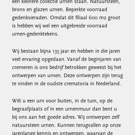
een kleinere collectie urnen staan. Natuursteen,
brons en glazen urnen. Beperkte voorraad
gedenksieraden. Omdat dit filiaal 600 m2 groot
is hebben wij wel een uitgebreide voorraad
urnen-gedenktekens.
Wij bestaan bijna 135 jaar en hebben in die jaren
veel ervaring opgedaan. Vanaf de beginjaren van
cremeren is ons bedrijf betrokken geweest bij het
ontwerpen van urnen. Deze ontwerpen zijn terug
te vinden in de oudste crematoria in Nederland.
Wilt u een urn voor buiten, in de tuin, op de
begraafplaats of in een urnenmuur dan bent u
bij ons aan het goede adres. Wij ontwerpen zelf
natuursteen urnen. Kunnen terugvallen op onze
jarenlange kennis en ontwerpen, waarvan de