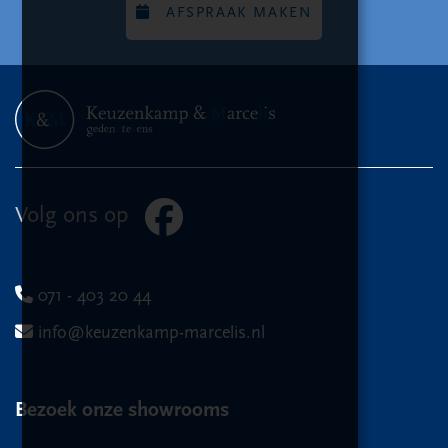
AFSPRAAK MAKEN
Volg ons op
071 - 403 20 44
info@keuzenkamp-marcelis.nl
Bezoek onze showrooms