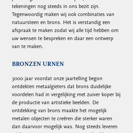
tekeningen nog steeds in ons bezit zijn.
Tegenwoordig maken wij ook combinaties van
natuursteen en brons. Het is verstandig een
afspraak te maken zodat wij alle tijd hebben om
uw wensen te bespreken en daar een ontwerp
van te maken.
BRONZEN URNEN
3000 jaar voordat onze jaartelling begon
ontdekten metaalgieters dat brons duidelijke
voordelen had in vergelijking met zuiver koper bij
de productie van artistieke beelden. De
ontdekking van brons maakte het mogelijk
metalen objecten te creëren die sterker waren
dan daarvoor mogelijk was. Nog steeds leveren