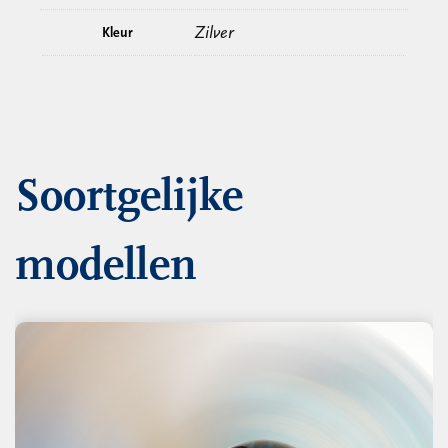
Zilver
Kleur
Soortgelijke
modellen