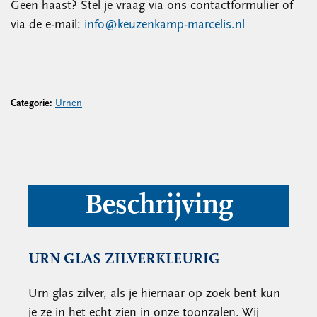
Geen haast? Stel je vraag via ons contactformulier of
via de e-mail:
info@keuzenkamp-marcelis.nl
Categorie:
Urnen
Beschrijving
URN GLAS ZILVERKLEURIG
Urn glas zilver, als je hiernaar op zoek bent kun
je ze in het echt zien in onze toonzalen. Wij