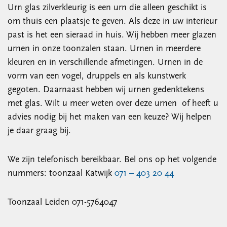
Urn glas zilverkleurig is een urn die alleen geschikt is
om thuis een plaatsje te geven. Als deze in uw interieur
past is het een sieraad in huis. Wij hebben meer glazen
urnen in onze toonzalen staan. Urnen in meerdere
kleuren en in verschillende afmetingen. Urnen in de
vorm van een vogel, druppels en als kunstwerk
gegoten. Daarnaast hebben wij urnen gedenktekens
met glas. Wilt u meer weten over deze urnen of heeft u
advies nodig bij het maken van een keuze? Wij helpen
je daar graag bij.
We zijn telefonisch bereikbaar. Bel ons op het volgende
nummers: toonzaal Katwijk
071 – 403 20 44
Toonzaal Leiden 071-5764047