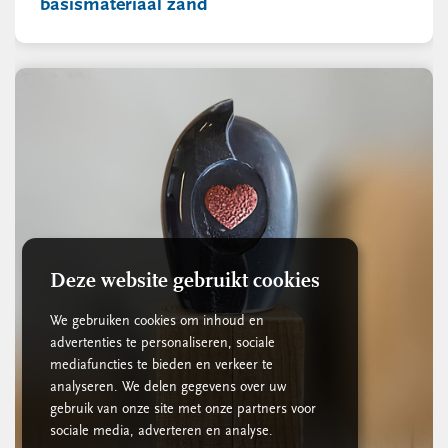
basismateriaal zand
Deze website gebruikt cookies
We gebruiken cookies om inhoud en
advertenties te personaliseren, sociale
mediafuncties te bieden en verkeer te
analyseren. We delen gegevens over uw
gebruik van onze site met onze partners voor
sociale media, adverteren en analyse.