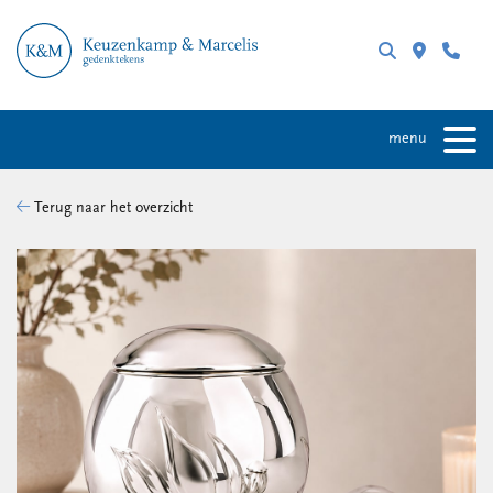
menu
Terug naar het overzicht