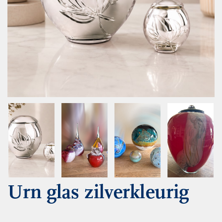
Urn glas zilverkleurig