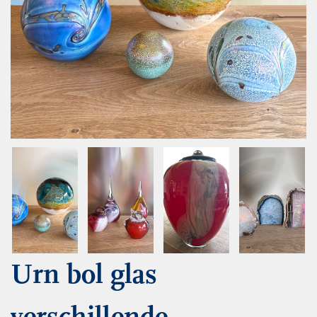
Urn bol glas