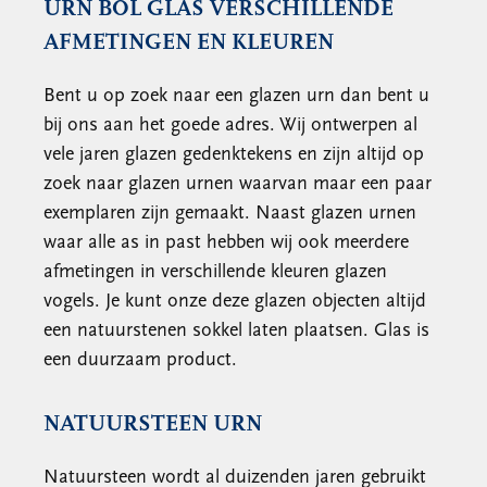
URN BOL GLAS VERSCHILLENDE
AFMETINGEN EN KLEUREN
Bent u op zoek naar een glazen urn dan bent u
bij ons aan het goede adres. Wij ontwerpen al
vele jaren glazen gedenktekens en zijn altijd op
zoek naar glazen urnen waarvan maar een paar
exemplaren zijn gemaakt. Naast glazen urnen
waar alle as in past hebben wij ook meerdere
afmetingen in verschillende kleuren glazen
vogels. Je kunt onze deze glazen objecten altijd
een natuurstenen sokkel laten plaatsen. Glas is
een duurzaam product.
NATUURSTEEN URN
Natuursteen wordt al duizenden jaren gebruikt