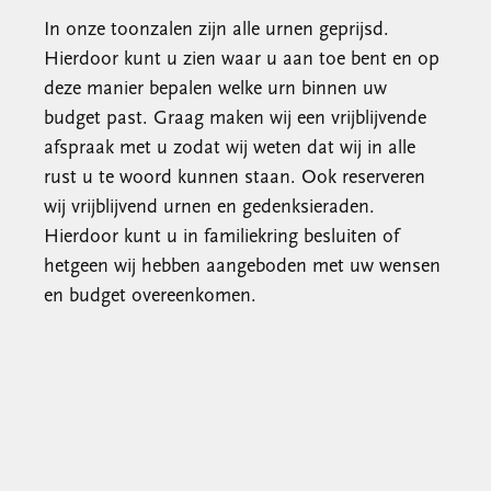
In onze toonzalen zijn alle urnen geprijsd.
Hierdoor kunt u zien waar u aan toe bent en op
deze manier bepalen welke urn binnen uw
budget past. Graag maken wij een vrijblijvende
afspraak met u zodat wij weten dat wij in alle
rust u te woord kunnen staan. Ook reserveren
wij vrijblijvend urnen en gedenksieraden.
Hierdoor kunt u in familiekring besluiten of
hetgeen wij hebben aangeboden met uw wensen
en budget overeenkomen.