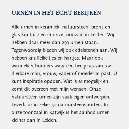
URNEN IN HET ECHT BEKIJKEN
Alle urnen in keramiek, natuursteen, brons en
glas kunt u zien in onze toonzaal in Leiden. Wij
hebben daar meer dan 250 urnen staan.
Tegenwoordig bieden wij ook edelstenen aan. Wij
hebben knuffelkeitjes en hartjes. Maar ook
waxinelichthouders waar een beetje as van uw
dierbare man, vrouw, vader of moeder in past. U
kunt inspiratie opdoen. Wat is er mogelijk en
komt dit overeen met mijn wensen. Onze
natuursteen urnen zijn vaak eigen ontwerpen.
Leverbaar in zeker 50 natuursteensoorten. In
onze toonzaal in Katwijk is het aanbod urnen
kleiner dan in Leiden.