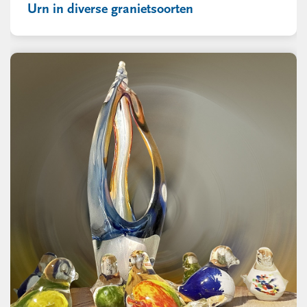
Urn in diverse granietsoorten