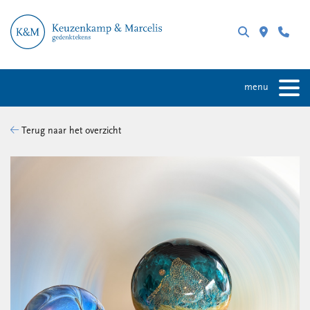
menu
Terug naar het overzicht