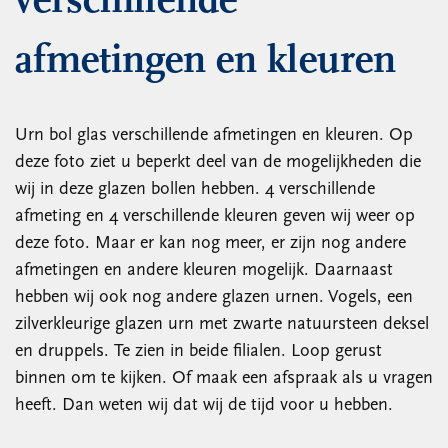
verschillende
afmetingen en kleuren
Urn bol glas verschillende afmetingen en kleuren. Op
deze foto ziet u beperkt deel van de mogelijkheden die
wij in deze glazen bollen hebben. 4 verschillende
afmeting en 4 verschillende kleuren geven wij weer op
deze foto. Maar er kan nog meer, er zijn nog andere
afmetingen en andere kleuren mogelijk. Daarnaast
hebben wij ook nog andere glazen urnen. Vogels, een
zilverkleurige glazen urn met zwarte natuursteen deksel
en druppels. Te zien in beide filialen. Loop gerust
binnen om te kijken. Of maak een afspraak als u vragen
heeft. Dan weten wij dat wij de tijd voor u hebben.