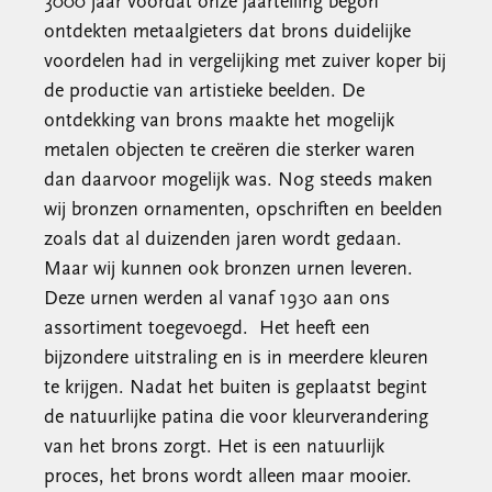
3000 jaar voordat onze jaartelling begon
ontdekten metaalgieters dat brons duidelijke
voordelen had in vergelijking met zuiver koper bij
de productie van artistieke beelden. De
ontdekking van brons maakte het mogelijk
metalen objecten te creëren die sterker waren
dan daarvoor mogelijk was. Nog steeds maken
wij bronzen ornamenten, opschriften en beelden
zoals dat al duizenden jaren wordt gedaan.
Maar wij kunnen ook bronzen urnen leveren.
Deze urnen werden al vanaf 1930 aan ons
assortiment toegevoegd. Het heeft een
bijzondere uitstraling en is in meerdere kleuren
te krijgen. Nadat het buiten is geplaatst begint
de natuurlijke patina die voor kleurverandering
van het brons zorgt. Het is een natuurlijk
proces, het brons wordt alleen maar mooier.