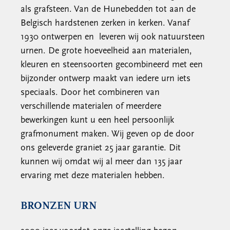
als grafsteen. Van de Hunebedden tot aan de
Belgisch hardstenen zerken in kerken. Vanaf
1930 ontwerpen en leveren wij ook natuursteen
urnen. De grote hoeveelheid aan materialen,
kleuren en steensoorten gecombineerd met een
bijzonder ontwerp maakt van iedere urn iets
speciaals. Door het combineren van
verschillende materialen of meerdere
bewerkingen kunt u een heel persoonlijk
grafmonument maken. Wij geven op de door
ons geleverde graniet 25 jaar garantie. Dit
kunnen wij omdat wij al meer dan 135 jaar
ervaring met deze materialen hebben.
BRONZEN URN