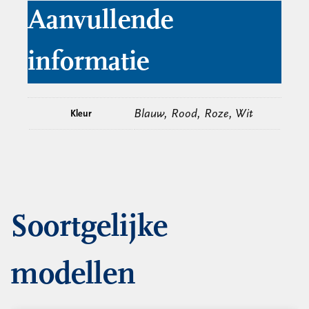
Aanvullende
informatie
Blauw, Rood, Roze, Wit
Kleur
Soortgelijke
modellen