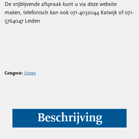
De vrijblijvende afspraak kunt u via deze website
maken, telefonisch kan ook 071-4032044 Katwijk of 071-
5764047 Leiden
Categorie:
Urnen
Beschrijving