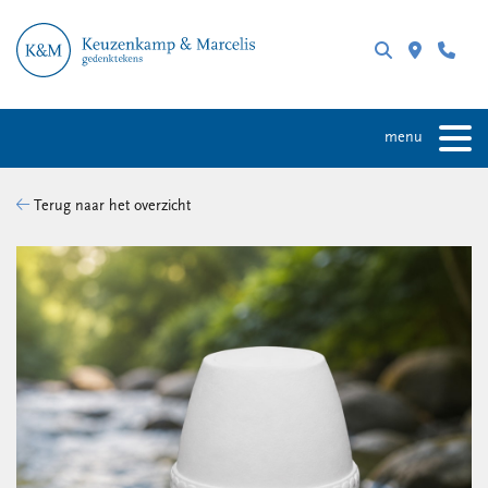
menu
Terug naar het overzicht