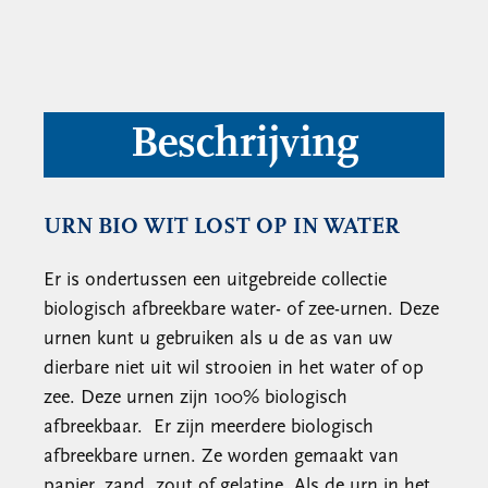
Beschrijving
URN BIO WIT LOST OP IN WATER
Er is ondertussen een uitgebreide collectie
biologisch afbreekbare water- of zee-urnen. Deze
urnen kunt u gebruiken als u de as van uw
dierbare niet uit wil strooien in het water of op
zee. Deze urnen zijn 100% biologisch
afbreekbaar. Er zijn meerdere biologisch
afbreekbare urnen. Ze worden gemaakt van
papier, zand, zout of gelatine. Als de urn in het