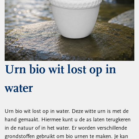
Urn bio wit lost op in
water
Urn bio wit lost op in water. Deze witte urn is met de
hand gemaakt. Hiermee kunt u de as laten terugkeren
in de natuur of in het water. Er worden verschillende
grondstoffen gebruikt om bio urnen te maken. Je kan