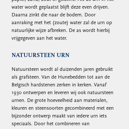
water wordt geplaatst blijft deze even drijven.
Daarna zinkt die naar de bodem. Door
aanraking met het (zoute) water zal de urn op
natuurlijke wijze afbreken. De as wordt hierbij
vrijgegeven aan het water.
NATUURSTEEN URN
Natuursteen wordt al duizenden jaren gebruikt
als grafsteen. Van de Hunebedden tot aan de
Belgisch hardstenen zerken in kerken. Vanaf
1930 ontwerpen en leveren wij ook natuursteen
urnen. De grote hoeveelheid aan materialen,
kleuren en steensoorten gecombineerd met een
bijzonder ontwerp maakt van iedere urn iets
speciaals. Door het combineren van