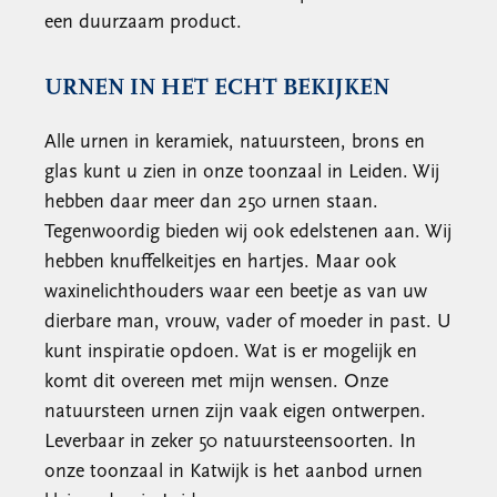
een duurzaam product.
URNEN IN HET ECHT BEKIJKEN
Alle urnen in keramiek, natuursteen, brons en
glas kunt u zien in onze toonzaal in Leiden. Wij
hebben daar meer dan 250 urnen staan.
Tegenwoordig bieden wij ook edelstenen aan. Wij
hebben knuffelkeitjes en hartjes. Maar ook
waxinelichthouders waar een beetje as van uw
dierbare man, vrouw, vader of moeder in past. U
kunt inspiratie opdoen. Wat is er mogelijk en
komt dit overeen met mijn wensen. Onze
natuursteen urnen zijn vaak eigen ontwerpen.
Leverbaar in zeker 50 natuursteensoorten. In
onze toonzaal in Katwijk is het aanbod urnen