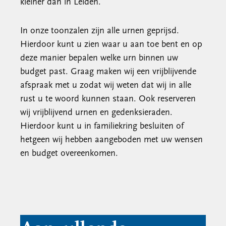
kleiner dan in Leiden.
In onze toonzalen zijn alle urnen geprijsd.
Hierdoor kunt u zien waar u aan toe bent en op
deze manier bepalen welke urn binnen uw
budget past. Graag maken wij een vrijblijvende
afspraak met u zodat wij weten dat wij in alle
rust u te woord kunnen staan. Ook reserveren
wij vrijblijvend urnen en gedenksieraden.
Hierdoor kunt u in familiekring besluiten of
hetgeen wij hebben aangeboden met uw wensen
en budget overeenkomen.