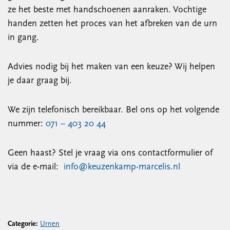
ze het beste met handschoenen aanraken. Vochtige
handen zetten het proces van het afbreken van de urn
in gang.
Advies nodig bij het maken van een keuze? Wij helpen
je daar graag bij.
We zijn telefonisch bereikbaar. Bel ons op het volgende
nummer:
071 – 403 20 44
Geen haast? Stel je vraag via ons contactformulier of
via de e-mail:
info@keuzenkamp-marcelis.nl
Categorie:
Urnen