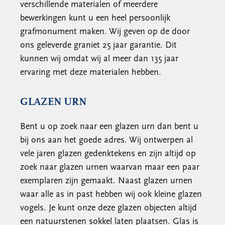
verschillende materialen of meerdere
bewerkingen kunt u een heel persoonlijk
grafmonument maken. Wij geven op de door
ons geleverde graniet 25 jaar garantie. Dit
kunnen wij omdat wij al meer dan 135 jaar
ervaring met deze materialen hebben.
GLAZEN URN
Bent u op zoek naar een glazen urn dan bent u
bij ons aan het goede adres. Wij ontwerpen al
vele jaren glazen gedenktekens en zijn altijd op
zoek naar glazen urnen waarvan maar een paar
exemplaren zijn gemaakt. Naast glazen urnen
waar alle as in past hebben wij ook kleine glazen
vogels. Je kunt onze deze glazen objecten altijd
een natuurstenen sokkel laten plaatsen. Glas is