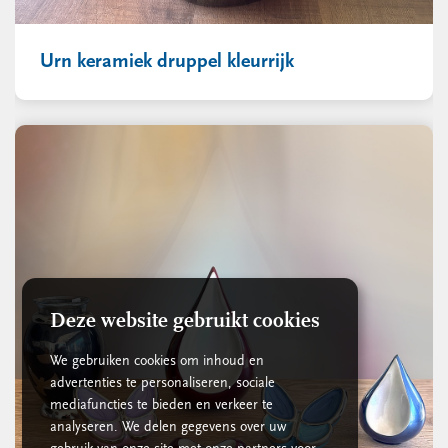
Urn keramiek druppel kleurrijk
Deze website gebruikt cookies
We gebruiken cookies om inhoud en
advertenties te personaliseren, sociale
mediafuncties te bieden en verkeer te
analyseren. We delen gegevens over uw