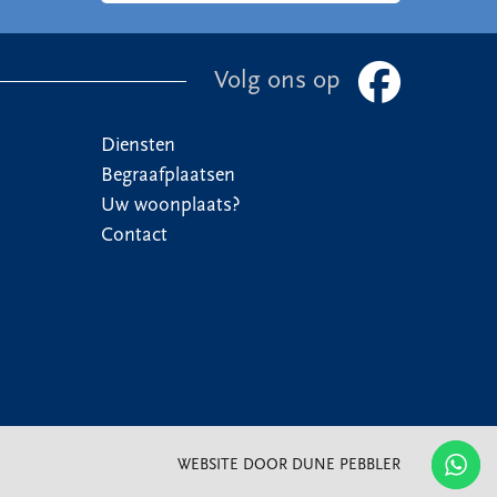
Volg ons op
Diensten
Begraafplaatsen
Uw woonplaats?
Contact
WEBSITE DOOR DUNE PEBBLER