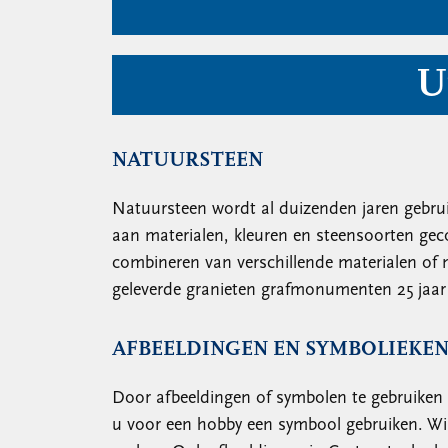
U
NATUURSTEEN
Natuursteen wordt al duizenden jaren gebrui
aan materialen, kleuren en steensoorten ge
combineren van verschillende materialen of
geleverde granieten grafmonumenten 25 jaar 
AFBEELDINGEN EN SYMBOLIEKEN
Door afbeeldingen of symbolen te gebruiken 
u voor een hobby een symbool gebruiken. Wilt