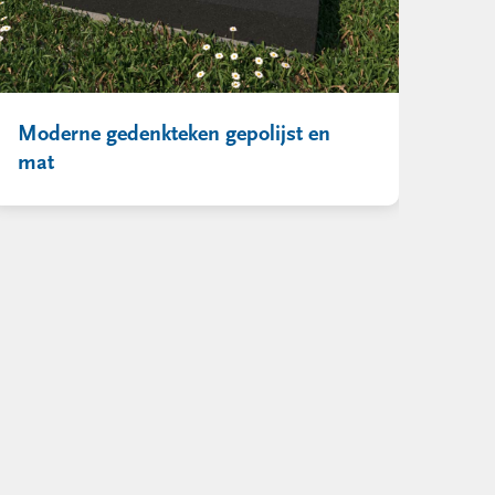
Moderne gedenkteken gepolijst en
mat