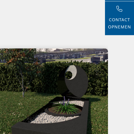
CONTACT
OPNEMEN