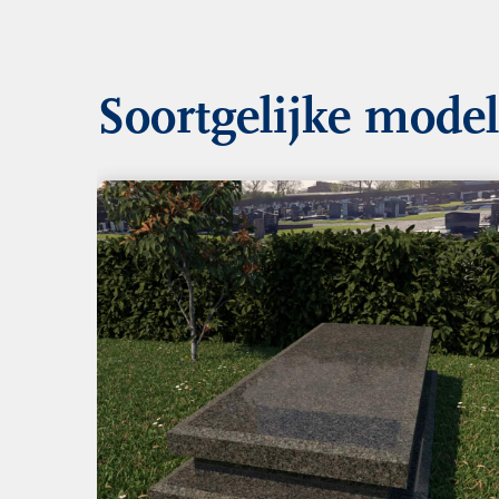
Soortgelijke mode