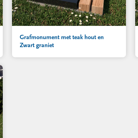
Grafmonument met teak hout en
Zwart graniet