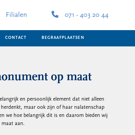
Filialen
071 - 403 20 44
CONTACT
BEGRAAFPLAATSEN
monument op maat
angrijk en persoonlijk element dat niet alleen
 herdenkt, maar ook zijn of haar nalatenschap
en we hoe belangrijk dit is en daarom bieden wij
 maat aan.