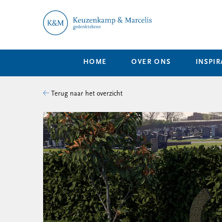
HOME
OVER ONS
INSPIR
Terug naar het overzicht