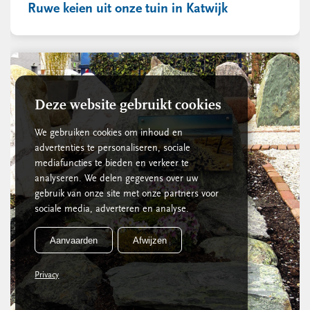
Ruwe keien uit onze tuin in Katwijk
Deze website gebruikt cookies
We gebruiken cookies om inhoud en
advertenties te personaliseren, sociale
mediafuncties te bieden en verkeer te
analyseren. We delen gegevens over uw
gebruik van onze site met onze partners voor
sociale media, adverteren en analyse.
Aanvaarden
Afwijzen
Privacy