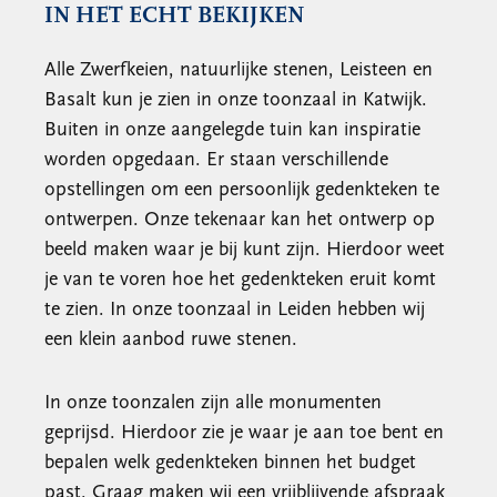
IN HET ECHT BEKIJKEN
Alle Zwerfkeien, natuurlijke stenen, Leisteen en
Basalt kun je zien in onze toonzaal in Katwijk.
Buiten in onze aangelegde tuin kan inspiratie
worden opgedaan. Er staan verschillende
opstellingen om een persoonlijk gedenkteken te
ontwerpen. Onze tekenaar kan het ontwerp op
beeld maken waar je bij kunt zijn. Hierdoor weet
je van te voren hoe het gedenkteken eruit komt
te zien. In onze toonzaal in Leiden hebben wij
een klein aanbod ruwe stenen.
In onze toonzalen zijn alle monumenten
geprijsd. Hierdoor zie je waar je aan toe bent en
bepalen welk gedenkteken binnen het budget
past. Graag maken wij een vrijblijvende afspraak