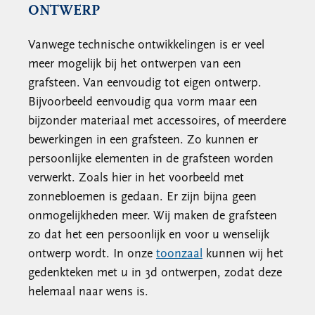
ONTWERP
Vanwege technische ontwikkelingen is er veel
meer mogelijk bij het ontwerpen van een
grafsteen. Van eenvoudig tot eigen ontwerp.
Bijvoorbeeld eenvoudig qua vorm maar een
bijzonder materiaal met accessoires, of meerdere
bewerkingen in een grafsteen. Zo kunnen er
persoonlijke elementen in de grafsteen worden
verwerkt. Zoals hier in het voorbeeld met
zonnebloemen is gedaan. Er zijn bijna geen
onmogelijkheden meer. Wij maken de grafsteen
zo dat het een persoonlijk en voor u wenselijk
ontwerp wordt. In onze
toonzaal
kunnen wij het
gedenkteken met u in 3d ontwerpen, zodat deze
helemaal naar wens is.