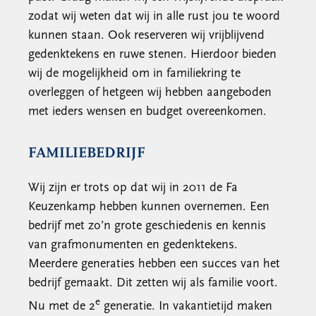
zodat wij weten dat wij in alle rust jou te woord
kunnen staan. Ook reserveren wij vrijblijvend
gedenktekens en ruwe stenen. Hierdoor bieden
wij de mogelijkheid om in familiekring te
overleggen of hetgeen wij hebben aangeboden
met ieders wensen en budget overeenkomen.
FAMILIEBEDRIJF
Wij zijn er trots op dat wij in 2011 de Fa
Keuzenkamp hebben kunnen overnemen. Een
bedrijf met zo’n grote geschiedenis en kennis
van grafmonumenten en gedenktekens.
Meerdere generaties hebben een succes van het
bedrijf gemaakt. Dit zetten wij als familie voort.
e
Nu met de 2
generatie. In vakantietijd maken