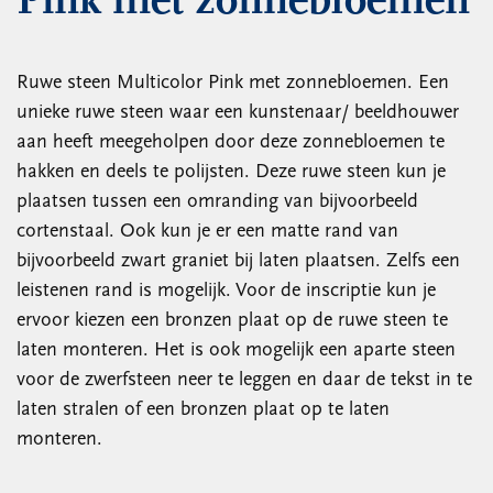
Pink met zonnebloemen
Ruwe steen Multicolor Pink met zonnebloemen. Een
unieke ruwe steen waar een kunstenaar/ beeldhouwer
aan heeft meegeholpen door deze zonnebloemen te
hakken en deels te polijsten. Deze ruwe steen kun je
plaatsen tussen een omranding van bijvoorbeeld
cortenstaal. Ook kun je er een matte rand van
bijvoorbeeld zwart graniet bij laten plaatsen. Zelfs een
leistenen rand is mogelijk. Voor de inscriptie kun je
ervoor kiezen een bronzen plaat op de ruwe steen te
laten monteren. Het is ook mogelijk een aparte steen
voor de zwerfsteen neer te leggen en daar de tekst in te
laten stralen of een bronzen plaat op te laten
monteren.