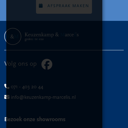
AFSPRAAK MAKEN
Volg ons op
071 - 403 20 44
info@keuzenkamp-marcelis.nl
Bezoek onze showrooms