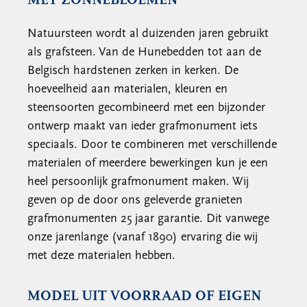
MET ZONNEBLOEMEN
Natuursteen wordt al duizenden jaren gebruikt
als grafsteen. Van de Hunebedden tot aan de
Belgisch hardstenen zerken in kerken. De
hoeveelheid aan materialen, kleuren en
steensoorten gecombineerd met een bijzonder
ontwerp maakt van ieder grafmonument iets
speciaals. Door te combineren met verschillende
materialen of meerdere bewerkingen kun je een
heel persoonlijk grafmonument maken. Wij
geven op de door ons geleverde granieten
grafmonumenten 25 jaar garantie. Dit vanwege
onze jarenlange (vanaf 1890) ervaring die wij
met deze materialen hebben.
MODEL UIT VOORRAAD OF EIGEN