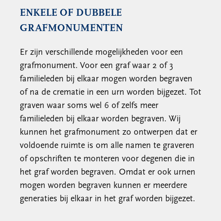
ENKELE OF DUBBELE
GRAFMONUMENTEN
Er zijn verschillende mogelijkheden voor een
grafmonument. Voor een graf waar 2 of 3
familieleden bij elkaar mogen worden begraven
of na de crematie in een urn worden bijgezet. Tot
graven waar soms wel 6 of zelfs meer
familieleden bij elkaar worden begraven. Wij
kunnen het grafmonument zo ontwerpen dat er
voldoende ruimte is om alle namen te graveren
of opschriften te monteren voor degenen die in
het graf worden begraven. Omdat er ook urnen
mogen worden begraven kunnen er meerdere
generaties bij elkaar in het graf worden bijgezet.