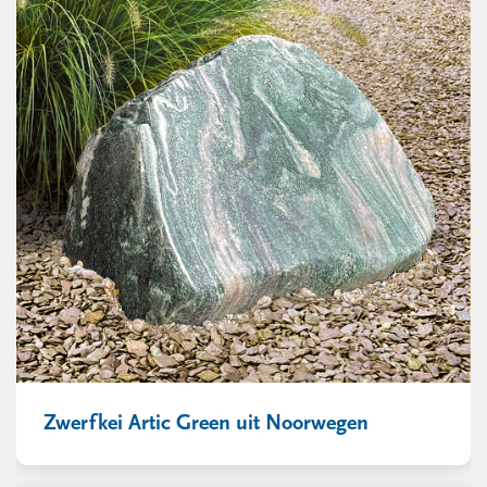
Zwerfkei Artic Green uit Noorwegen