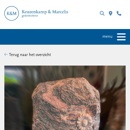
menu
Terug naar het overzicht