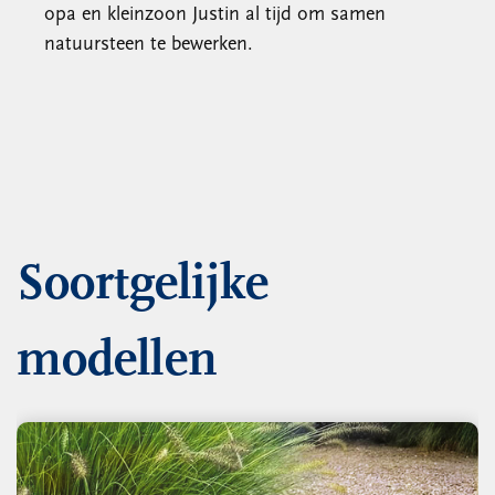
opa en kleinzoon Justin al tijd om samen
natuursteen te bewerken.
Soortgelijke
modellen