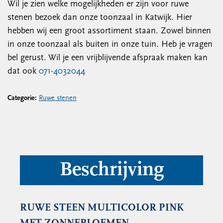
Wil je zien welke mogelijkheden er zijn voor ruwe
stenen bezoek dan onze toonzaal in Katwijk. Hier
hebben wij een groot assortiment staan. Zowel binnen
in onze toonzaal als buiten in onze tuin. Heb je vragen
bel gerust. Wil je een vrijblijvende afspraak maken kan
dat ook
071-4032044
Categorie:
Ruwe stenen
Beschrijving
RUWE STEEN MULTICOLOR PINK