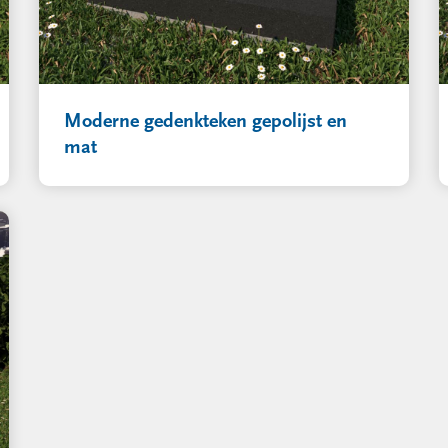
Moderne gedenkteken gepolijst en
mat