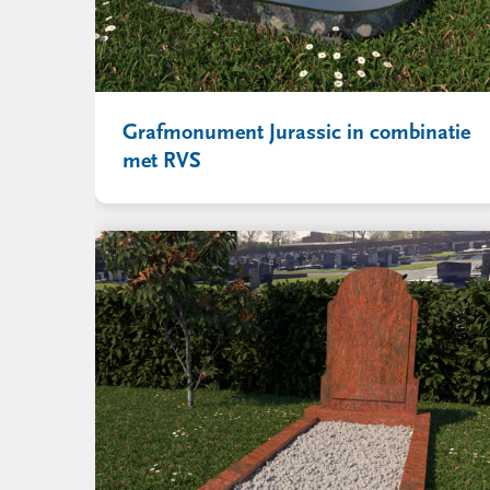
Grafmonument Jurassic in combinatie
met RVS