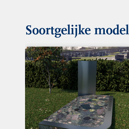
Soortgelijke mode