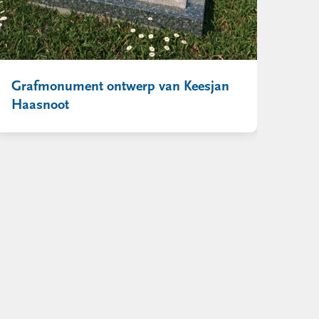
Grafmonument ontwerp van Keesjan
Haasnoot