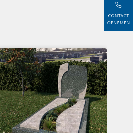
CONTACT
OPNEMEN