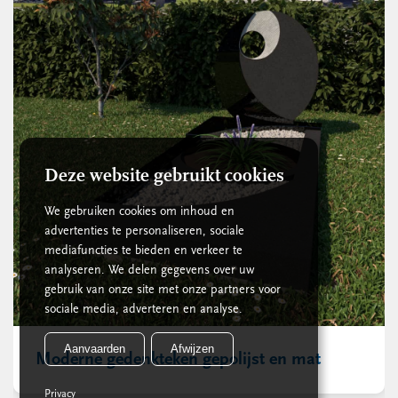
Deze website gebruikt cookies
We gebruiken cookies om inhoud en
advertenties te personaliseren, sociale
mediafuncties te bieden en verkeer te
analyseren. We delen gegevens over uw
gebruik van onze site met onze partners voor
sociale media, adverteren en analyse.
Aanvaarden
Afwijzen
Moderne gedenkteken gepolijst en mat
Privacy