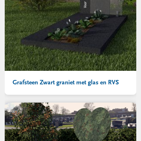
Grafsteen Zwart graniet met glas en RVS