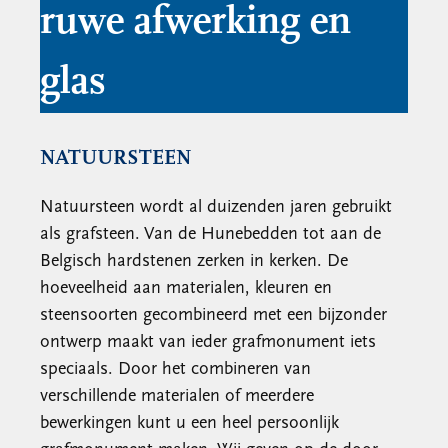
ruwe afwerking en
glas
NATUURSTEEN
Natuursteen wordt al duizenden jaren gebruikt
als grafsteen. Van de Hunebedden tot aan de
Belgisch hardstenen zerken in kerken. De
hoeveelheid aan materialen, kleuren en
steensoorten gecombineerd met een bijzonder
ontwerp maakt van ieder grafmonument iets
speciaals. Door het combineren van
verschillende materialen of meerdere
bewerkingen kunt u een heel persoonlijk