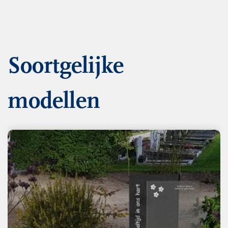
Soortgelijke
modellen