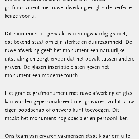
grafmonument met ruwe afwerking en glas de perfecte
keuze voor u.
Dit monument is gemaakt van hoogwaardig graniet,
dat bekend staat om zijn sterkte en duurzaamheid. De
ruwe afwerking geeft het monument een natuurlijke
uitstraling en zorgt ervoor dat het opvalt tussen andere
graven. De glazen inscriptie platen geven het
monument een moderne touch.
Het graniet grafmonument met ruwe afwerking en glas
kan worden gepersonaliseerd met gravures, zodat u uw
eigen boodschap of ontwerp kunt toevoegen. Dit
maakt het monument nog specialer en persoonlijker.
Ons team van ervaren vakmensen staat klaar om u te