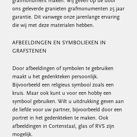
grafmonument maken. Wij geven op de door
ons geleverde granieten grafmonumenten 25 jaar
garantie. Dit vanwege onze jarenlange ervaring
die wij met deze materialen hebben.
AFBEELDINGEN EN SYMBOLIEKEN IN
GRAFSTENEN
Door afbeeldingen of symbolen te gebruiken
maakt u het gedenkteken persoonlijk.
Bijvoorbeeld een religieus symbool zoals een
kruis. Maar ook kunt u voor een hobby een
symbool gebruiken. Wilt u uitdrukking geven aan
de liefde voor uw partner, bijvoorbeeld door een
portret in het gedenkteken te maken. Ook
afbeeldingen in Cortenstaal, glas of RVS zijn
mogelijk.