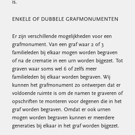
is.
ENKELE OF DUBBELE GRAFMONUMENTEN
Er zijn verschillende mogelijkheden voor een
grafmonument. Van een graf waar 2 of 3
familieleden bij elkaar mogen worden begraven
of na de crematie in een urn worden bijgezet. Tot
graven waar soms wel 6 of zelfs meer
familieleden bij elkaar worden begraven. Wij
kunnen het grafmonument zo ontwerpen dat er
voldoende ruimte is om de namen te graveren of
opschriften te monteren voor degenen die in het
graf worden begraven. Omdat er ook urnen
mogen worden begraven kunnen er meerdere
generaties bij elkaar in het graf worden bijgezet.