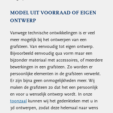
MODEL UIT VOORRAAD OF EIGEN
ONTWERP
Vanwege technische ontwikkelingen is er veel
meer mogelijk bij het ontwerpen van een
grafsteen. Van eenvoudig tot eigen ontwerp.
Bijvoorbeeld eenvoudig qua vorm maar een
bijzonder materiaal met accessoires, of meerdere
bewerkingen in een grafsteen. Zo worden er
persoonlijke elementen in de grafsteen verwerkt.
Er zijn bijna geen onmogelijkheden meer. Wij
maken de grafsteen zo dat het een persoonlijk
en voor u wenselijk ontwerp wordt. In onze
toonzaal
kunnen wij het gedenkteken met u in
3d ontwerpen, zodat deze helemaal naar wens