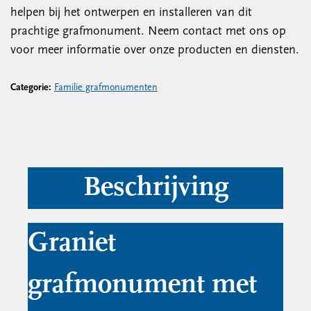
helpen bij het ontwerpen en installeren van dit
prachtige grafmonument. Neem contact met ons op
voor meer informatie over onze producten en diensten.
Categorie:
Familie grafmonumenten
Beschrijving
Graniet
grafmonument met