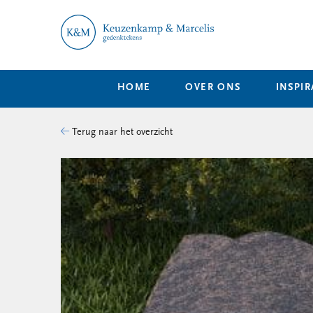
HOME
OVER ONS
INSPIR
Terug naar het overzicht