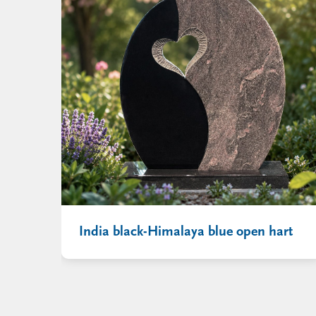
India black-Himalaya blue open hart