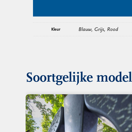
Blauw, Grijs, Rood
Kleur
Soortgelijke mode