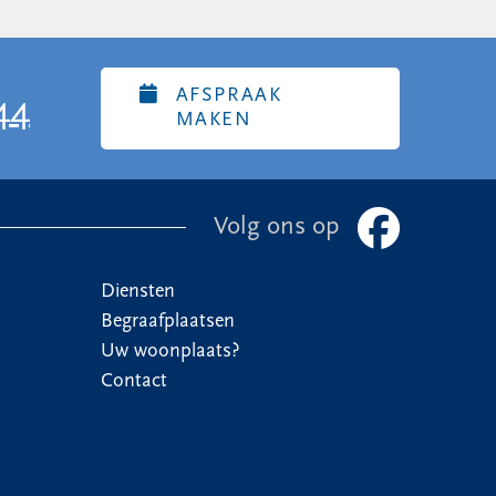
AFSPRAAK
44
MAKEN
Volg ons op
Diensten
Begraafplaatsen
Uw woonplaats?
Contact