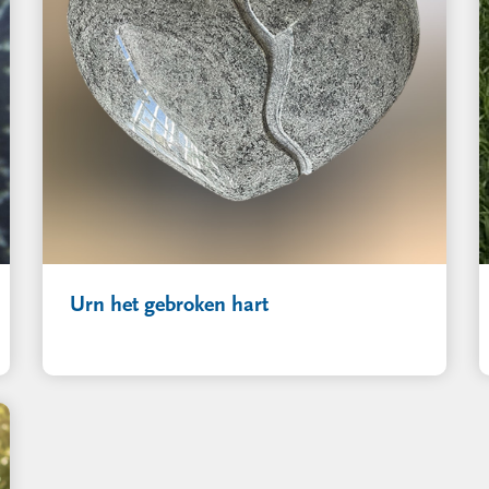
Urn het gebroken hart