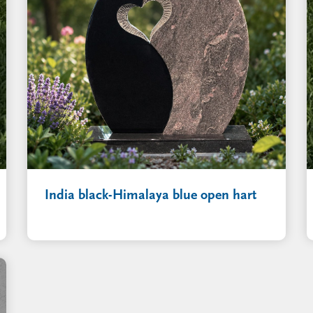
India black-Himalaya blue open hart