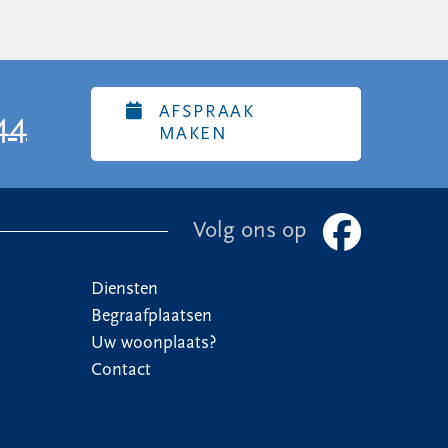
AFSPRAAK
44
MAKEN
Volg ons op
Diensten
Begraafplaatsen
Uw woonplaats?
Contact