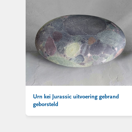
Urn kei Jurassic uitvoering gebrand
geborsteld