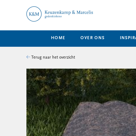
HOME
OVER ONS
INSPIR
Terug naar het overzicht