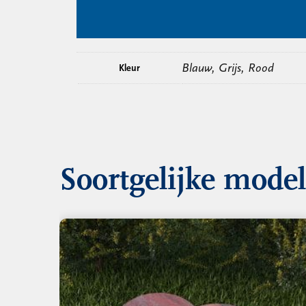
Blauw, Grijs, Rood
Kleur
Soortgelijke mode