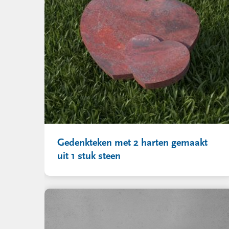
Gedenkteken met 2 harten gemaakt
uit 1 stuk steen