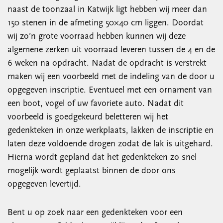
naast de toonzaal in Katwijk ligt hebben wij meer dan
150 stenen in de afmeting 50×40 cm liggen. Doordat
wij zo’n grote voorraad hebben kunnen wij deze
algemene zerken uit voorraad leveren tussen de 4 en de
6 weken na opdracht. Nadat de opdracht is verstrekt
maken wij een voorbeeld met de indeling van de door u
opgegeven inscriptie. Eventueel met een ornament van
een boot, vogel of uw favoriete auto. Nadat dit
voorbeeld is goedgekeurd beletteren wij het
gedenkteken in onze werkplaats, lakken de inscriptie en
laten deze voldoende drogen zodat de lak is uitgehard.
Hierna wordt gepland dat het gedenkteken zo snel
mogelijk wordt geplaatst binnen de door ons
opgegeven levertijd.
Bent u op zoek naar een gedenkteken voor een