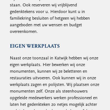
staan. Ook reserveren wij vrijblijvend
gedenktekens voor u. Hierdoor kunt u in
familiekring besluiten of hetgeen wij hebben
aangeboden met uw wensen en budget
overeenkomen.
EIGEN WERKPLAATS
Naast onze toonzaal in Katwijk hebben wij onze
eigen werkplaats. Hier bewerken wij onze
monumenten, kunnen wij ze beletteren en
restauraties uitvoeren. Ook kunnen wij in onze
werkplaats zagen en polijsten. Wij plaatsen onze
monumenten zelf. Onze als steenhouwers
opgeleide medewerkers werken professioneel en
laten het gedenkteken zo netjes mogelijk achter