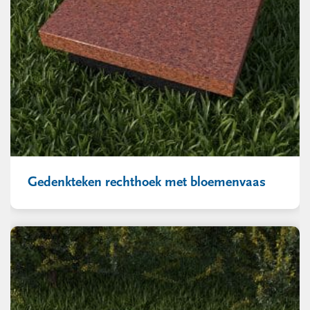
Gedenkteken rechthoek met bloemenvaas