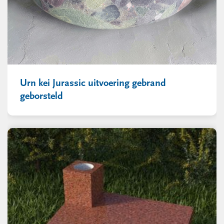
Urn kei Jurassic uitvoering gebrand
geborsteld