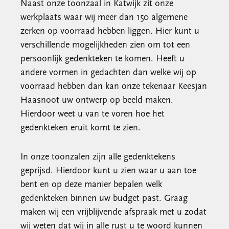
Naast onze toonzaal in Katwijk zit onze
werkplaats waar wij meer dan 150 algemene
zerken op voorraad hebben liggen. Hier kunt u
verschillende mogelijkheden zien om tot een
persoonlijk gedenkteken te komen. Heeft u
andere vormen in gedachten dan welke wij op
voorraad hebben dan kan onze tekenaar Keesjan
Haasnoot uw ontwerp op beeld maken.
Hierdoor weet u van te voren hoe het
gedenkteken eruit komt te zien.
In onze toonzalen zijn alle gedenktekens
geprijsd. Hierdoor kunt u zien waar u aan toe
bent en op deze manier bepalen welk
gedenkteken binnen uw budget past. Graag
maken wij een vrijblijvende afspraak met u zodat
wij weten dat wij in alle rust u te woord kunnen