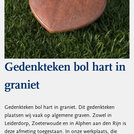
Gedenkteken bol hart in
graniet
Gedenkteken bol hart in graniet. Dit gedenkteken
plaatsen wij vaak op algemene graven. Zowel in
Leiderdorp, Zoeterwoude en in Alphen aan den Rijn is
deze afmeting toegestaan. In onze werkplaats, die