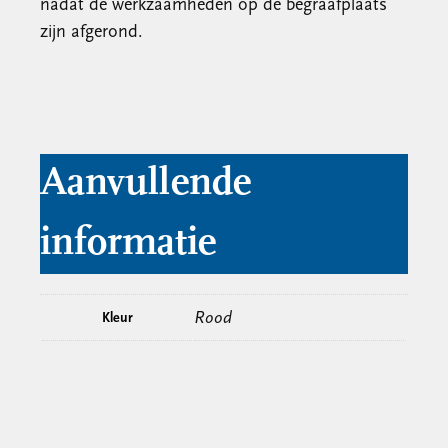
nadat de werkzaamheden op de begraafplaats
zijn afgerond.
Aanvullende
informatie
Rood
Kleur