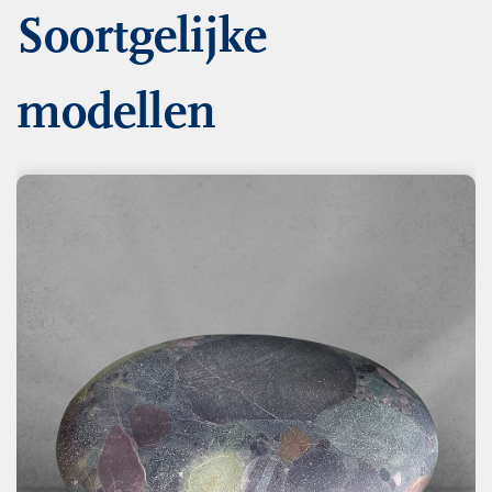
Soortgelijke
modellen