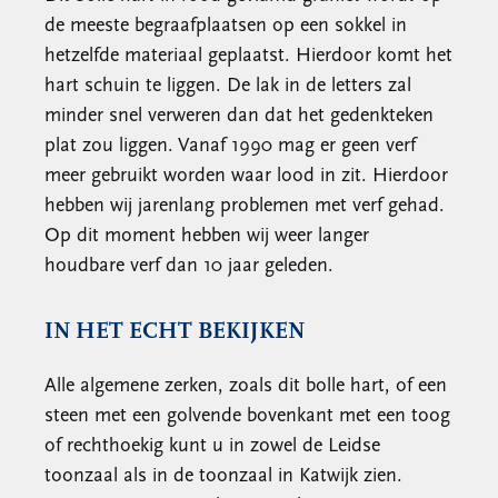
de meeste begraafplaatsen op een sokkel in
hetzelfde materiaal geplaatst. Hierdoor komt het
hart schuin te liggen. De lak in de letters zal
minder snel verweren dan dat het gedenkteken
plat zou liggen. Vanaf 1990 mag er geen verf
meer gebruikt worden waar lood in zit. Hierdoor
hebben wij jarenlang problemen met verf gehad.
Op dit moment hebben wij weer langer
houdbare verf dan 10 jaar geleden.
IN HET ECHT BEKIJKEN
Alle algemene zerken, zoals dit bolle hart, of een
steen met een golvende bovenkant met een toog
of rechthoekig kunt u in zowel de Leidse
toonzaal als in de toonzaal in Katwijk zien.