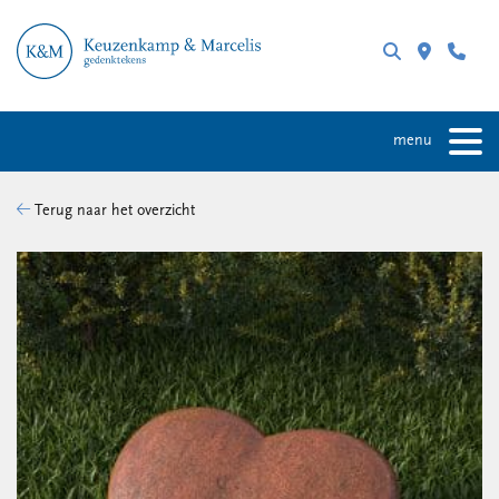
menu
Terug naar het overzicht