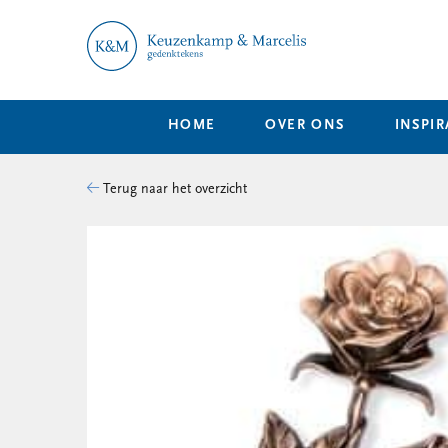
HOME
OVER ONS
INSPIR
Terug naar het overzicht