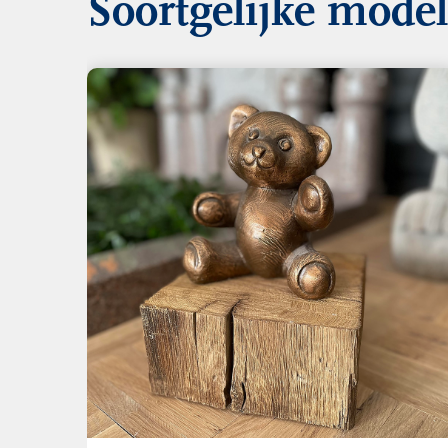
Soortgelijke mode