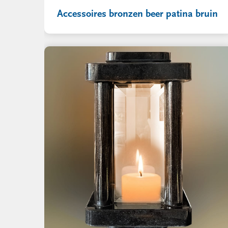
Accessoires bronzen beer patina bruin