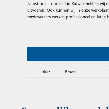
Naast onze toonzaal in Katwijk hebben wij o
uitvoeren. Ook kunnen wij in onze werkplaa
medewerkers werken professioneel en laten h
Brons
Kleur