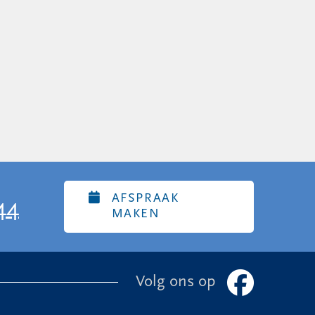
AFSPRAAK
44
MAKEN
Volg ons op