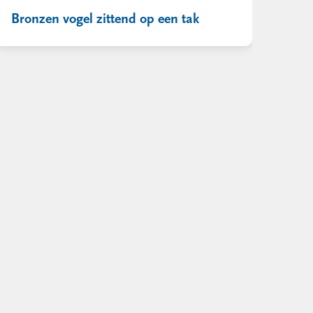
Bronzen vogel zittend op een tak