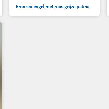
Bronzen engel met roos grijze patina